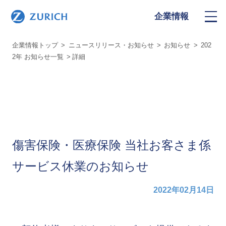
企業情報
企業情報トップ
ニュースリリース・お知らせ
お知らせ
202
2年 お知らせ一覧
詳細
傷害保険・医療保険 当社お客さま係
サービス休業のお知らせ
2022年02月14日