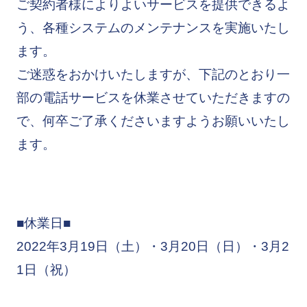
ご契約者様によりよいサービスを提供できるよ
う、各種システムのメンテナンスを実施いたし
ます。
ご迷惑をおかけいたしますが、下記のとおり一
部の電話サービスを休業させていただきますの
で、何卒ご了承くださいますようお願いいたし
ます。
■休業日■
2022年3月19日（土）・3月20日（日）・3月2
1日（祝）