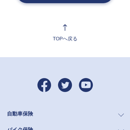
TOPへ戻る
自動車保険
バイク保険