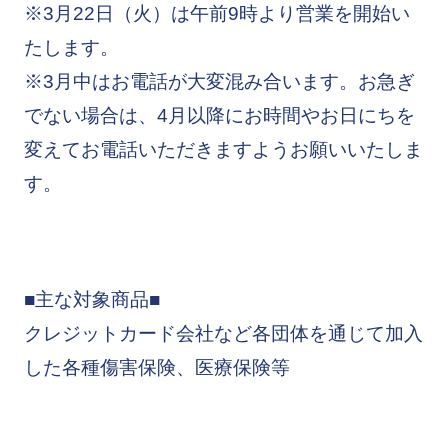
※3月22日（火）は午前9時より営業を開始い
たします。
※3月中はお電話が大変混み合います。お急ぎ
でない場合は、4月以降にお時間やお日にちを
変えてお電話いただきますようお願いいたしま
す。
■主な対象商品■
クレジットカード会社など各団体を通じて加入
した各種傷害保険、医療保険等