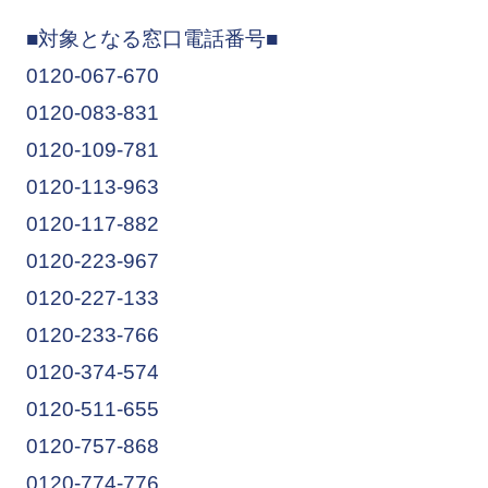
■対象となる窓口電話番号■
0120-067-670
0120-083-831
0120-109-781
0120-113-963
0120-117-882
0120-223-967
0120-227-133
0120-233-766
0120-374-574
0120-511-655
0120-757-868
0120-774-776