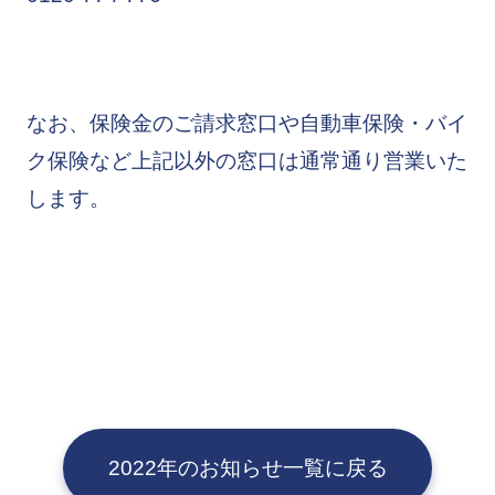
なお、保険金のご請求窓口や自動車保険・バイ
ク保険など上記以外の窓口は通常通り営業いた
します。
2022年のお知らせ一覧に戻る