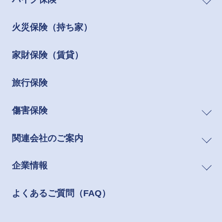
火災保険（持ち家）
家財保険（賃貸）
旅行保険
傷害保険
関連会社のご案内
企業情報
よくあるご質問（FAQ）