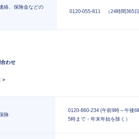
連絡、保険金などの
0120-055-811 （24時間36
問合わせ
ま＞
0120-860-234 (午前9時～午
保険
5時まで・年末年始を除く）