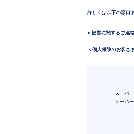
詳しくは以下の窓口
● 被害に関するご連
＜個人保険のお客さ
スーパー
スーパー