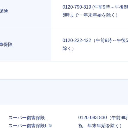
0120-790-819 (午前9時～午
保険
5時まで・年末年始を除く）
0120-222-422（午前9時～午
車保険
除く）
スーパー傷害保険、
0120-083-830（午前
スーパー傷害保険Lite
祝、年末年始を除く）