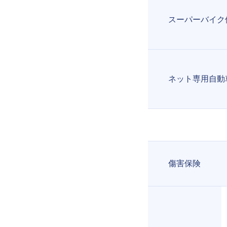
スーパーバイク
ネット専用自動
傷害保険