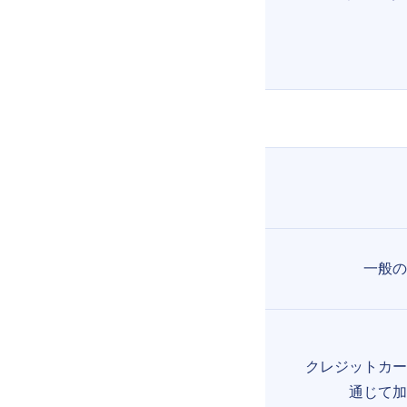
一般の
クレジットカー
通じて加