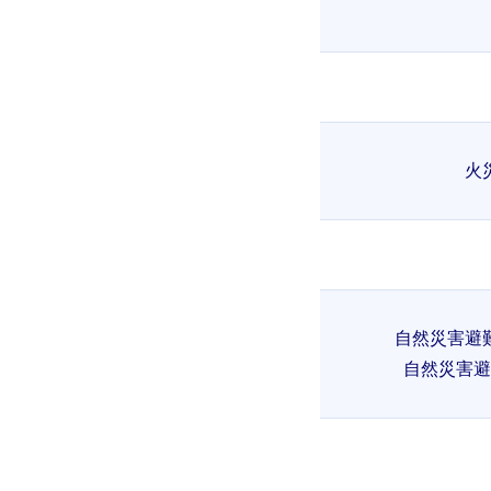
火
自然災害避
自然災害避