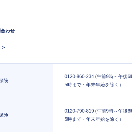
問合わせ
ま＞
0120-860-234 (午前9時～午
保険
5時まで・年末年始を除く）
0120-790-819 (午前9時～午
保険
5時まで・年末年始を除く）