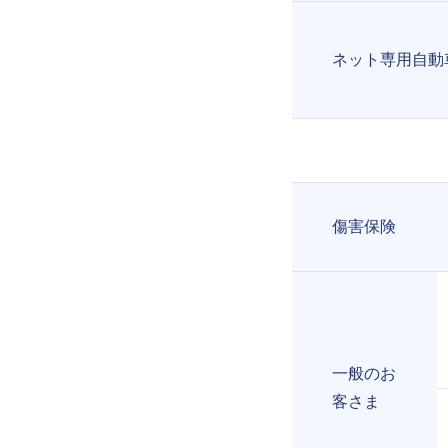
ネット専用自動
傷害保険
一般のお
客さま