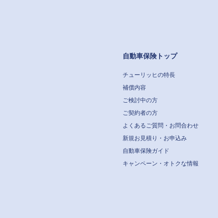
自動車保険トップ
チューリッヒの特長
補償内容
ご検討中の方
ご契約者の方
よくあるご質問・お問合わせ
新規お見積り・お申込み
自動車保険ガイド
キャンペーン・オトクな情報