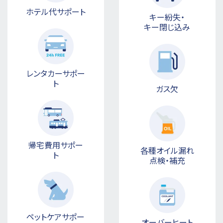
ホテル代サポート
キー紛失・
キー閉じ込み
レンタカーサポー
ト
ガス欠
帰宅費用サポー
各種オイル漏れ
ト
点検・補充
ペットケアサポー
オーバーヒート