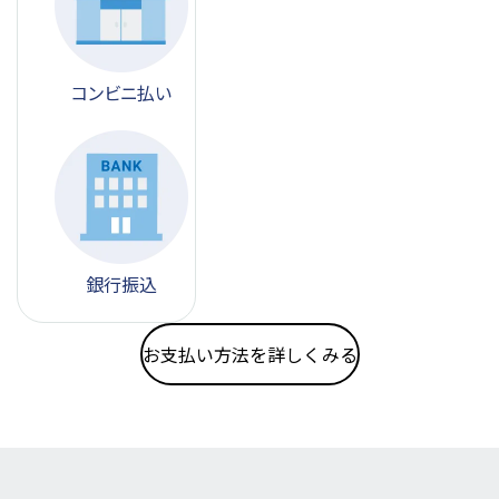
コンビニ
払い
銀行振込
お支払い方法を詳しくみる