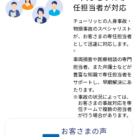
任担当者が対応
チューリッヒの人身事故・
物損事故のスペシャリスト
が、お客さまの専任担当者
として迅速に対応します。
※
車両損害や医療相談の専門
担当者、また弁護士などが
豊富な知識で専任担当者を
サポートし、早期解決にあ
たります。
※
事故の状況によっては、
お客さまの事故対応を専
任チームで複数の担当者
が行う場合があります。
お客さまの声