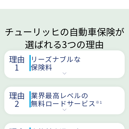
チューリッヒの自動車保険が
選ばれる3つの理由
理由
リーズナブルな
1
保険料
理由
業界最高レベルの
2
無料ロードサービス
※1