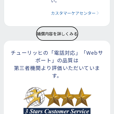
い。
カスタマーケアセンター
補償内容を詳しくみる
チューリッヒの「電話対応」
「Webサ
ポート」の品質は
第三者機関より評価いただいていま
す。