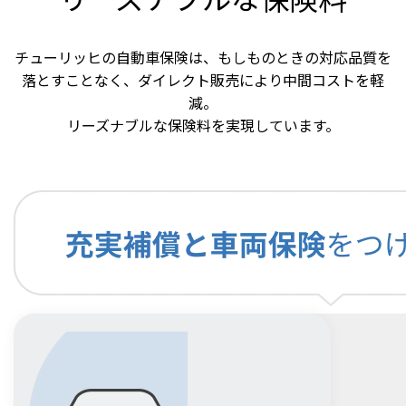
チューリッヒの自動車保険は、もしものときの対応品質を
落とすことなく、ダイレクト販売により中間コストを軽
減。
リーズナブルな保険料を実現しています。