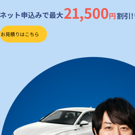
お見積りはこちら