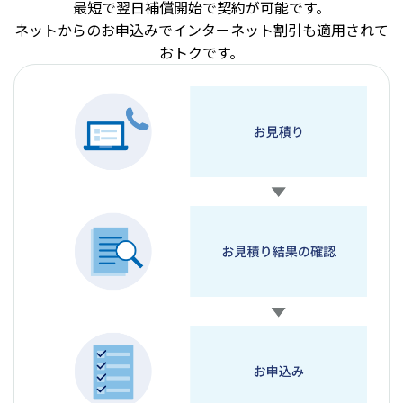
最短で翌日補償開始で契約が可能です。
ネットからのお申込みでインターネット割引も適用されて
おトクです。