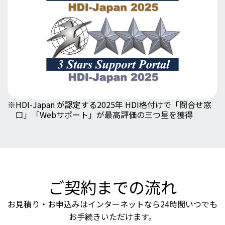
※
HDI-Japan が認定する2025年 HDI格付けで「問合せ窓
口」「Webサポート」が最高評価の三つ星を獲得
ご契約までの流れ
お見積り・お申込みはインターネットなら24時間いつでも
お手続きいただけます。