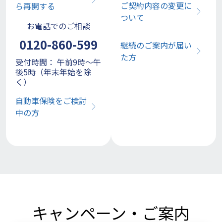
ご契約内容の変更に
ら再開する
ついて
お電話でのご相談
0120-860-599
継続のご案内が届い
た方
受付時間： 午前9時～午
後5時（年末年始を除
く）
自動車保険をご検討
中の方
キャンペーン・ご案内