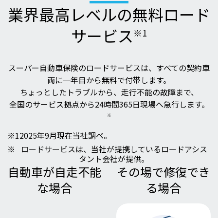
業界最高レベルの
無料ロード
サービス
※1
スーパー自動車保険のロードサービスは、すべての契約車
両に一年目から無料で付帯します。
ちょっとしたトラブルから、走行不能の故障まで、
全国のサービス拠点から24時間365日現場へ急行します。
※
※1
2025年9月現在当社調べ。
※
ロードサービスは、当社が提携しているロードアシス
タント会社が提供。
自動車が自走不能
その場で修復でき
な場合
る場合