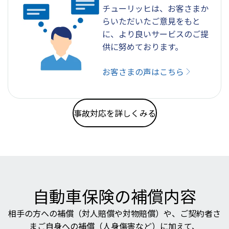
チューリッヒは、お客さまか
らいただいたご意見をもと
に、より良いサービスのご提
供に努めております。
お客さまの声はこちら
事故対応を詳しくみる
自動車保険の補償内容
相手の方への補償（対人賠償や対物賠償）や、ご契約者さ
まご自身への補償（人身傷害など）に加えて、