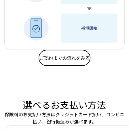
ご契約までの流れをみる
選べるお支払い方法
保険料のお支払い方法はクレジットカード払い、コンビニ
払い、銀行振込みが選べます。