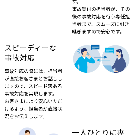
す。
事故受付の担当者が、その
後の事故対応を行う専任担
当者まで、スムーズに引き
継ぎますので安心です。
スピーディーな
事故対応
事故対応の際には、担当者
が直接お客さまとお話しし
ますので、スピード感ある
事故対応を実現します。
お客さまにより安心いただ
けるよう、担当者が直接状
況をお伝えします。
一人ひとりに専