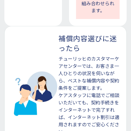
組み合わせられ
ます。
補償内容選びに迷
ったら
チューリッヒのカスタマーケ
アセンターでは、お客さま一
人ひとりの状況を伺いなが
ら、ベストな補償内容や契約
条件をご提案します。
ケアスタッフに電話でご相談
いただいても、契約手続きを
インターネットで完了すれ
ば、インターネット割引は適
用されますのでご安心くださ