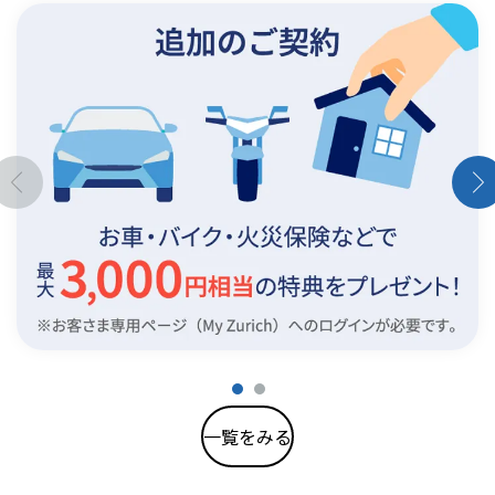
一覧をみる