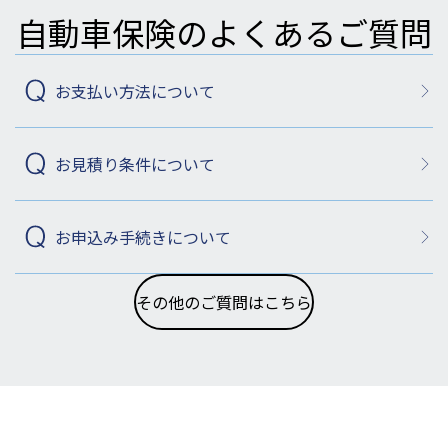
自動車保険のよくあるご質問
お支払い方法について
お見積り条件について
お申込み手続きについて
その他のご質問はこちら