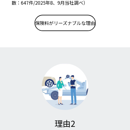
数：647件/2025年8、9月当社調べ）
保険料がリーズナブルな理由
理由
2