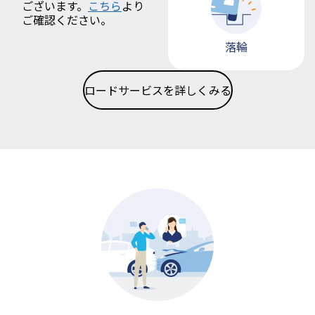
ございます。
こちら
より
ご確認ください。
落輪
ロードサービスを詳しくみる