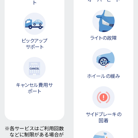
ト
ライトの故障
ピックアップ
サポート
ホイールの緩み
キャンセル費用サ
ポート
サイドブレーキの
固着
※
各サービスはご利用回数
などに制限がある場合が