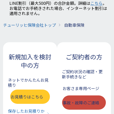
LINE割引（最大500円）の合計金額。詳細は
こちら
。
お電話でお手続きされた場合、インターネット割引は
適用されません。
チューリッヒ保険会社トップ
自動車保険
新規加入を検討
ご契約者の方
中の方
ご契約状況の確認・更
新手続きなど
ネットでかんたんお見
積り
お客さま専用ページ
お見積りはこちら
事故・故障のご連絡
保存したお見積りか