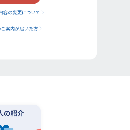
内容の変更について
のご案内が届いた方