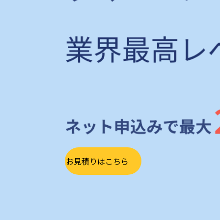
お見積りはこちら