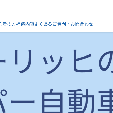
約者の方
補償内容
よくあるご質問・お問合わせ