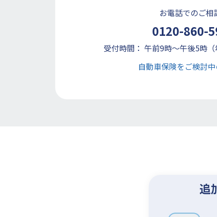
お電話でのご相
0120-860-5
受付時間： 午前9時～午後5時
自動車保険をご検討中