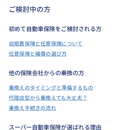
ご検討中の方
初めて自動車保険をご検討される方
自賠責保険と任意保険について
任意保険と補償の選び方
他の保険会社からの乗換の方
乗換えのタイミングと準備するもの
代理店型から乗換えても大丈夫？
乗換え手続きの流れ
スーパー自動車保険が選ばれる理由