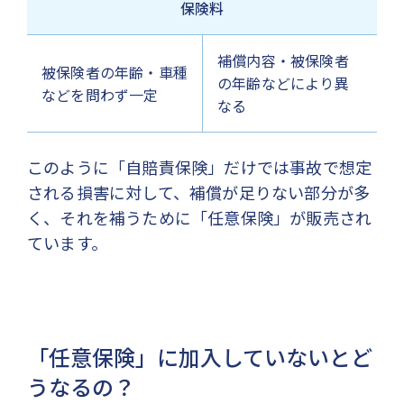
保険料
補償内容・被保険者
被保険者の年齢・車種
の年齢などにより異
などを問わず一定
なる
このように「自賠責保険」だけでは事故で想定
される損害に対して、補償が足りない部分が多
く、それを補うために「任意保険」が販売され
ています。
「任意保険」に加入していないとど
うなるの？