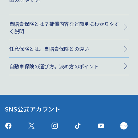
自賠責保険とは？補償内容など簡単にわかりやす
く説明
任意保険とは。自賠責保険との違い
自動車保険の選び方。決め方のポイント
SNS公式アカウント