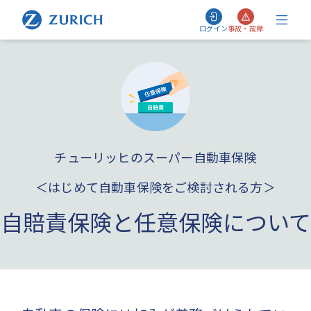
ログイン
事故・故障
チューリッヒのスーパー自動車保険
＜はじめて自動車保険をご検討される方＞
自賠責保険と任意保険について