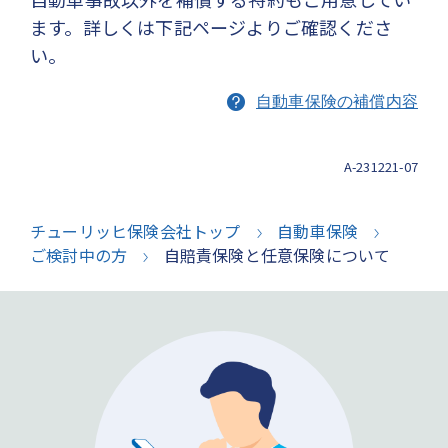
ます。詳しくは下記ページよりご確認くださ
い。
自動車保険の補償内容
A-231221-07
チューリッヒ保険会社トップ
自動車保険
ご検討中の方
自賠責保険と任意保険について