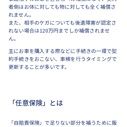
者側はお体に対しても物に対しても全く補償さ
れません。
また、相手のケガについても後遺障害が認定さ
れない場合は120万円までしか補償されませ
ん。
主にお車を購入する際などに手続きの一環で契
約手続きをおこない、車検を行うタイミングで
更新することが多いです。
「任意保険」とは
「自賠責保険」で足りない部分を補うために販