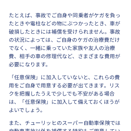
たとえば、事故でご自身や同乗者がケガを負っ
たときや電柱などの物にぶつかったとき、車が
破損したときには補償を受けられません。事故
の状況によっては、ご自身のケガの治療費だけ
でなく、一緒に乗っていた家族や友人の治療
費、相手の車の修理代など、さまざまな費用が
必要になります。
「任意保険」に加入していないと、これらの費
用をご自身で用意する必要が出てきます。リス
クを把握したうえで少しでも不安がある場合
は、「任意保険」に加入して備えておくほうが
よいでしょう。
また、チューリッヒのスーパー自動車保険では
自動車事故以外を補償する特約もご用意してい