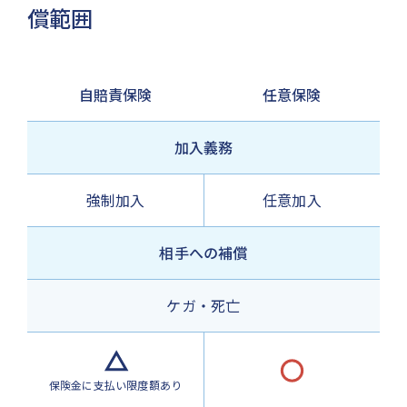
償範囲
自賠責保険
任意保険
加入義務
強制加入
任意加入
相手への補償
ケガ・
死亡
保険金に支払い限度額あり