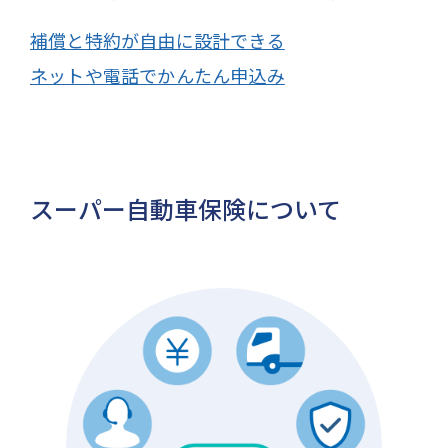
補償と特約が自由に設計できる
ネットや電話でかんたん申込み
スーパー自動車保険について