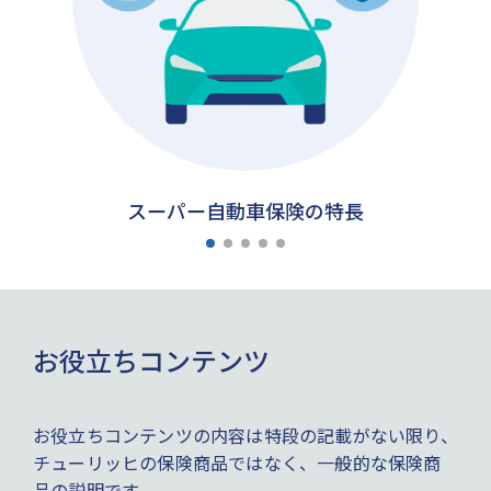
スーパー自動車保険の特長
お役立ちコンテンツ
お役立ちコンテンツの内容は特段の記載がない限り、
チューリッヒの保険商品ではなく、一般的な保険商
品の説明です。