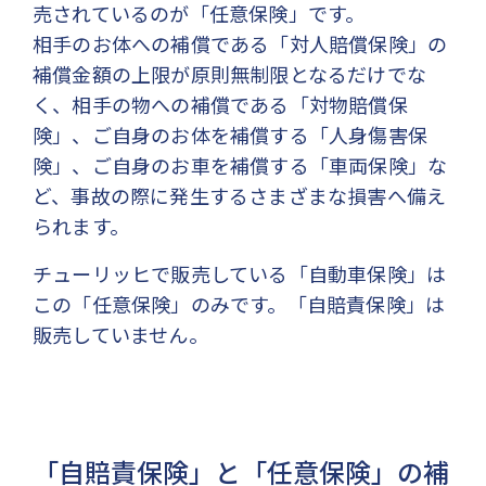
売されているのが「任意保険」です。
相手のお体への補償である「対人賠償保険」の
補償金額の上限が原則無制限となるだけでな
く、相手の物への補償である「対物賠償保
険」、ご自身のお体を補償する「人身傷害保
険」、ご自身のお車を補償する「車両保険」な
ど、事故の際に発生するさまざまな損害へ備え
られます。
チューリッヒで販売している「自動車保険」は
この「任意保険」のみです。「自賠責保険」は
販売していません。
「自賠責保険」と「任意保険」の補