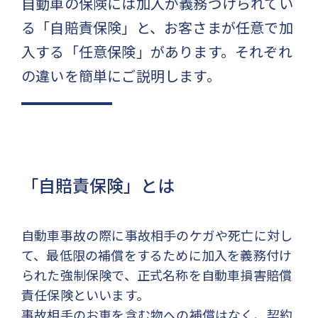
自動車の保険には加入が義務づけられてい
る「自賠責保険」と、お客さまが任意で加
入する「任意保険」があります。それぞれ
の違いを簡単にご説明します。
「自賠責保険」とは
自動車事故の際に事故相手のケガや死亡に対し
て、最低限の補償をするために加入を義務付け
られた強制保険で、正式名称を自動車損害賠償
責任保険といいます。
事故相手のお車を含む物への補償はなく、契約