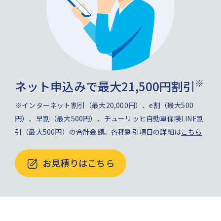
※
ネット申込みで最大21,500円割引
※インターネット割引（最大20,000円）、e割（最大500
円）、早割（最大500円）、チューリッヒ自動車保険LINE割
引（最大500円）の合計金額。各種割引項目の詳細は
こちら
お見積りはこちら