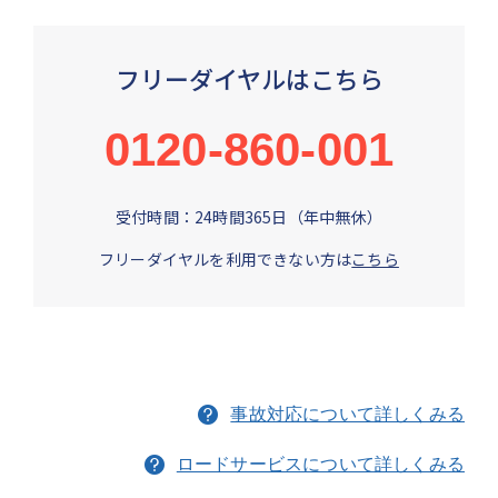
フリーダイヤルはこちら
0120-860-001
受付時間：24時間365日（年中無休）
フリーダイヤルを利用できない方は
こちら
事故対応について詳しくみる
ロードサービスについて詳しくみる