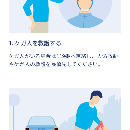
1. ケガ人を救護する
ケガ人がいる場合は119番へ連絡し、人命救助
やケガ人の救護を最優先してください。