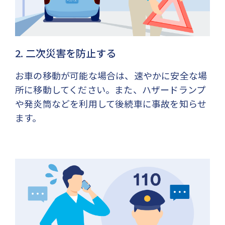
2. 二次災害を防止する
お車の移動が可能な場合は、速やかに安全な場
所に移動してください。また、ハザードランプ
や発炎筒などを利用して後続車に事故を知らせ
ます。