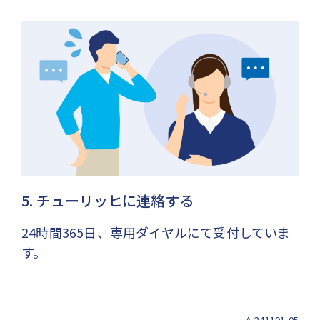
5. チューリッヒに連絡する
24時間365日、専用ダイヤルにて受付していま
す。
A-241101-05