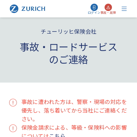
ログイン
事故・故障
チューリッヒ保険会社
事故・ロードサービス
のご連絡
事故に遭われた方は、警察・現場の対応を
優先し、落ち着いてから当社にご連絡くだ
さい。
保険金請求による、等級・保険料への影響
については
こちら