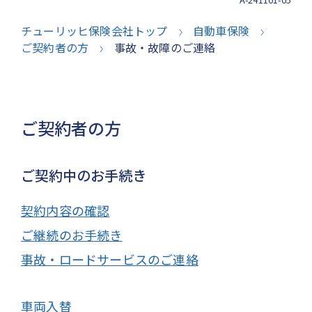
チューリッヒ保険会社トップ
自動車保険
ご契約者の方
事故・故障のご連絡
ご契約者の方
ご契約中のお手続き
契約内容の確認
ご継続のお手続き
事故・ロードサービスのご連絡
車両入替