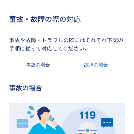
事故・故障の際の対応
事故や故障・トラブルの際にはそれぞれ下記の
手順に従って対応してください。
事故の場合
故障の場合
事故の場合