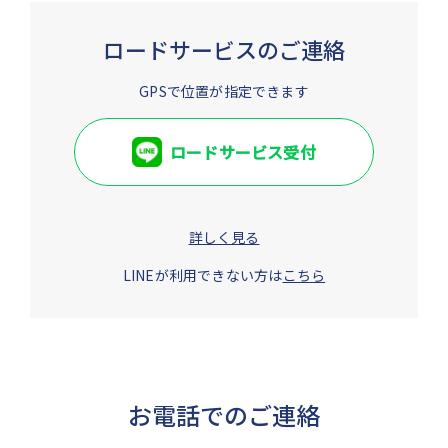
ロードサービスのご連絡
GPSで位置が指定できます
ロードサービス受付
詳しく見る
LINEが利用できない方は
こちら
お電話でのご連絡