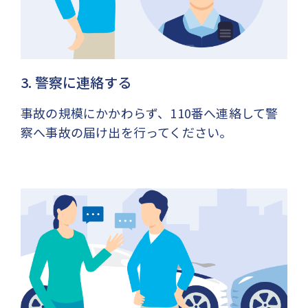
3. 警察に連絡する
事故の規模にかかわらず、110番へ連絡して警
察へ事故の届け出を行ってください。