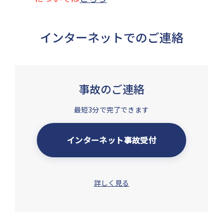
インターネットでのご連絡
事故のご連絡
最短3分で完了できます
インターネット事故受付
詳しく見る