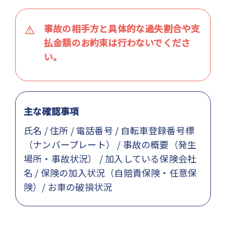
事故の相手方と具体的な過失割合や支
払金額のお約束は行わないでくださ
い。
主な確認事項
氏名 / 住所 / 電話番号 / 自転車登録番号標
（ナンバープレート） / 事故の概要（発生
場所・事故状況） / 加入している保険会社
名 / 保険の加入状況（自賠責保険・任意保
険）/ お車の破損状況