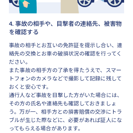
4. 事故の相手や、目撃者の連絡先、被害物
を確認する
事故の相手とお互いの免許証を提示し合い、連
絡先の交換とお車の破損状況の確認を行ってく
ださい。
また事故の相手方の了承を得たうえで、スマー
トフォンのカメラなどで撮影して記録に残して
おくと安心です。
通行人など事故を目撃した方がいた場合には、
その方の氏名や連絡先も確認しておきましょ
う。万が一、相手方との損害賠償の交渉にトラ
ブルが生じた際などに、必要があれば証人にな
ってもらえる場合があります。