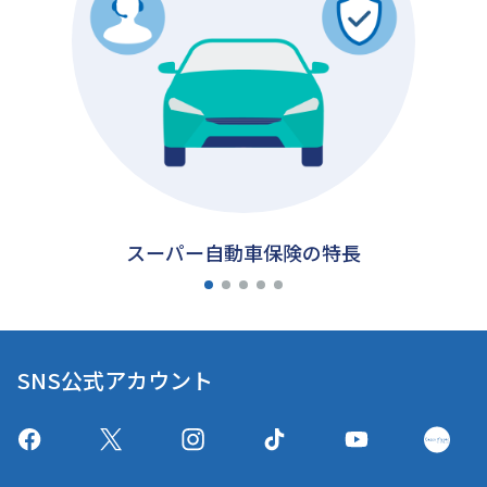
スーパー自動車保険の特長
SNS公式アカウント