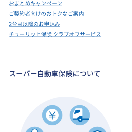
おまとめキャンペーン
ご契約者向けのおトクなご案内
2台目以降のお申込み
チューリッヒ保険 クラブオフサービス
スーパー自動車保険について