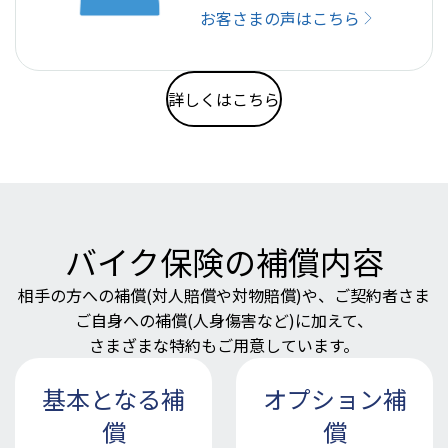
お客さまの声はこちら
詳しくはこちら
バイク保険の補償内容
相手の方への補償(対人賠償や対物賠償)や、ご契約者さま
ご自身への補償(人身傷害など)に加えて、
さまざまな特約もご用意しています。
基本となる補
オプション補
償
償