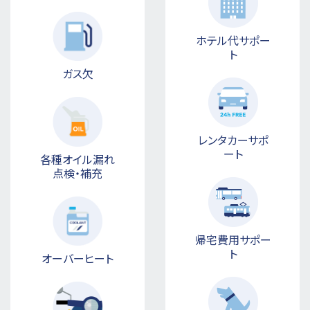
ホテル代サポー
ト
ガス欠
レンタカーサポ
ート
各種オイル漏れ
点検・補充
帰宅費用サポー
ト
オーバーヒート