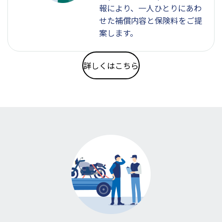
報により、一人ひとりにあわ
せた補償内容と保険料をご提
案します。
詳しくはこちら