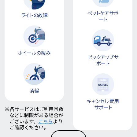
ペットケアサポ
ライトの故障
ート
ホイールの緩み
ピックアップサ
ポート
落輪
キャンセル費用
サポート
※
各サービスはご利用回数
などに制限がある場合が
ございます。
こちら
より
ご確認ください。