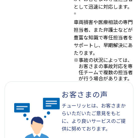
として迅速に対応します。
※
車両損害や医療相談の専門
担当者、また弁護士などが
豊富な知識で専任担当者を
サポートし、早期解決にあ
たります。
※
事故の状況によっては、
お客さまの事故対応を専
任チームで複数の担当者
が行う場合があります。
お客さまの声
チューリッヒは、お客さまか
らいただいたご意見をもと
に、より良いサービスのご提
供に努めております。