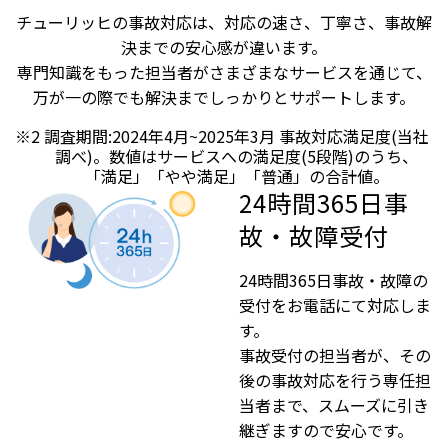
チューリッヒの事故対応は、対応の速さ、丁寧さ、事故解
決までの安心感が違います。
専門知識をもった担当者がさまざまなサービスを通じて、
万が一の際でも解決までしっかりとサポートします。
※2
調査期間:2024年4月~2025年3月 事故対応満足度(当社
調べ)。数値はサービスへの満足度(5段階)のうち、
「満足」「やや満足」「普通」の合計値。
24時間365日事
故・故障受付
24時間365日事故・故障の
受付をお電話にて対応しま
す。
事故受付の担当者が、その
後の事故対応を行う専任担
当者まで、スムーズに引き
継ぎますので安心です。