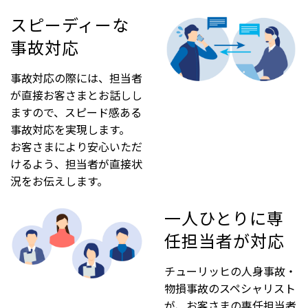
スピーディーな
事故対応
事故対応の際には、担当者
が直接お客さまとお話しし
ますので、スピード感ある
事故対応を実現します。
お客さまにより安心いただ
けるよう、担当者が直接状
況をお伝えします。
一人ひとりに専
任担当者が対応
チューリッヒの人身事故・
物損事故のスペシャリスト
が、お客さまの専任担当者