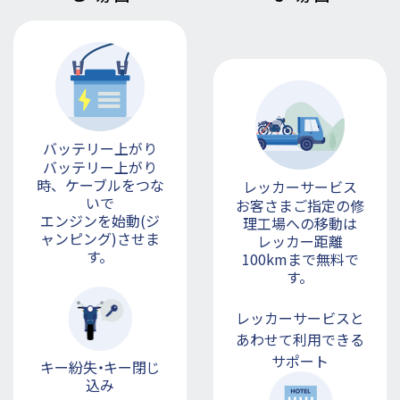
バッテリー上がり
バッテリー上がり
時、ケーブルをつな
レッカーサービス
いで
お客さまご指定の修
エンジンを始動(ジ
理工場への移動は
ャンピング)させま
レッカー距離
す。
100kmまで無料で
す。
レッカーサービスと
あわせて
利用できる
サポート
キー紛失・キー閉じ
込み