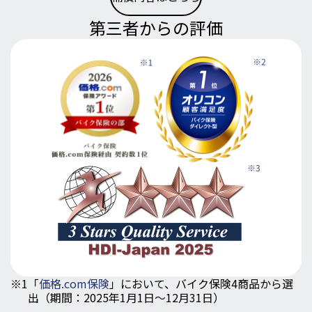
第三者からの評価
※1
「
価格.com保険
」において、バイク保険4商品から選
出（期間：2025年1月1日～12月31日）