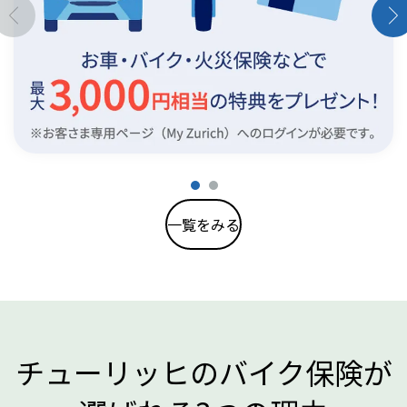
一覧をみる
チューリッヒのバイク保険が