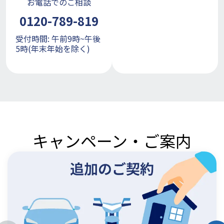
お電話でのご相談
0120-789-819
受付時間: 午前9時~午後
5時(年末年始を除く)
キャンペーン・ご案内