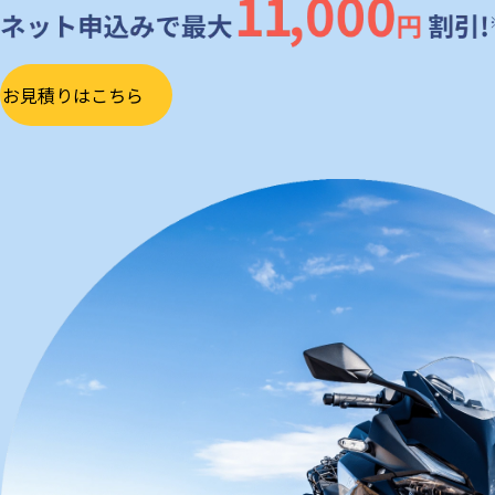
お見積りはこちら