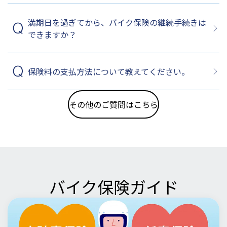
満期日を過ぎてから、バイク保険の継続手続きは
できますか？
保険料の支払方法について教えてください。
その他のご質問はこちら
バイク保険ガイド