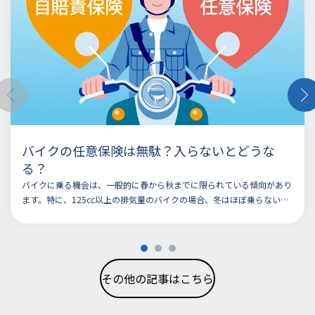
バイクの任意保険は無駄？入らないとどうな
る？
バイクに乗る機会は、一般的に春から秋までに限られている傾向があり
ます。特に、125cc以上の排気量のバイクの場合、冬はほぼ乗らないと
いう方もいるでしょう。
その他の記事はこちら