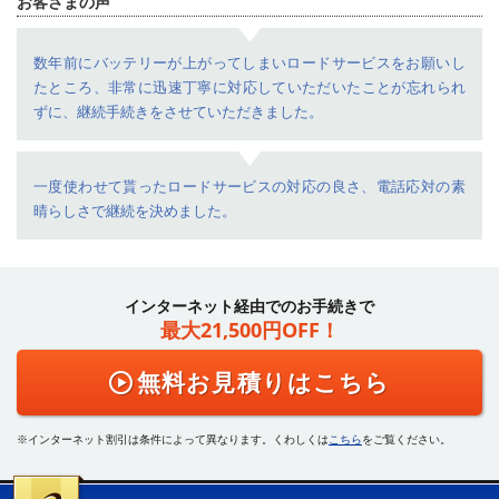
お客さまの声
数年前にバッテリーが上がってしまいロードサービスをお願いし
たところ、非常に迅速丁寧に対応していただいたことが忘れられ
ずに、継続手続きをさせていただきました。
一度使わせて貰ったロードサービスの対応の良さ、電話応対の素
晴らしさで継続を決めました。
インターネット経由でのお手続きで
最大21,500円OFF！
無料お見積りはこちら
インターネット割引は条件によって異なります。くわしくは
こちら
をご覧ください。