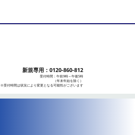
新規専用：
0120-860-812
受付時間：午前9時～午後5時
（年末年始を除く）
※受付時間は状況により変更となる可能性がございます