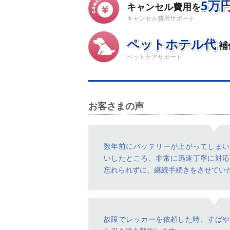
5万
キャンセル費用を
キャンセル費用サポート
ペットホテル代
補
ペットケアサポート
お客さまの声
数年前にバッテリーが上がってしまい
いしたところ、非常に迅速丁寧に対応
忘れられずに、継続手続きをさせてい
故障でレッカーを依頼した時、すばや