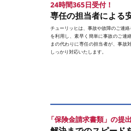
24時間365日受付！
専任の担当者による
チューリッヒは、事故や故障のご連絡を2
を利用し、素早く簡単に事故のご連
まの代わりに専任の担当者が、事故
しっかり対応いたします。
「保険金請求書類」の提
解決までのスピードを