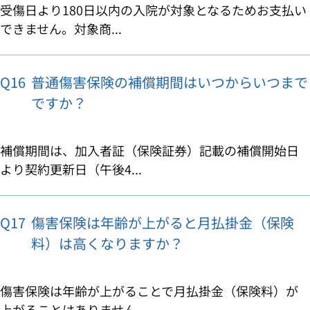
受傷日より180日以内の入院が対象となるためお支払い
できません。対象商...
Q16
普通傷害保険の補償期間はいつからいつまで
ですか？
補償期間は、加入者証（保険証券）記載の補償開始日
より契約更新日（午後4...
Q17
傷害保険は年齢が上がると月払掛金（保険
料）は高くなりますか？
傷害保険は年齢が上がることで月払掛金（保険料）が
上がることはありません...