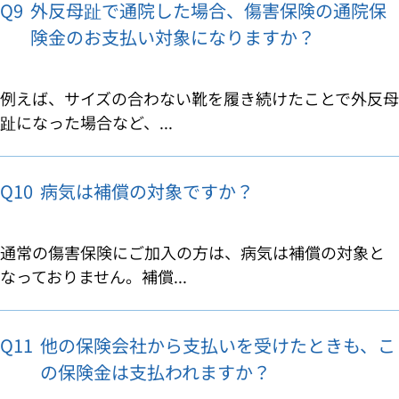
Q9
外反母趾で通院した場合、傷害保険の通院保
険金のお支払い対象になりますか？
例えば、サイズの合わない靴を履き続けたことで外反母
趾になった場合など、...
Q10
病気は補償の対象ですか？
通常の傷害保険にご加入の方は、病気は補償の対象と
なっておりません。補償...
Q11
他の保険会社から支払いを受けたときも、こ
の保険金は支払われますか？