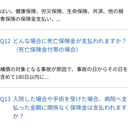
はい。健康保険、労災保険、生命保険、共済、他の損
害保険の保険金支払い、...
Q12
どんな場合に死亡保険金が支払われますか？
（死亡保険金付帯の場合）
補償の対象となる事故が原因で、事故の日からその日を
含めて180日以内に...
Q13
入院した場合や手術を受けた場合、病院へ支
払った金額に関係なく保険金は支払われます
か？