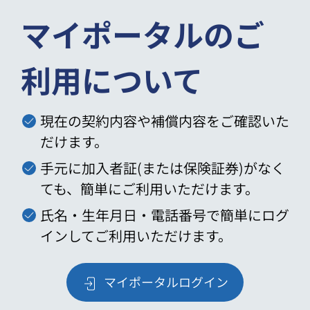
マイポータルのご
利用について
現在の契約内容や補償内容をご確認いた
だけます。
手元に加入者証(または保険証券)がなく
ても、簡単にご利用いただけます。
氏名・生年月日・電話番号で簡単にログ
インしてご利用いただけます。
マイポータルログイン