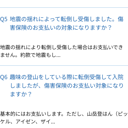
Q5
地震の揺れによって転倒し受傷しました。傷
害保険のお支払いの対象になりますか？
地震の揺れにより転倒し受傷した場合はお支払いでき
ません。約款で地震もし...
Q6
趣味の登山をしている際に転倒受傷して入院
しましたが、傷害保険のお支払い対象になり
ますか？
基本的にはお支払いします。ただし、山岳登はん（ピッ
ケル、アイゼン、ザイ...