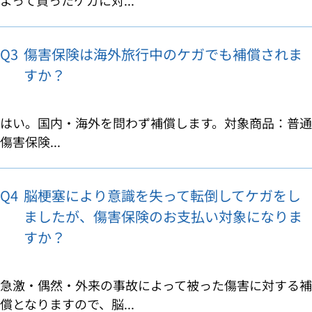
Q3
傷害保険は海外旅行中のケガでも補償されま
すか？
はい。国内・海外を問わず補償します。対象商品：普通
傷害保険...
Q4
脳梗塞により意識を失って転倒してケガをし
ましたが、傷害保険のお支払い対象になりま
すか？
急激・偶然・外来の事故によって被った傷害に対する補
償となりますので、脳...