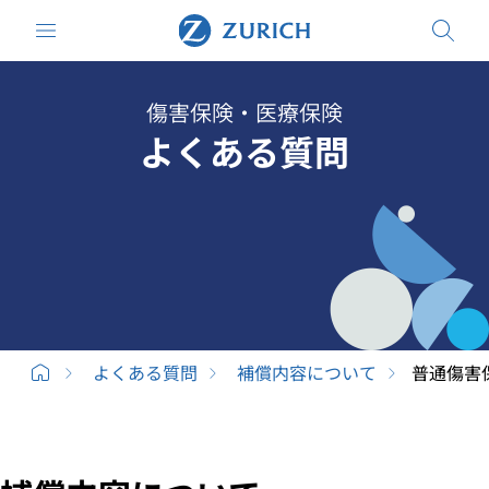
傷害保険・医療保険
よくある質問
よくある質問
補償内容について
普通傷害