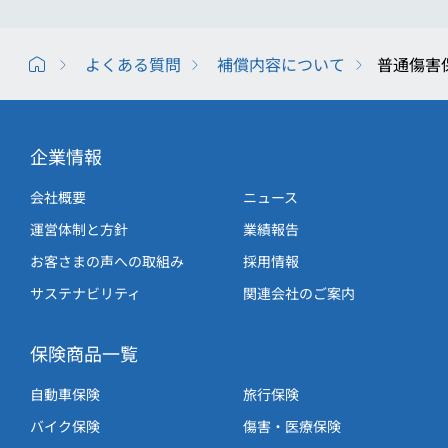
よくある質問
補償内容について
普通傷害
企業情報
会社概要
ニュース
運営体制と方針
業績報告
お客さまの声への取組み
採用情報
サステナビリティ
関連会社のご案内
保険商品一覧
自動車保険
旅行保険
バイク保険
傷害・医療保険