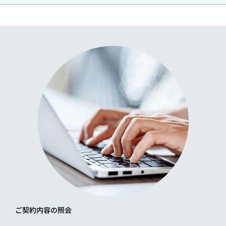
ご契約内容の照会