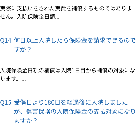
実際に支払いをされた実費を補償するものではありま
せん。入院保険金日額...
Q14
何日以上入院したら保険金を請求できるので
すか？
入院保険金日額の補償は入院1日目から補償の対象にな
ります。...
Q15
受傷日より180日を経過後に入院しました
が、傷害保険の入院保険金の支払対象になり
ますか？