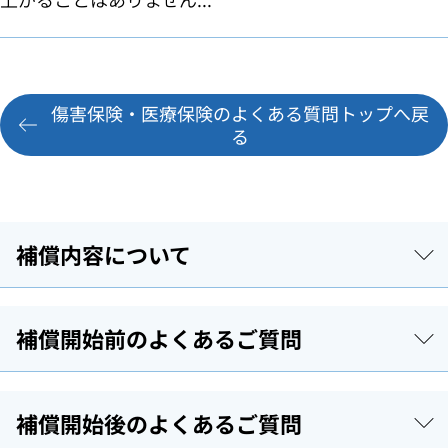
傷害保険・医療保険のよくある質問トップへ戻
る
補償内容について
補償開始前のよくあるご質問
補償開始後のよくあるご質問