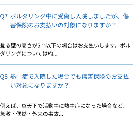
Q7
ボルダリング中に受傷し入院しましたが、傷
害保険のお支払いの対象になりますか？
登る壁の高さが5ｍ以下の場合はお支払いします。ボル
ダリングについては約...
Q8
熱中症で入院した場合でも傷害保険のお支払
い対象になりますか？
例えば、炎天下で活動中に熱中症になった場合など、
急激・偶然・外来の事故...