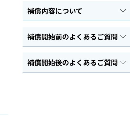
補償内容について
補償開始前のよくあるご質問
補償開始後のよくあるご質問