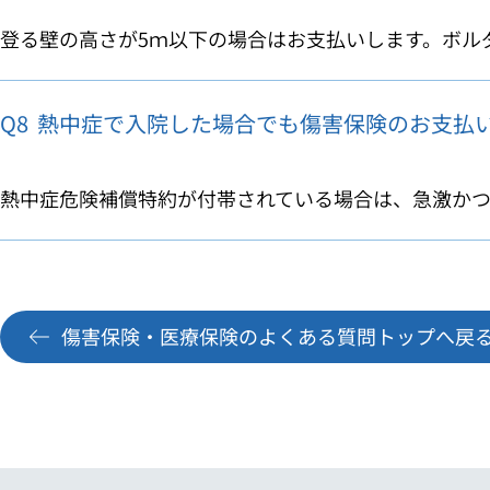
登る壁の高さが5ｍ以下の場合はお支払いします。ボルダ
Q8
熱中症で入院した場合でも傷害保険のお支払
熱中症危険補償特約が付帯されている場合は、急激かつ外
傷害保険・医療保険のよくある質問トップへ戻