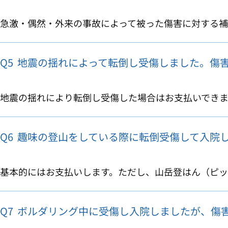
急激・偶然・外来の事故によって被った傷害に対する補償
Q5
地震の揺れによって転倒し受傷しました。傷
地震の揺れにより転倒し受傷した場合はお支払いできませ
Q6
趣味の登山をしている際に転倒受傷して入院
基本的にはお支払いします。ただし、山岳登はん（ピッケ
Q7
ボルダリング中に受傷し入院しましたが、傷