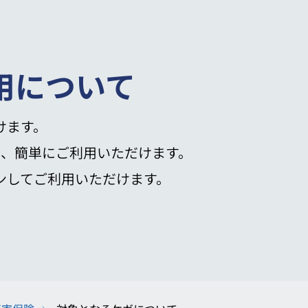
用について
けます。
も、簡単にご利用いただけます。
ンしてご利用いただけます。