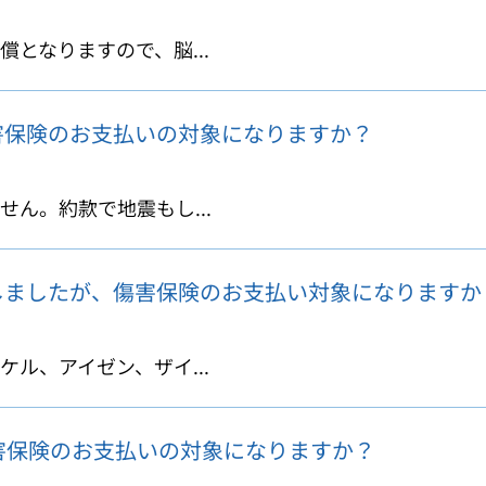
となりますので、脳...
害保険のお支払いの対象になりますか？
ん。約款で地震もし...
しましたが、傷害保険のお支払い対象になりますか
ル、アイゼン、ザイ...
害保険のお支払いの対象になりますか？