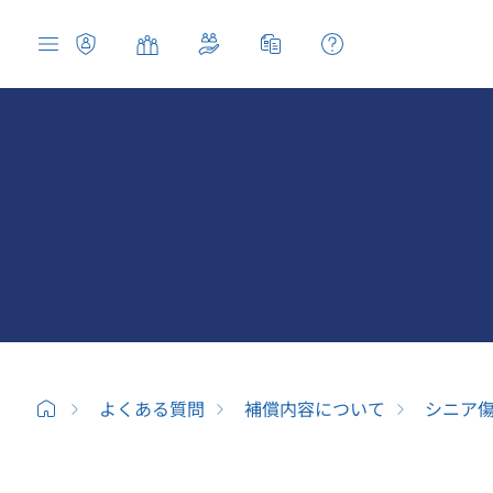
よくある質問
補償内容について
シニア