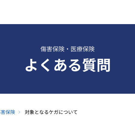
傷害保険・医療保険
よくある質問
傷害保険
対象となるケガについて