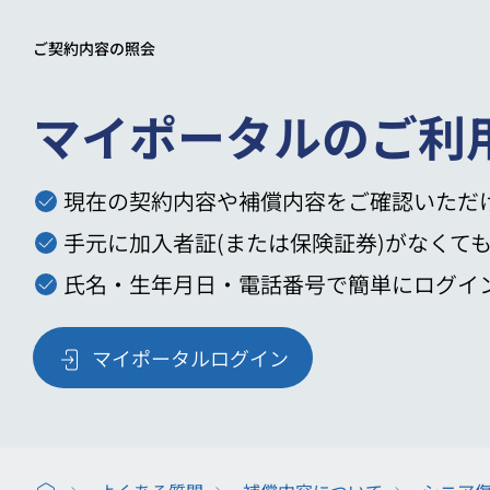
ご契約内容の照会
マイポータルのご利
現在の契約内容や補償内容をご確認いただ
手元に加入者証(または保険証券)がなくて
氏名・生年月日・電話番号で簡単にログイ
マイポータルログイン