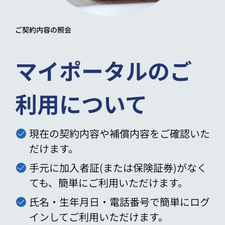
ご契約内容の照会
マイポータルのご
利用について
現在の契約内容や補償内容をご確認いた
だけます。
手元に加入者証(または保険証券)がなく
ても、簡単にご利用いただけます。
氏名・生年月日・電話番号で簡単にログ
インしてご利用いただけます。