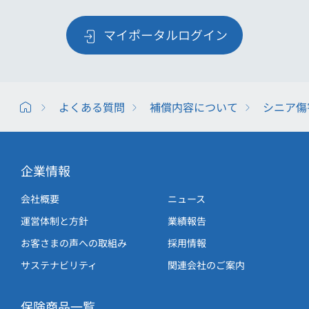
マイポータルログイン
よくある質問
補償内容について
シニア傷
企業情報
会社概要
ニュース
運営体制と方針
業績報告
お客さまの声への取組み
採用情報
サステナビリティ
関連会社のご案内
保険商品一覧