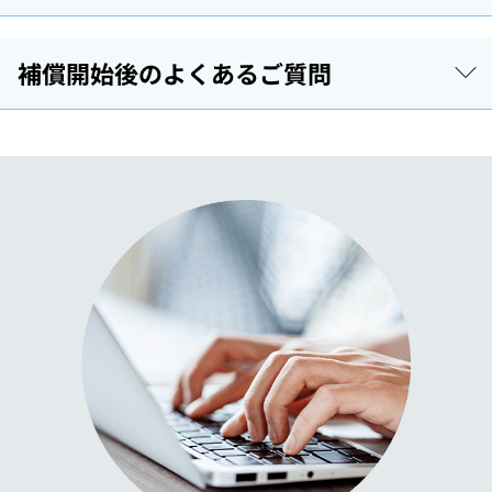
補償開始後のよくあるご質問