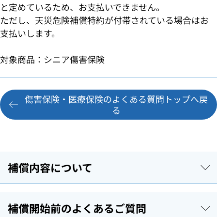
と定めているため、お支払いできません。
ただし、天災危険補償特約が付帯されている場合はお
支払いします。
対象商品：シニア傷害保険
傷害保険・医療保険のよくある質問トップへ戻
る
補償内容について
補償開始前のよくあるご質問