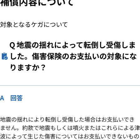
補償内容について
対象となるケガについて
Q
地震の揺れによって転倒し受傷しま
した。傷害保険のお支払いの対象にな
りますか？
A 回答
地震の揺れにより転倒し受傷した場合はお支払いでき
ません。約款で地震もしくは噴火またはこれらによる津
波によって生じた傷害についてはお支払いできないもの