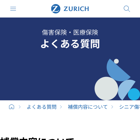
傷害保険・医療保険
よくある質問
よくある質問
補償内容について
シニア傷