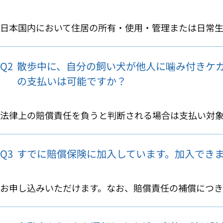
日本国内において住居の所有・使用・管理または日常生活
Q2
散歩中に、自分の飼い犬が他人に噛み付きケ
の支払いは可能ですか？
法律上の賠償責任を負うと判断される場合は支払い対象で
Q3
すでに賠償保険に加入しています。加入でき
お申し込みいただけます。なお、賠償責任の補償につきま