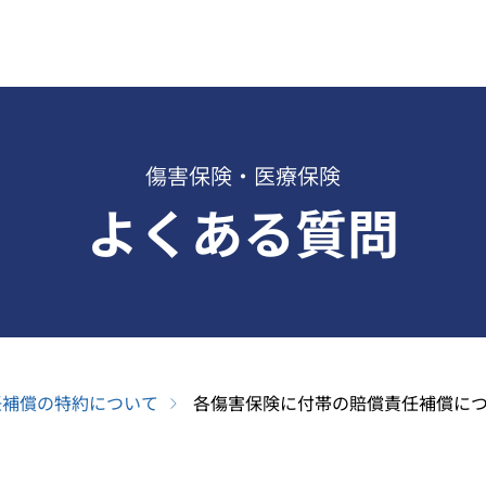
傷害保険・医療保険
よくある質問
任補償の特約について
各傷害保険に付帯の賠償責任補償に