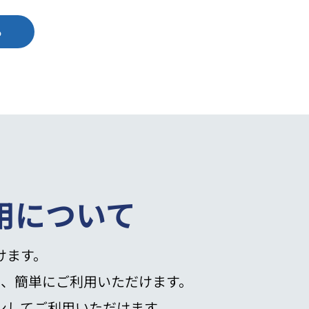
る
用について
けます。
も、簡単にご利用いただけます。
ンしてご利用いただけます。