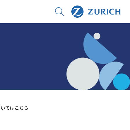
ついてはこちら