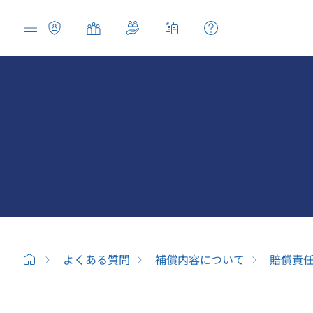
よくある質問
補償内容について
賠償責