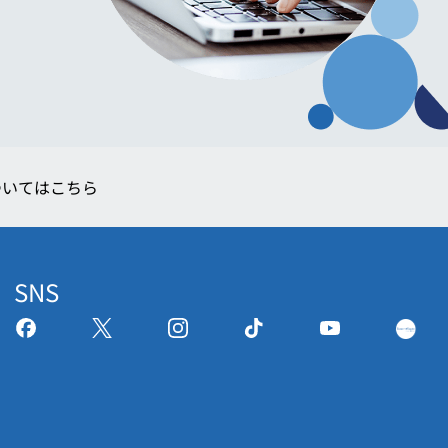
ついてはこちら
SNS