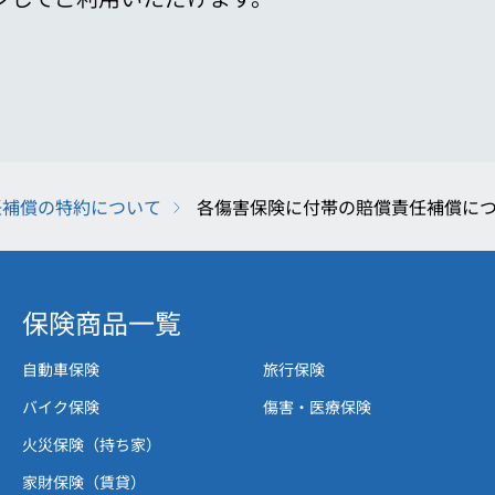
任補償の特約について
各傷害保険に付帯の賠償責任補償に
保険商品一覧
自動車保険
旅行保険
バイク保険
傷害・医療保険
火災保険（持ち家）
家財保険（賃貸）