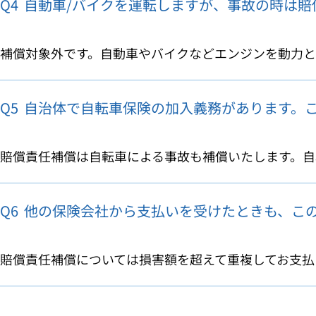
Q4
自動車/バイクを運転しますが、事故の時は賠
補償対象外です。自動車やバイクなどエンジンを動力とす
Q5
自治体で自転車保険の加入義務があります。
賠償責任補償は自転車による事故も補償いたします。自転
Q6
他の保険会社から支払いを受けたときも、こ
賠償責任補償については損害額を超えて重複してお支払い