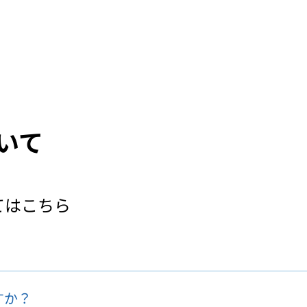
いて
てはこちら
すか？