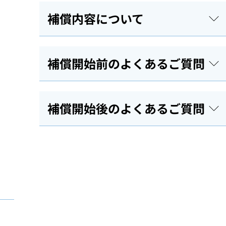
補償内容について
補償開始前のよくあるご質問
補償開始後のよくあるご質問