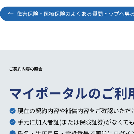
傷害保険・医療保険のよくある質問トップへ戻
ご契約内容の照会
マイポータルのご利
現在の契約内容や補償内容をご確認いただ
手元に加入者証(または保険証券)がなくて
氏名・生年月日・電話番号で簡単にログイ