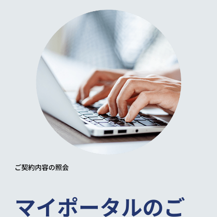
ご契約内容の照会
マイポータルのご