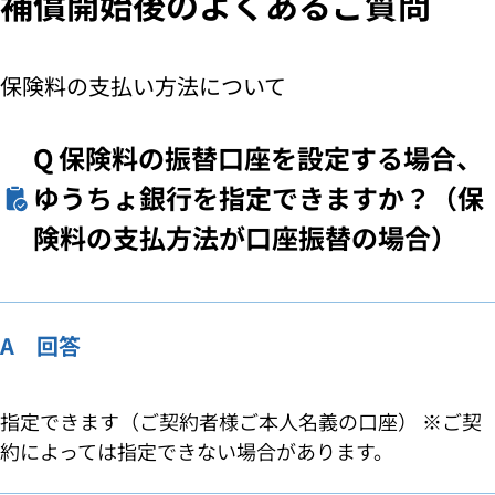
補償開始後のよくあるご質問
保険料の支払い方法について
Q
保険料の振替口座を設定する場合、
ゆうちょ銀行を指定できますか？（保
険料の支払方法が口座振替の場合）
A 回答
指定できます（ご契約者様ご本人名義の口座） ※ご契
約によっては指定できない場合があります。