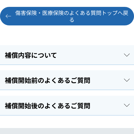
傷害保険・医療保険のよくある質問トップへ戻
る
補償内容について
補償開始前のよくあるご質問
補償開始後のよくあるご質問