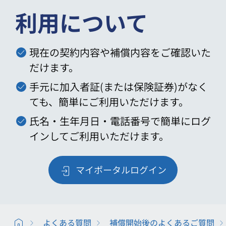
利用について
現在の契約内容や補償内容をご確認いた
だけます。
手元に加入者証(または保険証券)がなく
ても、簡単にご利用いただけます。
氏名・生年月日・電話番号で簡単にログ
インしてご利用いただけます。
マイポータルログイン
よくある質問
補償開始後のよくあるご質問