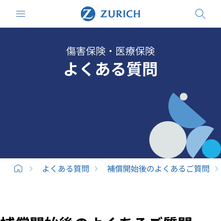
傷害保険・医療保険
よくある質問
よくある質問
補償開始後のよくあるご質問