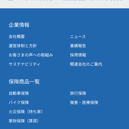
企業情報
会社概要
ニュース
運営体制と方針
業績報告
お客さまの声への取組み
採用情報
サステナビリティ
関連会社のご案内
保険商品一覧
自動車保険
旅行保険
バイク保険
傷害・医療保険
火災保険（持ち家）
家財保険（賃貸）