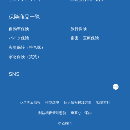
保険商品一覧
自動車保険
旅行保険
バイク保険
傷害・医療保険
火災保険（持ち家）
家財保険（賃貸）
SNS
システム情報
推奨環境
個人情報保護方針
勧誘方針
利益相反管理態勢
重要なご案内
© Zurich