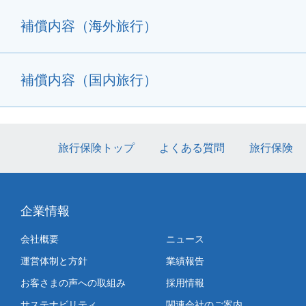
補償内容（海外旅行）
補償内容（国内旅行）
旅行保険トップ
よくある質問
旅行保険
企業情報
会社概要
ニュース
運営体制と方針
業績報告
お客さまの声への取組み
採用情報
サステナビリティ
関連会社のご案内