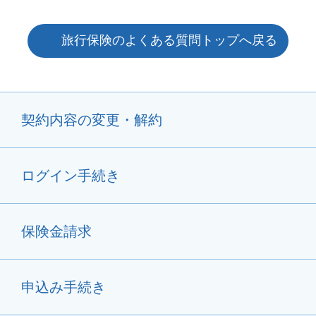
旅行保険のよくある質問トップへ戻る
契約内容の変更・解約
ログイン手続き
保険金請求
申込み手続き