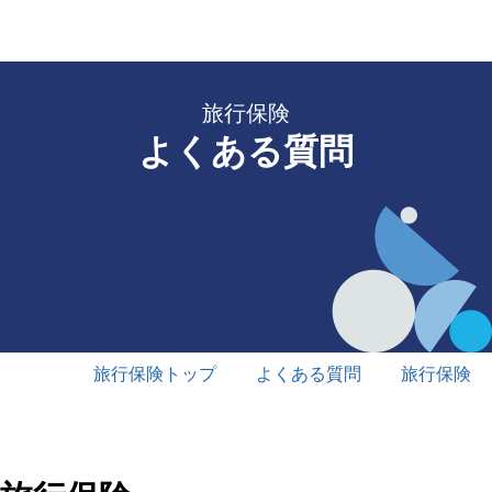
旅行保険
よくある質問
旅行保険トップ
よくある質問
旅行保険