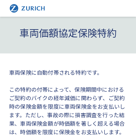
車両価額協定保険特約
車両保険に自動付帯される特約です。
この特約の付帯によって、保険期間中における
ご契約のバイクの経年減価に関わらず、ご契約
時の保険金額を限度に車両保険金をお支払いし
ます。ただし、事故の際に損害調査を行った結
果、車両保険金額が時価額を著しく超える場合
は、時価額を限度に保険金をお支払いします。