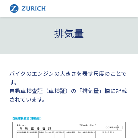
排気量
バイクのエンジンの大きさを表す尺度のことで
す。
自動車検査証（車検証）の「排気量」欄に記載
されています。