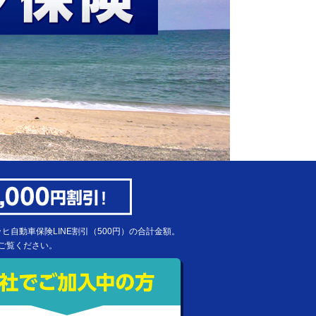
ッヒ自動車保険LINE割引（500円）の合計金額。
ご覧ください。