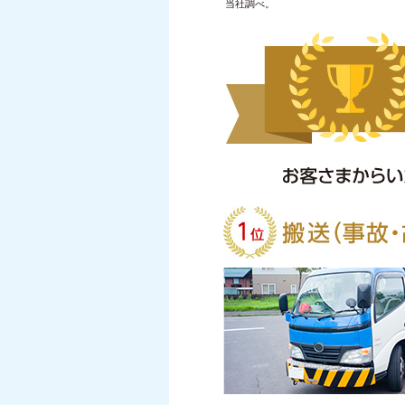
当社調べ。