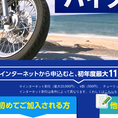
※インターネット割引（最大10,000円）、e割（500円）、チューリ
インターネット割引は条件によって異なります。くわしくは
こちら
を