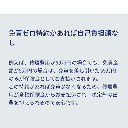
免責ゼロ特約があれば自己負担額な
し
例えば、修理費用が60万円の場合でも、免責金
額が5万円の場合は、免責を差し引いた55万円
のみが保険金としてお支払いされます。
この特約があれば免責がなくなるため、修理費
用が全額保険金からお支払いされ、想定外の出
費を抑えられるので安心です。