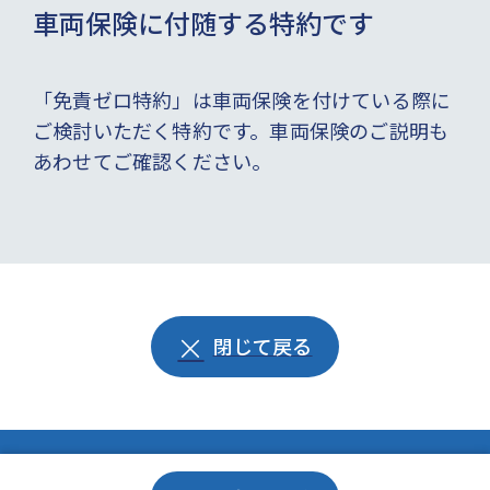
車両保険に付随する特約です
「免責ゼロ特約」は車両保険を付けている際に
ご検討いただく特約です。車両保険のご説明も
あわせてご確認ください。
閉じて戻る
© Zurich