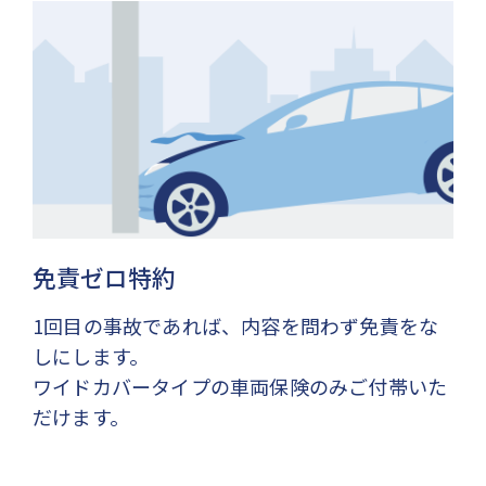
免責ゼロ特約
1回目の事故であれば、内容を問わず免責をな
しにします。
ワイドカバータイプの車両保険のみご付帯いた
だけます。