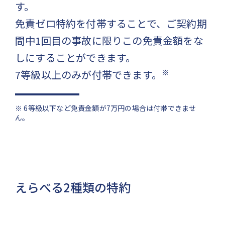
す。
免責ゼロ特約を付帯することで、ご契約期
間中1回目の事故に限りこの免責金額をな
しにすることができます。
※
7等級以上のみが付帯できます。
※ 6等級以下など免責金額が7万円の場合は付帯できませ
ん。
えらべる2種類の特約