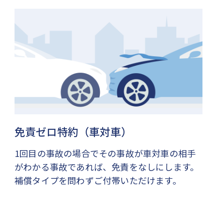
免責ゼロ特約（車対車）
1回目の事故の場合でその事故が車対車の相手
がわかる事故であれば、免責をなしにします。
補償タイプを問わずご付帯いただけます。