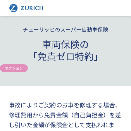
チューリッヒのスーパー自動車保険
車両保険の
「免責ゼロ特約」
オプション
事故によりご契約のお車を修理する場合、
修理費用から免責金額（自己負担金）を差
し引いた金額が保険金として支払われま