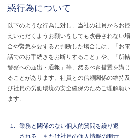
惑行為について
以下のような行為に対し、当社の社員からお控
えいただくようお願いをしても改善されない場
合や緊急を要すると判断した場合には、「お電
話でのお手続きをお断りすること」や、「所轄
警察への届出・通報」等、然るべき措置を講じ
ることがあります。社員との信頼関係の維持及
び社員の労働環境の安全確保のためご理解願い
ます。
業務と関係のない個人的質問を繰り返
される、または社員の個人情報の開示