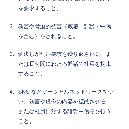
を要求すること。
暴言や脅迫的発言（威嚇・誹謗・中傷
を含む）をされること。
解決しがたい要求を繰り返される、ま
たは長時間にわたる通話で社員を拘束
すること。
SNS などソーシャルネットワークを使
い、暴言や虚偽の内容を拡散させる、
または社員に対する誹謗中傷等を行う
こと。