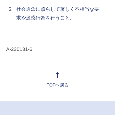
社会通念に照らして著しく不相当な要
求や迷惑行為を行うこと。
A-230131-6
TOPへ戻る