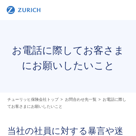
お電話に際してお客さま
にお願いしたいこと
チューリッヒ保険会社トップ
お問合わせ先一覧
お電話に際し
てお客さまにお願いしたいこと
当社の社員に対する暴言や迷