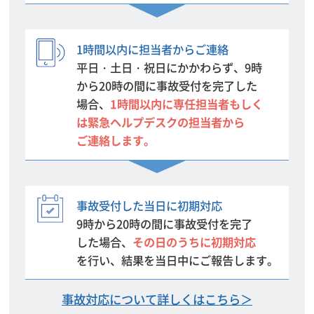
1時間以内に担当者からご連絡
平日・土日・祝日にかかわらず、9時
から20時の間に事故受付を
完了した
場合、
1時間以内に専任担当者もしく
は緊急ヘルプデス
クの担当者から
ご連絡します。
事故受付した当日に初期対応
9時から20時の間に事故受付を完了
した場合、
その日のうちに
初期対応
を行い、結果を当日中にご報告します。
事故対応について詳しくはこちら＞