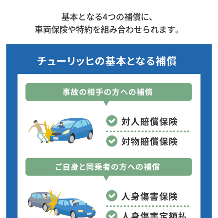
基本となる4つの補償に、
車両保険や特約を組み合わせられます。