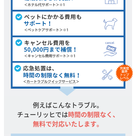
例えばこんなトラブル。
チューリッヒでは
時間の制限なく、
無料で対応いたします。