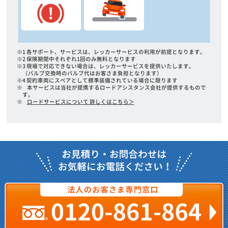
※1 各サポート、サービスは、レッカーサービスの利用が前提となります。
※2 保険期間中それぞれ1回のみ無料となります
※3 現場で対応できない場合は、レッカーサービスを提供いたします。
（バルブ交換時のバルブ代はお客さま負担となります）
※4 契約車両にスペアとして標準装備されている場合に限ります
※
本サービスは当社が提携するロードアシスタンス会社が提供するもので
す。
※
ロードサービスについて 詳しくはこちら＞