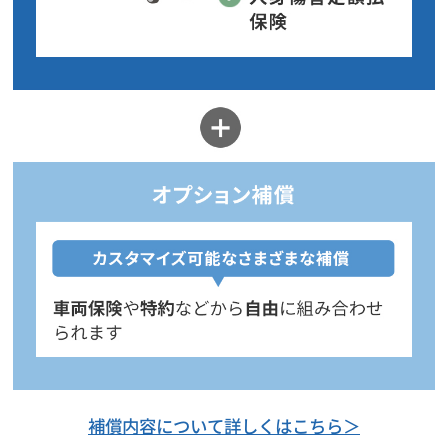
補償内容について詳しくはこちら＞