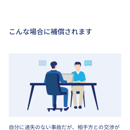
こんな場合に補償されます
自分に過失のない事故だが、相手方との交渉が