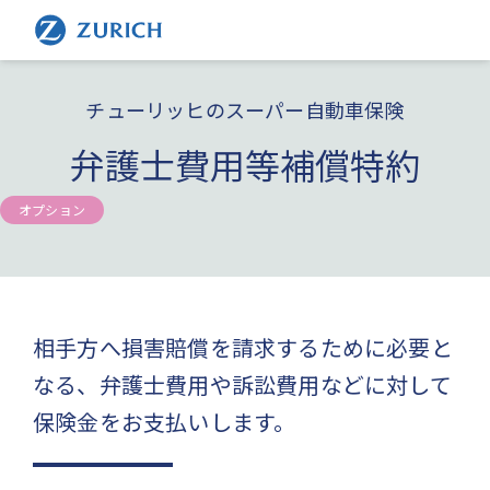
チューリッヒのスーパー自動車保険
弁護士費用等補償特約
オプション
相手方へ損害賠償を請求するために必要と
なる、弁護士費用や訴訟費用などに対して
保険金をお支払いします。