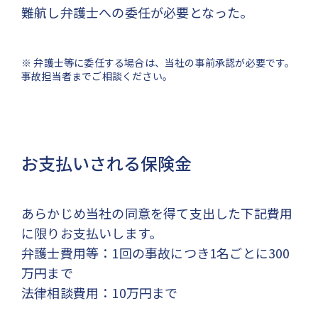
難航し弁護士への委任が必要となった。
※ 弁護士等に委任する場合は、当社の事前承認が必要です。
事故担当者までご相談ください。
お支払いされる保険金
あらかじめ当社の同意を得て支出した下記費用
に限りお支払いします。
弁護士費用等：1回の事故につき1名ごとに300
万円まで
法律相談費用：10万円まで