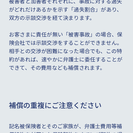
被害者と加害者それぞれに、事故に対する過失
がどれだけあるかを示す「過失割合」があり、
双方の示談交渉を経て決まります。
お客さまに責任が無い「被害事故」の場合、保
険会社では示談交渉をすることができません。
相手との交渉が困難になった場合でも、この特
約があれば、速やかに弁護士に委任することが
できて、その費用なども補償されます。
補償の重複にご注意ください
記名被保険者とそのご家族が、弁護士費用等補