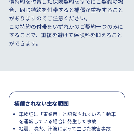
償特約を付帯した保険契約をすでにご契約の場
合、同じ特約を付帯すると補償が重複すること
がありますのでご注意ください。
この特約の付帯をいずれかのご契約一つのみに
することで、重複を避けて保険料を抑えること
ができます。
補償されない主な範囲
車検証に「事業用」と記載されている自動車
を運転している場合に発生した事故
地震、噴火、津波によって生じた被害事故