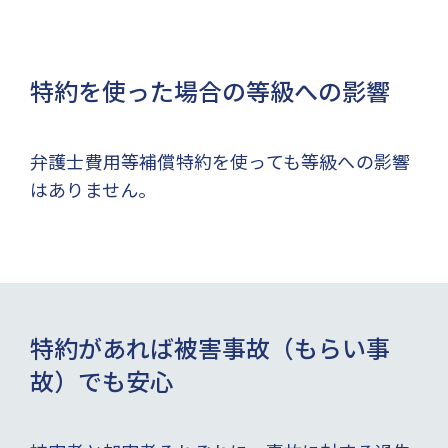
特約を使った場合の等級への影響
弁護士費用等補償特約を使っても等級への影響
はありません。
特約があれば被害事故（もらい事
故）でも安心