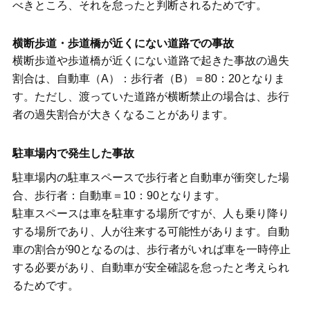
べきところ、それを怠ったと判断されるためです。
横断歩道・歩道橋が近くにない道路での事故
横断歩道や歩道橋が近くにない道路で起きた事故の過失
割合は、自動車（A）：歩行者（B）＝80：20となりま
す。ただし、渡っていた道路が横断禁止の場合は、歩行
者の過失割合が大きくなることがあります。
駐車場内で発生した事故
駐車場内の駐車スペースで歩行者と自動車が衝突した場
合、歩行者：自動車＝10：90となります。
駐車スペースは車を駐車する場所ですが、人も乗り降り
する場所であり、人が往来する可能性があります。自動
車の割合が90となるのは、歩行者がいれば車を一時停止
する必要があり、自動車が安全確認を怠ったと考えられ
るためです。