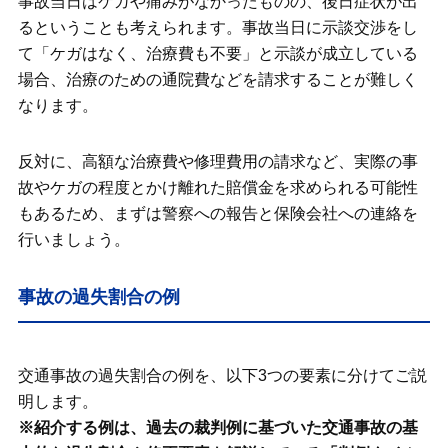
事故当日はケガや痛みがなかったものの、後日症状が出
るということも考えられます。事故当日に示談交渉をし
て「ケガはなく、治療費も不要」と示談が成立している
場合、治療のための通院費などを請求することが難しく
なります。
反対に、高額な治療費や修理費用の請求など、実際の事
故やケガの程度とかけ離れた賠償金を求められる可能性
もあるため、まずは警察への報告と保険会社への連絡を
行いましょう。
事故の過失割合の例
交通事故の過失割合の例を、以下3つの要素に分けてご説
明します。
※紹介する例は、過去の裁判例に基づいた交通事故の基