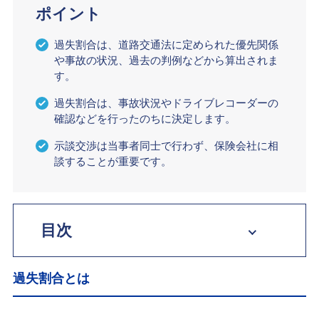
ポイント
過失割合は、道路交通法に定められた優先関係
や事故の状況、過去の判例などから算出されま
す。
過失割合は、事故状況やドライブレコーダーの
確認などを行ったのちに決定します。
示談交渉は当事者同士で行わず、保険会社に相
談することが重要です。
目次
過失割合とは
過失割合とは
事故の過失割合の例