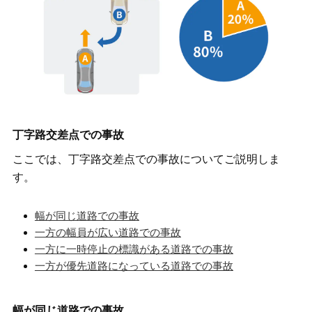
丁字路交差点での事故
ここでは、丁字路交差点での事故についてご説明しま
す。
幅が同じ道路での事故
一方の幅員が広い道路での事故
一方に一時停止の標識がある道路での事故
一方が優先道路になっている道路での事故
幅が同じ道路での事故