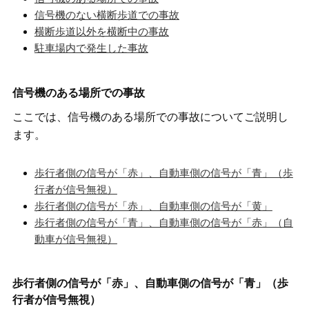
信号機のない横断歩道での事故
横断歩道以外を横断中の事故
駐車場内で発生した事故
信号機のある場所での事故
ここでは、信号機のある場所での事故についてご説明し
ます。
歩行者側の信号が「赤」、自動車側の信号が「青」（歩
行者が信号無視）
歩行者側の信号が「赤」、自動車側の信号が「黄」
歩行者側の信号が「青」、自動車側の信号が「赤」（自
動車が信号無視）
歩行者側の信号が「赤」、自動車側の信号が「青」（歩
行者が信号無視）