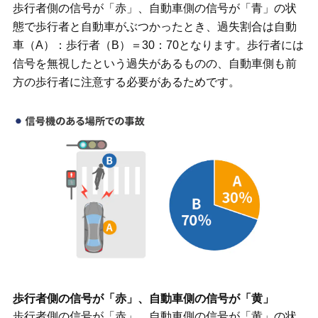
歩行者側の信号が「赤」、自動車側の信号が「青」の状
態で歩行者と自動車がぶつかったとき、過失割合は自動
車（A）：歩行者（B）＝30：70となります。歩行者には
信号を無視したという過失があるものの、自動車側も前
方の歩行者に注意する必要があるためです。
歩行者側の信号が「赤」、自動車側の信号が「黄」
歩行者側の信号が「赤」、自動車側の信号が「黄」の状