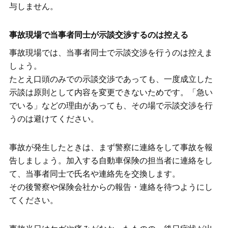
与しません。
事故現場で当事者同士が示談交渉するのは控える
事故現場では、当事者同士で示談交渉を行うのは控えま
しょう。
たとえ口頭のみでの示談交渉であっても、一度成立した
示談は原則として内容を変更できないためです。「急い
でいる」などの理由があっても、その場で示談交渉を行
うのは避けてください。
事故が発生したときは、まず警察に連絡をして事故を報
告しましょう。加入する自動車保険の担当者に連絡をし
て、当事者同士で氏名や連絡先を交換します。
その後警察や保険会社からの報告・連絡を待つようにし
てください。