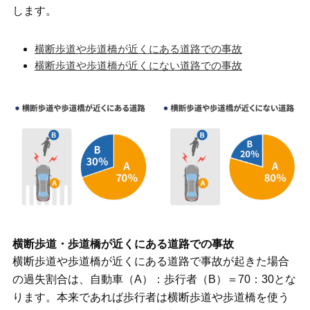
します。
横断歩道や歩道橋が近くにある道路での事故
横断歩道や歩道橋が近くにない道路での事故
横断歩道・歩道橋が近くにある道路での事故
横断歩道や歩道橋が近くにある道路で事故が起きた場合
の過失割合は、自動車（A）：歩行者（B）＝70：30とな
ります。本来であれば歩行者は横断歩道や歩道橋を使う