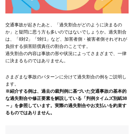
交通事故が起きたあと、「過失割合がどのように決まるの
か」と疑問に思う方も多いのではないでしょうか。過失割合
は、「8対2」「9対1」など、加害者側・被害者側それぞれが
負担する損害賠償責任の割合のことです。
過失割合の内容は事故の形や状況によってさまざまで、一律
に決まるものではありません。
さまざまな事故のパターンに分けて過失割合の例をご説明し
ます。
※紹介する例は、過去の裁判例に基づいた交通事故の基本的
な過失割合や修正要素を解説している「判例タイムズ別紙38
～」を参照しています。実際の過失割合やお支払いを約束す
るものではありません。