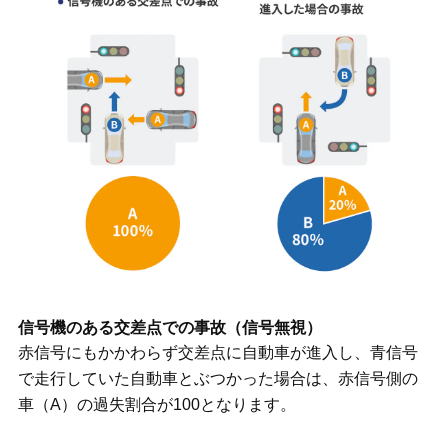
信号機のある交差点での事故（信号無視）
赤信号にもかかわらず交差点に自動車が進入し、青信号
で走行していた自動車とぶつかった場合は、赤信号側の
車（A）の過失割合が100となります。