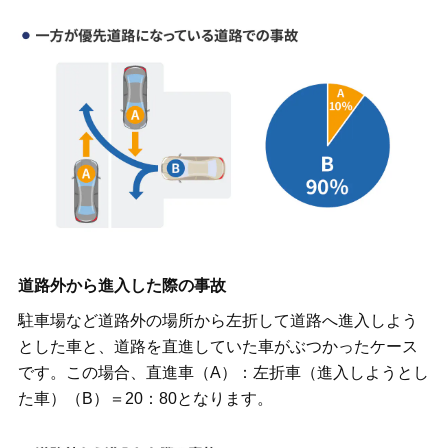
道路外から進入した際の事故
駐車場など道路外の場所から左折して道路へ進入しよう
とした車と、道路を直進していた車がぶつかったケース
です。この場合、直進車（A）：左折車（進入しようとし
た車）（B）＝20：80となります。