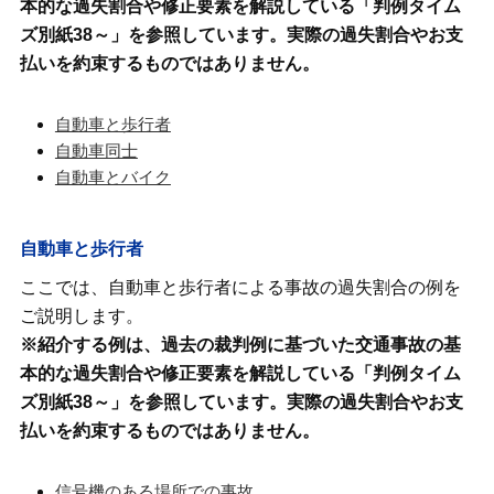
本的な過失割合や修正要素を解説している「判例タイム
ズ別紙38～」を参照しています。実際の過失割合やお支
払いを約束するものではありません。
自動車と歩行者
自動車同士
自動車とバイク
自動車と歩行者
ここでは、自動車と歩行者による事故の過失割合の例を
ご説明します。
※紹介する例は、過去の裁判例に基づいた交通事故の基
本的な過失割合や修正要素を解説している「判例タイム
ズ別紙38～」を参照しています。実際の過失割合やお支
払いを約束するものではありません。
信号機のある場所での事故