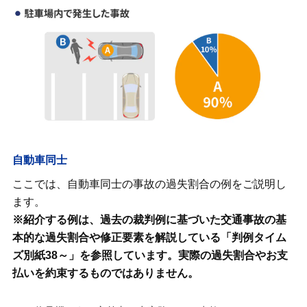
自動車同士
ここでは、自動車同士の事故の過失割合の例をご説明し
ます。
※紹介する例は、過去の裁判例に基づいた交通事故の基
本的な過失割合や修正要素を解説している「判例タイム
ズ別紙38～」を参照しています。実際の過失割合やお支
払いを約束するものではありません。