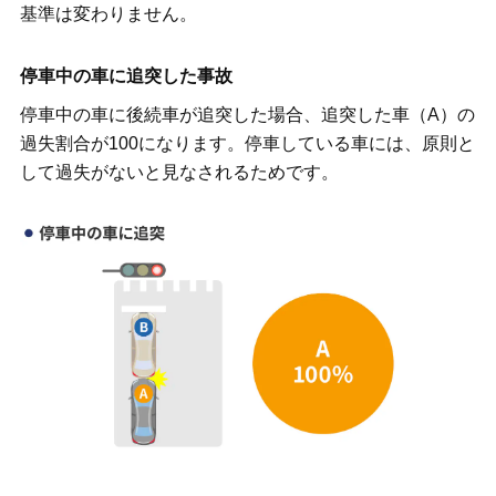
基準は変わりません。
停車中の車に追突した事故
停車中の車に後続車が追突した場合、追突した車（A）の
過失割合が100になります。停車している車には、原則と
して過失がないと見なされるためです。