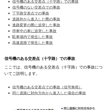
信号機のある交差点（十字路）での事故
信号機のない交差点での事故
丁字路交差点での事故
道路外から進入した際の事故
進路変更の際に追突した事故
停車中の車に追突した事故
駐車場内で発生した事故
高速道路で発生した事故
信号機のある交差点（十字路）での事故
ここでは、信号機のある交差点（十字路）での事故につ
いてご説明します。
信号機のある交差点での事故（信号無視）
同じ道路に対向方向から進入した場合の事故