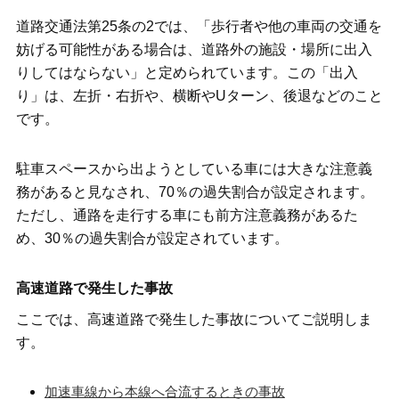
道路交通法第25条の2では、「歩行者や他の車両の交通を
妨げる可能性がある場合は、道路外の施設・場所に出入
りしてはならない」と定められています。この「出入
り」は、左折・右折や、横断やUターン、後退などのこと
です。
駐車スペースから出ようとしている車には大きな注意義
務があると見なされ、70％の過失割合が設定されます。
ただし、通路を走行する車にも前方注意義務があるた
め、30％の過失割合が設定されています。
高速道路で発生した事故
ここでは、高速道路で発生した事故についてご説明しま
す。
加速車線から本線へ合流するときの事故