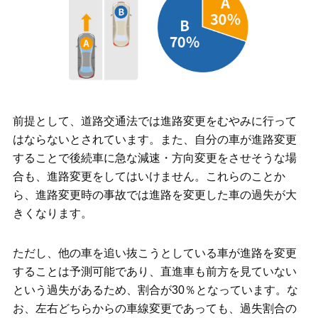
前提として、道路交通法では進路変更をむやみに行って
はならないとされています。また、自分の車が進路変更
することで後続車に急な減速・方向変更をさせそうな場
合も、進路変更をしてはいけません。これらのことか
ら、進路変更時の事故では進路を変更した車の過失が大
きくなります。
ただし、他の車を追い抜こうとしている車が進路を変更
することは予測可能であり、直進車も前方を見ていない
という過失があるため、割合が30％となっています。な
お、左右どちらからの車線変更であっても、過失割合の