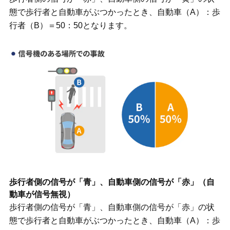
態で歩行者と自動車がぶつかったとき、自動車（A）：歩
行者（B）＝50：50となります。
歩行者側の信号が「青」、自動車側の信号が「赤」（自
動車が信号無視）
歩行者側の信号が「青」、自動車側の信号が「赤」の状
態で歩行者と自動車がぶつかったとき、自動車（A）：歩