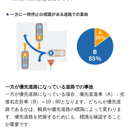
一方が優先道路になっている道路での事故
一方が優先道路になっている場合、優先直進車（A）：劣
後右左折車（B）＝10：90となります。どちらが優先道
路であるかは、幅員や優先道路の標識によって変わりま
す。優先道路を把握するためにも、標識を確認すること
が重要です。