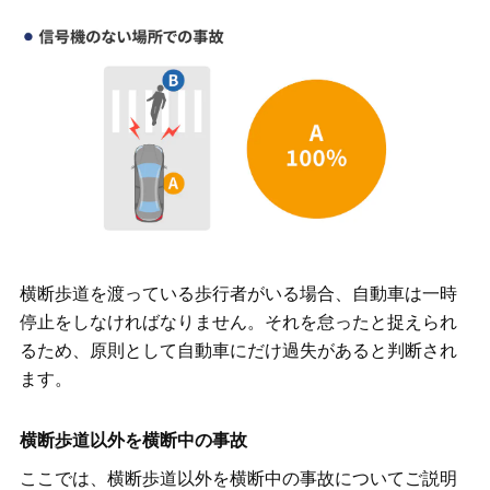
横断歩道を渡っている歩行者がいる場合、自動車は一時
停止をしなければなりません。それを怠ったと捉えられ
るため、原則として自動車にだけ過失があると判断され
ます。
横断歩道以外を横断中の事故
ここでは、横断歩道以外を横断中の事故についてご説明