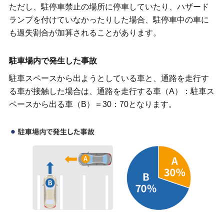
ただし、駐停車禁止の場所に停車していたり、ハザード
ランプを付けていなかったりした場合、駐停車中の車に
も過失割合が加算されることがあります。
駐車場内で発生した事故
駐車スペースから出ようとしている車と、通路を走行す
る車が接触した場合は、通路を走行する車（A）：駐車ス
ペースから出る車（B）＝30：70となります。