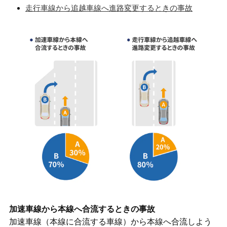
走行車線から追越車線へ進路変更するときの事故
加速車線から本線へ合流するときの事故
加速車線（本線に合流する車線）から本線へ合流しよう