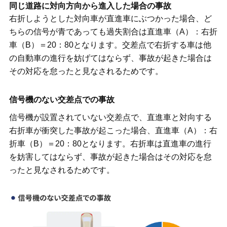
同じ道路に対向方向から進入した場合の事故
右折しようとした対向車が直進車にぶつかった場合、ど
ちらの信号が青であっても過失割合は直進車（A）：右折
車（B）＝20：80となります。交差点で右折する車は他
の自動車の進行を妨げてはならず、事故が起きた場合は
その対応を怠ったと見なされるためです。
信号機のない交差点での事故
信号機が設置されていない交差点で、直進車と対向する
右折車が衝突した事故が起こった場合、直進車（A）：右
折車（B）＝20：80となります。右折車は直進車の進行
を妨害してはならず、事故が起きた場合はその対応を怠
ったと見なされるためです。