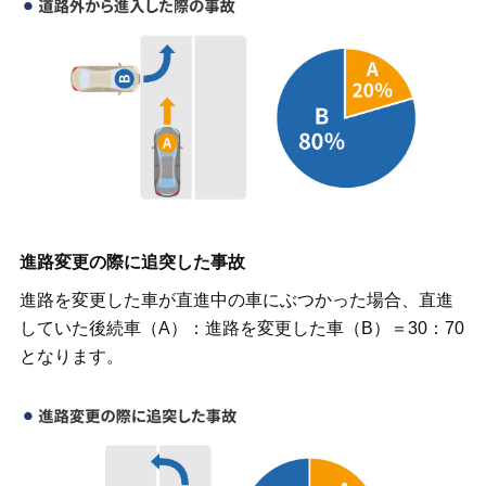
進路変更の際に追突した事故
進路を変更した車が直進中の車にぶつかった場合、直進
していた後続車（A）：進路を変更した車（B）＝30：70
となります。