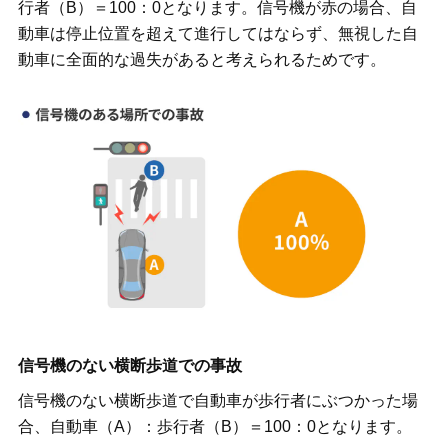
行者（B）＝100：0となります。信号機が赤の場合、自
動車は停止位置を超えて進行してはならず、無視した自
動車に全面的な過失があると考えられるためです。
信号機のない横断歩道での事故
信号機のない横断歩道で自動車が歩行者にぶつかった場
合、自動車（A）：歩行者（B）＝100：0となります。