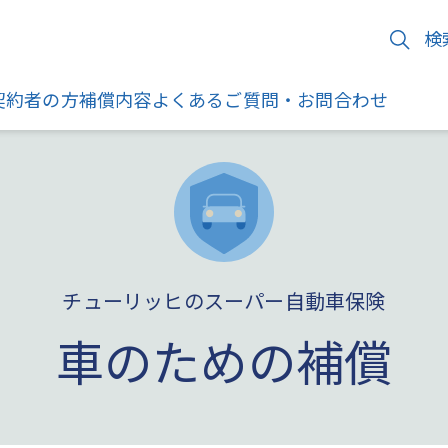
検
契約者の方
補償内容
よくあるご質問・お問合わせ
チューリッヒのスーパー自動車保険
車のための補償