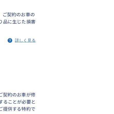
、ご契約のお車の
り品に生じた損害
詳しく見る
ご契約のお車が修
することが必要と
ご提供する特約で