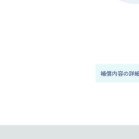
補償内容の詳