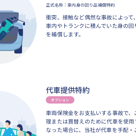
正式名称：車内身の回り品補償特約
衝突、接触など偶然な事故によって
車内やトランクに積んでいた身の回
を補償します。
代車提供特約
オプション
車両保険金をお支払いする事故で、
理または買替えのために代車を使用
なった場合に、当社が代車を手配・