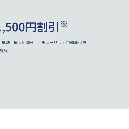
※
,500円割引
）、早割（最大500円）、チューリッヒ自動車保険
ちら