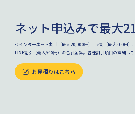
ネット申込みで最大21
※インターネット割引（最大20,000円）、e割（最大500円
LINE割引（最大500円）の合計金額。各種割引項目の詳細は
こ
お見積りはこちら