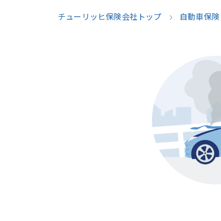
チューリッヒ保険会社トップ
自動車保険