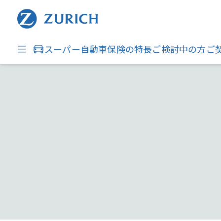
スーパー自動車保険の特長
ご検討中の方
ご