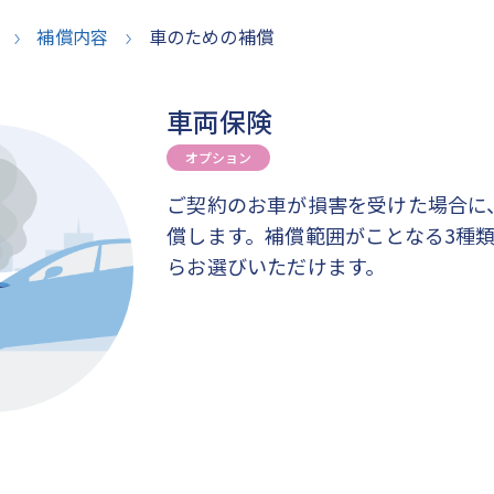
補償内容
車のための補償
車両保険
オプション
ご契約のお車が損害を受けた場合に
償します。補償範囲がことなる3種
らお選びいただけます。