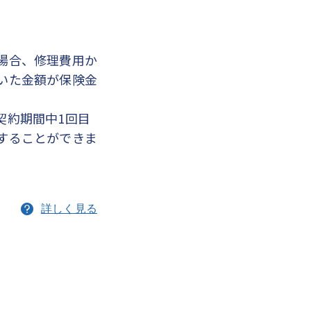
場合、修理費用か
いた金額が保険金
契約期間中1回目
することができま
詳しく見る