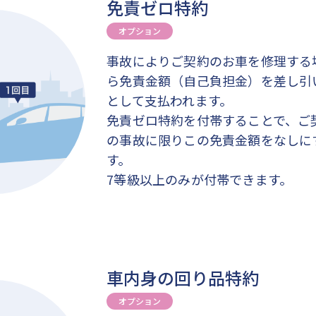
免責ゼロ特約
オプション
事故によりご契約のお車を修理する
ら免責金額（自己負担金）を差し引
として支払われます。
免責ゼロ特約を付帯することで、ご
の事故に限りこの免責金額をなしに
す。
7等級以上のみが付帯できます。
車内身の回り品特約
オプション