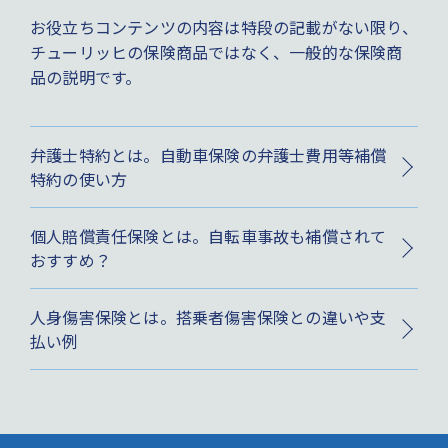
お役立ちコンテンツの内容は特段の記載がない限り、
チューリッヒの保険商品ではなく、一般的な保険商
品の説明です。
弁護士特約とは。自動車保険の弁護士費用等補償
特約の使い方
個人賠償責任保険とは。自転車事故も補償されて
おすすめ？
人身傷害保険とは。搭乗者傷害保険との違いや支
払い例