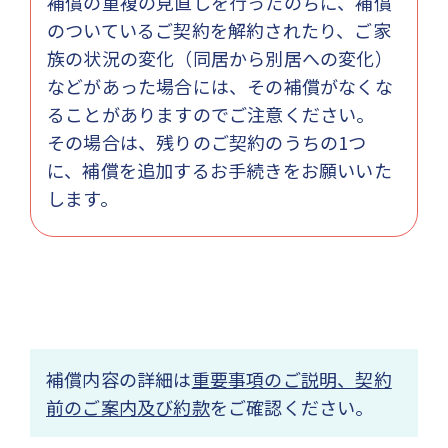
補償の重複の見直しを行ったのちに、補償
のついているご契約を解約されたり、ご家
族の状況の変化（同居から別居への変化）
などがあった場合には、その補償がなくな
ることがありますのでご注意ください。
その場合は、残りのご契約のうちの1つ
に、補償を追加するお手続きをお願いいた
します。
補償内容の詳細は
重要事項のご説明、契約
前のご案内及び約款
をご確認ください。