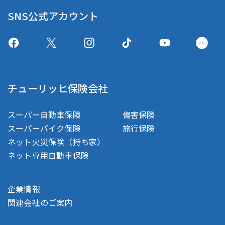
SNS公式アカウント
チューリッヒ保険会社
スーパー自動車保険
傷害保険
スーパーバイク保険
旅行保険
ネット火災保険（持ち家）
ネット専用自動車保険
企業情報
関連会社のご案内