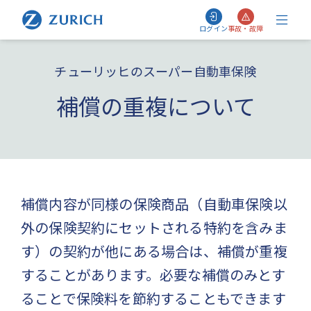
ログイン
事故・故障
チューリッヒのスーパー自動車保険
補償の重複について
補償内容が同様の保険商品（自動車保険以
外の保険契約にセットされる特約を含みま
す）の契約が他にある場合は、補償が重複
することがあります。必要な補償のみとす
ることで保険料を節約することもできます