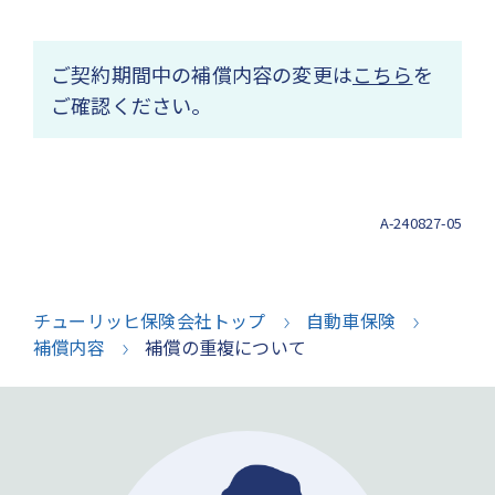
ご契約期間中の補償内容の変更は
こちら
を
ご確認ください。
A-240827-05
チューリッヒ保険会社トップ
自動車保険
補償内容
補償の重複について