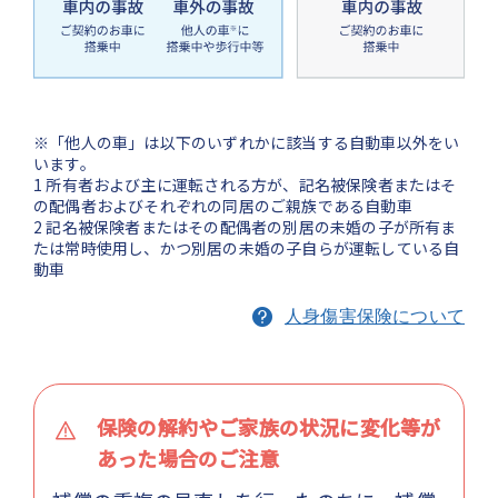
※「他人の車」は以下のいずれかに該当する自動車以外をい
います。
1 所有者および主に運転される方が、記名被保険者またはそ
の配偶者およびそれぞれの同居のご親族である自動車
2 記名被保険者またはその配偶者の別居の未婚の子が所有ま
たは常時使用し、かつ別居の未婚の子自らが運転している自
動車
人身傷害保険について
保険の解約やご家族の状況に変化等が
あった場合のご注意