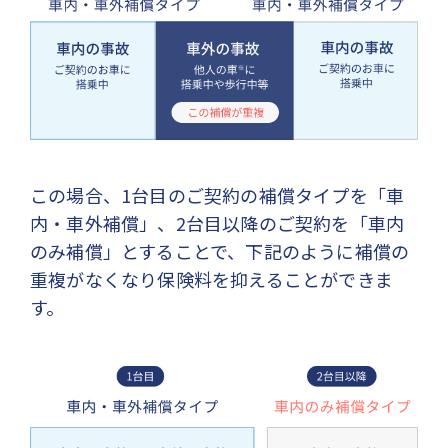
この場合、1台目のご契約の補償タイプを「車
内・車外補償」、2台目以降のご契約を「車内
のみ補償」とすることで、下記のように補償の
重複がなくなり保険料を抑えることができま
す。