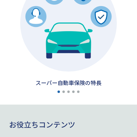
スーパー自動車保険の特長
お役立ちコンテンツ