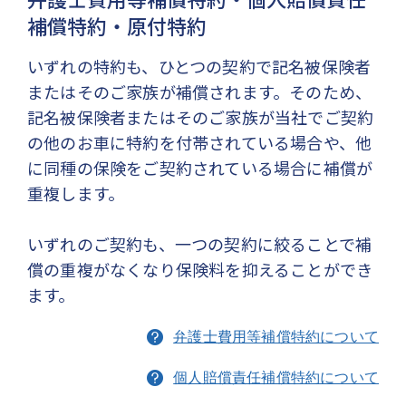
補償特約・原付特約
いずれの特約も、ひとつの契約で記名被保険者
またはそのご家族が補償されます。そのため、
記名被保険者またはそのご家族が当社でご契約
の他のお車に特約を付帯されている場合や、他
に同種の保険をご契約されている場合に補償が
重複します。
いずれのご契約も、一つの契約に絞ることで補
償の重複がなくなり保険料を抑えることができ
ます。
弁護士費用等補償特約について
個人賠償責任補償特約について