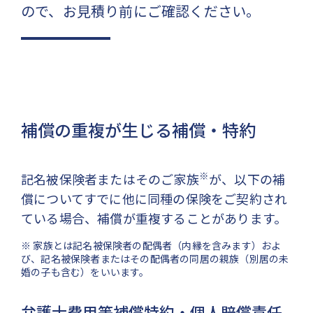
ので、お見積り前にご確認ください。
補償の重複が生じる補償・特約
※
記名被保険者またはそのご家族
が、以下の補
償についてすでに他に同種の保険をご契約され
ている場合、補償が重複することがあります。
※ 家族とは記名被保険者の配偶者（内縁を含みます）およ
び、記名被保険者またはその配偶者の同居の親族（別居の未
婚の子も含む）をいいます。
弁護士費用等補償特約・個人賠償責任