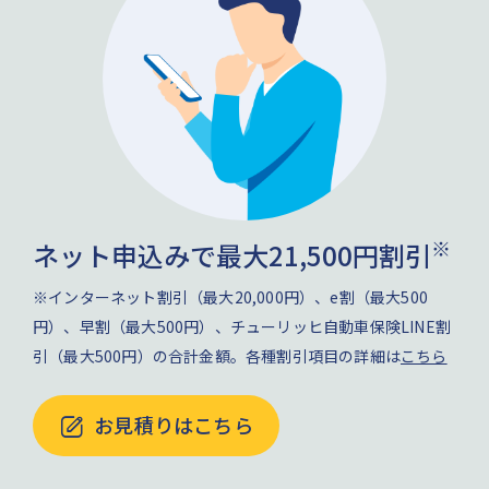
※
ネット申込みで最大21,500円割引
※インターネット割引（最大20,000円）、e割（最大500
円）、早割（最大500円）、チューリッヒ自動車保険LINE割
引（最大500円）の合計金額。各種割引項目の詳細は
こちら
お見積りはこちら