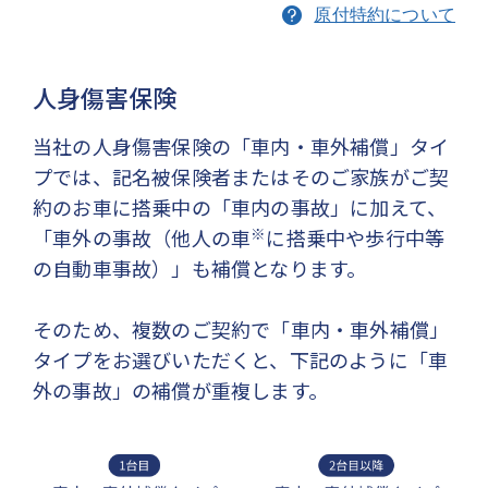
原付特約について
人身傷害保険
当社の人身傷害保険の「車内・車外補償」タイ
プでは、記名被保険者またはそのご家族がご契
約のお車に搭乗中の「車内の事故」に加えて、
※
「車外の事故（他人の車
に搭乗中や歩行中等
の自動車事故）」も補償となります。
そのため、複数のご契約で「車内・車外補償」
タイプをお選びいただくと、下記のように「車
外の事故」の補償が重複します。