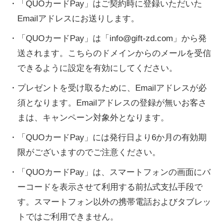
・「QUOカードPay」はご契約時に登録いただいた
Emailアドレスにお送りします。
・「QUOカードPay」は「info@gift-zd.com」から発
送されます。こちらのドメインからのメールを受信
できるように設定を有効にしてください。
・プレゼントを受け取るために、Emailアドレスが必
須となります。Emailアドレスの登録が無いお客さ
まは、キャンペーン対象外となります。
・「QUOカードPay」には発行日より6か月の有効期
限がございますのでご注意ください。
・「QUOカードPay」は、スマートフォンの画面にバ
ーコードを表示させて利用する前払式支払手段で
す。スマートフォン以外の携帯電話およびタブレッ
トではご利用できません。