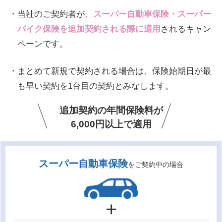
・当社のご契約者が、
スーパー自動車保険・スーパー
バイク保険を追加契約される際に適用
されるキャン
ペーンです。
・まとめて新規で契約される場合は、保険始期日が最
も早い契約を1台目の契約とみなします。
追加契約の年間保険料が
6,000円以上で適用
スーパー自動車保険
をご契約中の場合