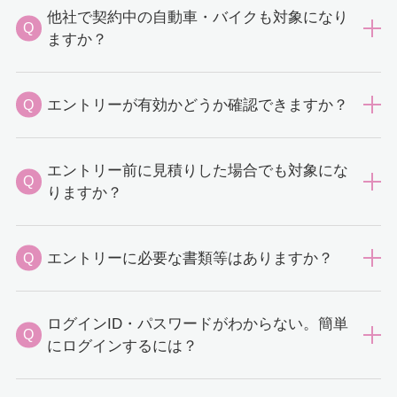
他社で契約中の自動車・バイクも対象になり
Q
ますか？
エントリーが有効かどうか確認できますか？
Q
エントリー前に見積りした場合でも対象にな
Q
りますか？
エントリーに必要な書類等はありますか？
Q
ログインID・パスワードがわからない。簡単
Q
にログインするには？