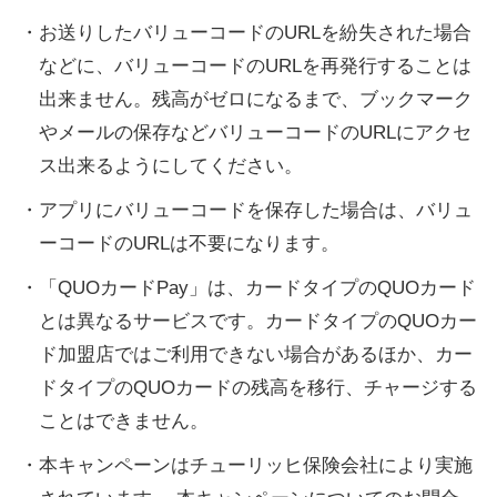
・お送りしたバリューコードのURLを紛失された場合
などに、バリューコードのURLを再発行することは
出来ません。残高がゼロになるまで、ブックマーク
やメールの保存などバリューコードのURLにアクセ
ス出来るようにしてください。
・アプリにバリューコードを保存した場合は、バリュ
ーコードのURLは不要になります。
・「QUOカードPay」は、カードタイプのQUOカード
とは異なるサービスです。カードタイプのQUOカー
ド加盟店ではご利用できない場合があるほか、カー
ドタイプのQUOカードの残高を移行、チャージする
ことはできません。
・本キャンペーンはチューリッヒ保険会社により実施