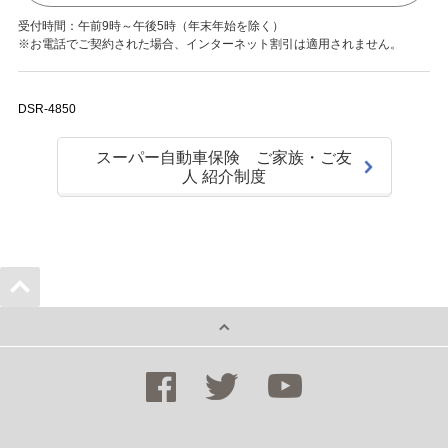
受付時間：午前9時～午後5時（年末年始を除く）
※お電話でご契約された場合、インターネット割引は適用されません。
DSR-4850
スーパー自動車保険 ご家族・ご友
人 紹介制度