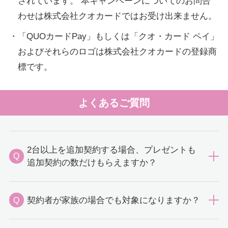
されています。 本キャンペーンについてのお問合
わせは株式会社クオカードではお受け出来ません。
・「QUOカードPay」もしくは「クオ・カード ペイ」
およびそれらのロゴは株式会社クオカードの登録商
標です。
よくあるご質問
2台以上を追加契約する場合、プレゼントも
Q
追加契約の数だけもらえますか？
契約者が家族の場合でも対象になりますか？
Q