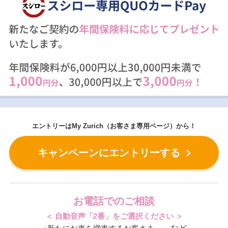
エントリーはMy Zurich（お客さま専用ページ）から！
キャンペーンにエントリーする
お電話でのご相談
＜ 自動音声「2番」をご選択ください ＞