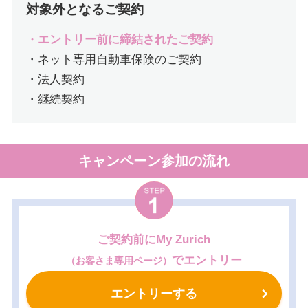
対象外となるご契約
・エントリー前に締結されたご契約
・ネット専用自動車保険のご契約
・法人契約
・継続契約
キャンペーン参加の流れ
STEP
1
ご契約前にMy Zurich
でエントリー
（お客さま専用ページ）
エントリーする