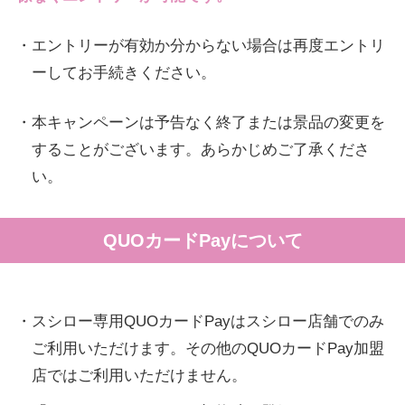
・エントリーが有効か分からない場合は再度エントリ
ーしてお手続きください。
・本キャンペーンは予告なく終了または景品の変更を
することがございます。あらかじめご了承くださ
い。
QUOカードPayについて
・スシロー専用QUOカードPayはスシロー店舗でのみ
ご利用いただけます。その他のQUOカードPay加盟
店ではご利用いただけません。