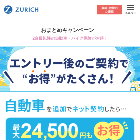
おまとめキャンペーン
2台目以降の自動車・バイク保険がお得！