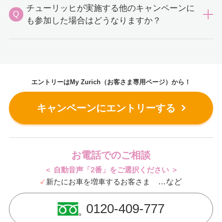
チューリッヒが実施する他のキャンペーンに
Q
も参加した場合はどうなりますか？
エントリーはMy Zurich（お客さま専用ページ）から！
キャンペーンにエントリーする
お電話でのご相談
＜ 自動音声「2番」をご選択ください ＞
新たにお車を増車するお客さま
…など
0120-409-777