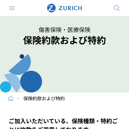
傷害保険・医療保険
保険約款および特約
保険約款および特約
ご加入いただいている、保険種類・特約ご