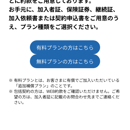
とに約款をご用意しております。
お手元に、加入者証、保険証券、継続証、
加入依頼書または契約申込書をご用意のう
え、プラン種類をご選択ください。
有料プランの方はこちら
無料プランの方はこちら
有料プランとは、お客さまに有償でご加入いただいている
「追加補償プラン」のことです。
包括契約の方は、WEB約款をご確認いただけません。ご希
望の方は、加入者証に記載のお問合わせ先までご連絡くだ
さい。