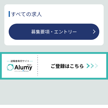
すべての求人
募集要項・エントリー