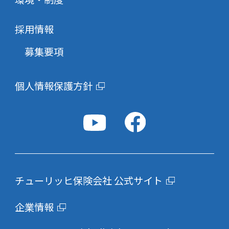
採用情報
募集要項
個人情報保護方針
チューリッヒ保険会社 公式サイト
企業情報