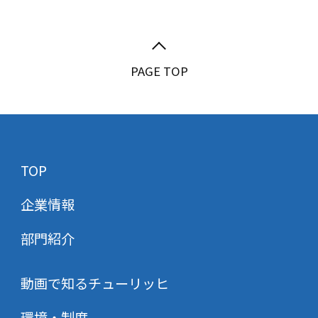
PAGE TOP
TOP
企業情報
部門紹介
動画で知るチューリッヒ
環境・制度