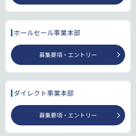
ホールセール事業本部
募集要項・エントリー
ダイレクト事業本部
募集要項・エントリー