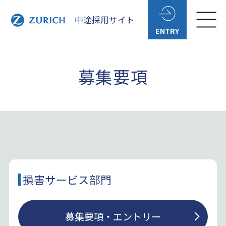
中途採用サイト
募集要項
損害サービス部門
募集要項・エントリー