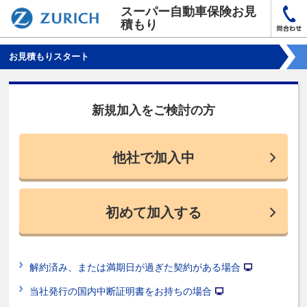
スーパー自動車保険お見
積もり
お見積もりスタート
新規加入をご検討の方
他社で加入中
初めて加入する
解約済み、または満期日が過ぎた契約がある場合
当社発行の国内中断証明書をお持ちの場合