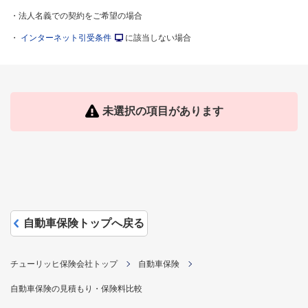
・法人名義での契約をご希望の場合
・
インターネット引受条件
に該当しない場合
未選択の項目があります
自動車保険トップへ戻る
チューリッヒ保険会社トップ
自動車保険
自動車保険の見積もり・保険料比較