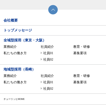
会社概要
トップメッセージ
全域型採用（東京・大阪）
業務紹介
社員紹介
教育・研修
私たちの働き方
社員01
募集要項
社員02
地域型採用（長崎）
業務紹介
社員紹介
教育・研修
私たちの働き方
社員01
募集要項
社員02
チューリッヒHOME