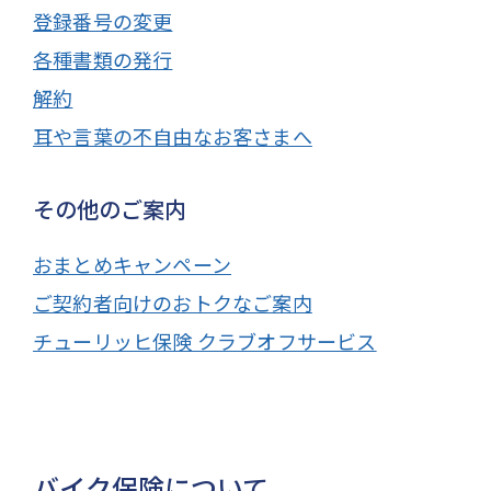
登録番号の変更
各種書類の発行
解約
耳や言葉の不自由なお客さまへ
その他のご案内
おまとめキャンペーン
ご契約者向けのおトクなご案内
チューリッヒ保険 クラブオフサービス
バイク保険について