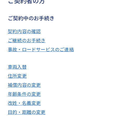
ご契約者の方
ご契約中のお手続き
契約内容の確認
ご継続のお手続き
事故・ロードサービスのご連絡
車両入替
住所変更
補償内容の変更
年齢条件の変更
改姓・名義変更
目的・距離の変更