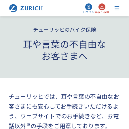
ログイン
事故・故障
チューリッヒのバイク保険
耳や言葉の不自由な
お客さまへ
チューリッヒでは、耳や言葉の不自由なお
客さまにも安心してお手続きいただけるよ
う、ウェブサイトでのお手続きなど、お電
※
話以外
の手段をご用意しております。