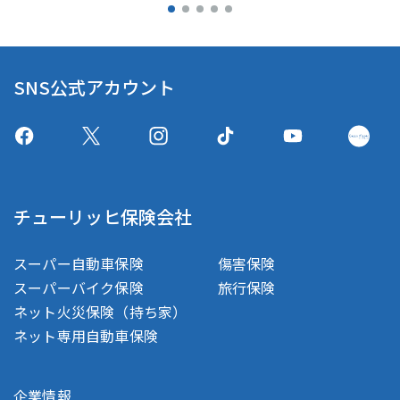
SNS公式アカウント
チューリッヒ保険会社
スーパー自動車保険
傷害保険
スーパーバイク保険
旅行保険
ネット火災保険（持ち家）
ネット専用自動車保険
企業情報