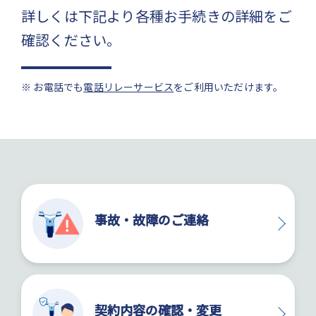
詳しくは下記より各種お手続きの詳細をご
確認ください。
※ お電話でも
電話リレーサービス
をご利用いただけます。
事故・故障のご連絡
契約内容の確認・変更