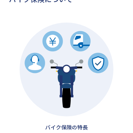
バイク保険の特長