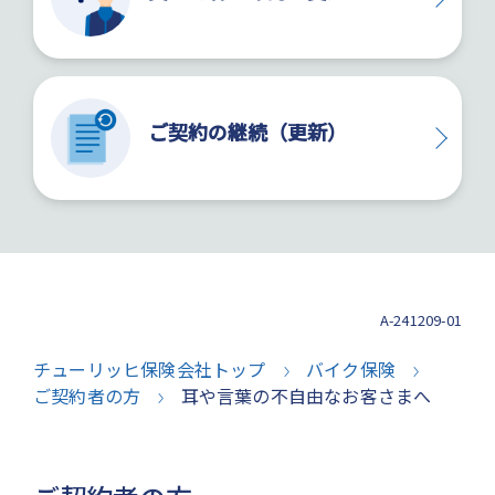
ご契約の継続（更新）
A-241209-01
チューリッヒ保険会社トップ
バイク保険
ご契約者の方
耳や言葉の不自由なお客さまへ