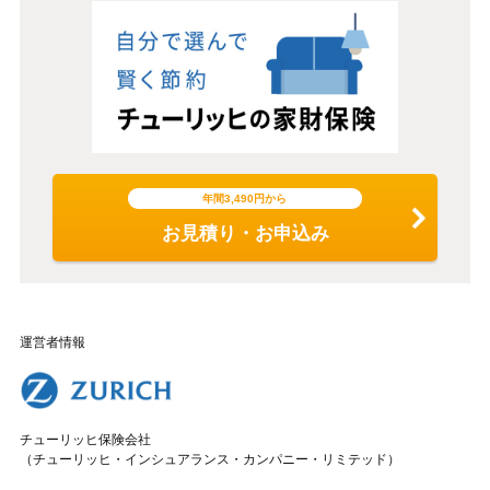
年間3,490円から
お見積り・お申込み
運営者情報
チューリッヒ保険会社
（チューリッヒ・インシュアランス・カンパニー・リミテッド）