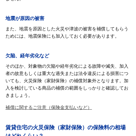
地震が原因の被害
また、地震を原因とした火災や津波の被害を補償してもらう
ためには、地震保険にも加入しておく必要があります。
欠陥、経年劣化など
そのほか、対象物の欠陥や経年劣化による故障や滅失、加入
者の故意もしくは重大な過失または法令違反による損害につ
いても、火災保険（家財保険）の補償対象外となります。加
入を検討している商品の補償の範囲をしっかりと確認してお
きましょう。
補償に関するご注意（保険金支払いなど）
賃貸住宅の火災保険（家財保険）の保険料の相場
はどれくらい？