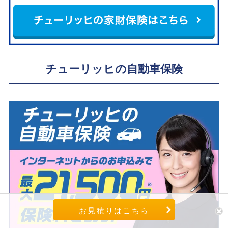
チューリッヒの自動車保険
お見積りはこちら