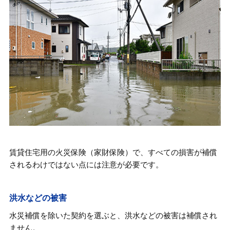
賃貸住宅用の火災保険（家財保険）で、すべての損害が補償
されるわけではない点には注意が必要です。
洪水などの被害
水災補償を除いた契約を選ぶと、洪水などの被害は補償され
ません。