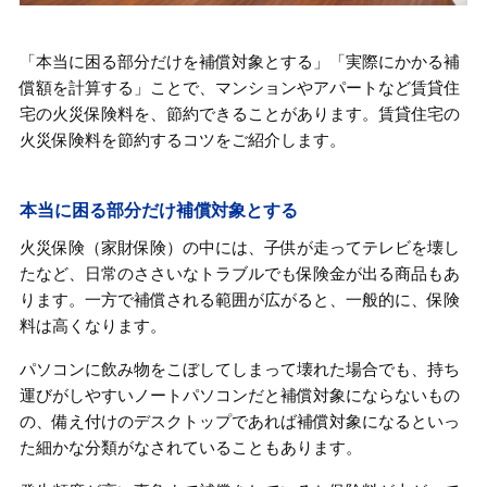
「本当に困る部分だけを補償対象とする」「実際にかかる補
償額を計算する」ことで、マンションやアパートなど賃貸住
宅の火災保険料を、節約できることがあります。賃貸住宅の
火災保険料を節約するコツをご紹介します。
本当に困る部分だけ補償対象とする
火災保険（家財保険）の中には、子供が走ってテレビを壊し
たなど、日常のささいなトラブルでも保険金が出る商品もあ
ります。一方で補償される範囲が広がると、一般的に、保険
料は高くなります。
パソコンに飲み物をこぼしてしまって壊れた場合でも、持ち
運びがしやすいノートパソコンだと補償対象にならないもの
の、備え付けのデスクトップであれば補償対象になるといっ
た細かな分類がなされていることもあります。