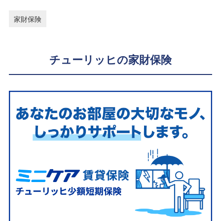
家財保険
チューリッヒの家財保険