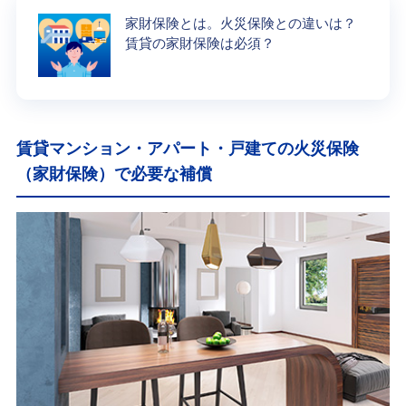
家財保険とは。火災保険との違いは？
賃貸の家財保険は必須？
賃貸マンション・アパート・戸建ての火災保険
（家財保険）で必要な補償