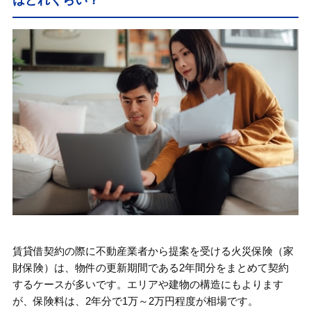
賃貸借契約の際に不動産業者から提案を受ける火災保険（家
財保険）は、物件の更新期間である2年間分をまとめて契約
するケースが多いです。エリアや建物の構造にもよります
が、保険料は、2年分で1万～2万円程度が相場です。