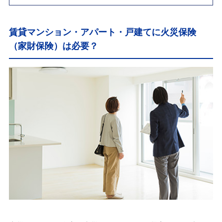
賃貸マンション・アパート・戸建てに火災保険
（家財保険）は必要？