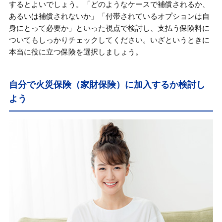
するとよいでしょう。「どのようなケースで補償されるか、
あるいは補償されないか」「付帯されているオプションは自
身にとって必要か」といった視点で検討し、支払う保険料に
ついてもしっかりチェックしてください。いざというときに
本当に役に立つ保険を選択しましょう。
自分で火災保険（家財保険）に加入するか検討し
よう