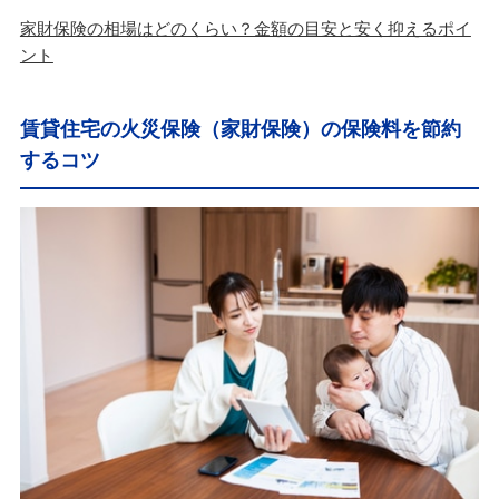
家財保険の相場はどのくらい？金額の目安と安く抑えるポイ
ント
賃貸住宅の火災保険（家財保険）の保険料を節約
するコツ