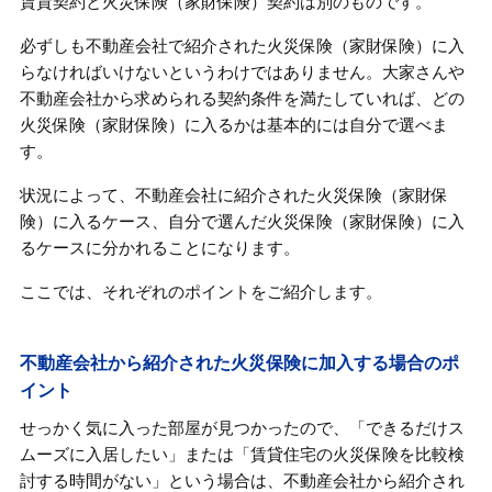
賃貸契約と火災保険（家財保険）契約は別のものです。
必ずしも不動産会社で紹介された火災保険（家財保険）に入
らなければいけないというわけではありません。大家さんや
不動産会社から求められる契約条件を満たしていれば、どの
火災保険（家財保険）に入るかは基本的には自分で選べま
す。
状況によって、不動産会社に紹介された火災保険（家財保
険）に入るケース、自分で選んだ火災保険（家財保険）に入
るケースに分かれることになります。
ここでは、それぞれのポイントをご紹介します。
不動産会社から紹介された火災保険に加入する場合のポ
イント
せっかく気に入った部屋が見つかったので、「できるだけス
ムーズに入居したい」または「賃貸住宅の火災保険を比較検
討する時間がない」という場合は、不動産会社から紹介され