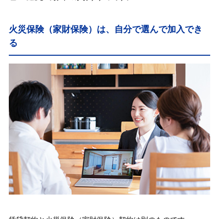
火災保険（家財保険）は、自分で選んで加入でき
る