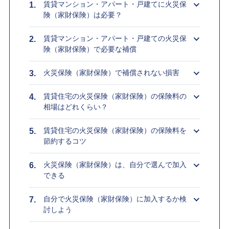
賃貸マンション・アパート・戸建てに火災保
険（家財保険）は必要？
賃貸マンション・アパート・戸建ての火災保
険（家財保険）で必要な補償
火災保険（家財保険）で補償されない損害
賃貸住宅の火災保険（家財保険）の保険料の
相場はどれくらい？
賃貸住宅の火災保険（家財保険）の保険料を
節約するコツ
火災保険（家財保険）は、自分で選んで加入
できる
自分で火災保険（家財保険）に加入するか検
討しよう