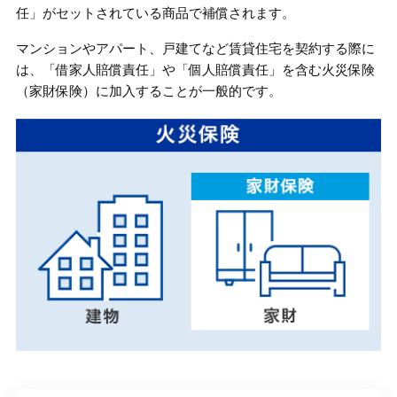
任」がセットされている商品で補償されます。
マンションやアパート、戸建てなど賃貸住宅を契約する際に
は、「借家人賠償責任」や「個人賠償責任」を含む火災保険
（家財保険）に加入することが一般的です。