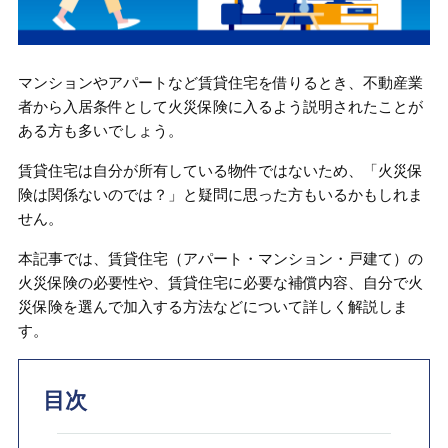
マンションやアパートなど賃貸住宅を借りるとき、不動産業
者から入居条件として火災保険に入るよう説明されたことが
ある方も多いでしょう。
賃貸住宅は自分が所有している物件ではないため、「火災保
険は関係ないのでは？」と疑問に思った方もいるかもしれま
せん。
本記事では、賃貸住宅（アパート・マンション・戸建て）の
火災保険の必要性や、賃貸住宅に必要な補償内容、自分で火
災保険を選んで加入する方法などについて詳しく解説しま
す。
目次