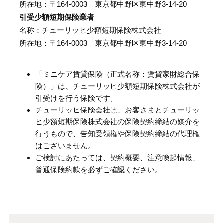
所在地：〒164-0003 東京都中野区東中野3-14-20
引受少額短期保険業者
名称：チューリッヒ少額短期保険株式会社
所在地：〒164-0003 東京都中野区東中野3-14-20
「ミニケア賃貸保険（正式名称：賃貸家財総合保
険）」は、チューリッヒ少額短期保険株式会社が
引受けを行う保険です。
チューリッヒ保険会社は、お客さまとチューリッ
ヒ少額短期保険株式会社の保険契約締結の媒介を
行うもので、告知受領権や保険契約締結の代理権
はございません。
ご検討にあたっては、契約概要、注意喚起情報、
普通保険約款を必ずご確認ください。