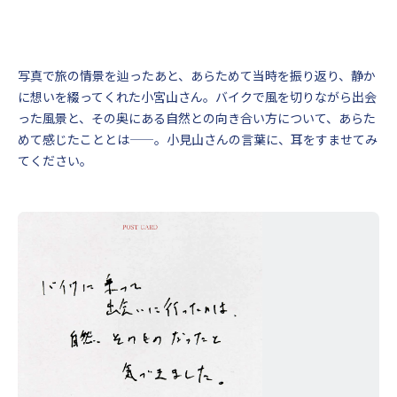
写真で旅の情景を辿ったあと、あらためて当時を振り返り、静か
に想いを綴ってくれた小宮山さん。バイクで風を切りながら出会
った風景と、その奥にある自然との向き合い方について、あらた
めて感じたこととは——。小見山さんの言葉に、耳をすませてみ
てください。