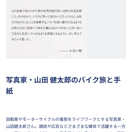
写真家・山田 健太郎のバイク旅と手
紙
自動車やモーターサイクルの撮影をライフワークとする写真家・
山田健太郎さん。雑誌や広告などさまざまな媒体で活躍する一方