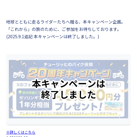
地球とともに走るライダーたちへ贈る、本キャンペーン企画。
「これから」の旅のために、ご参加をお待ちしております。
(2025.9.1追記 本キャンペーンは終了しました。)
※詳しくはこちら