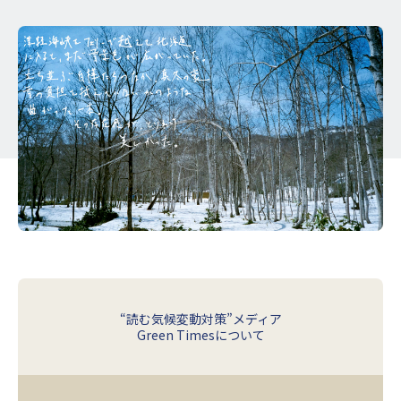
“読む気候変動対策”メディア
Green Timesについて