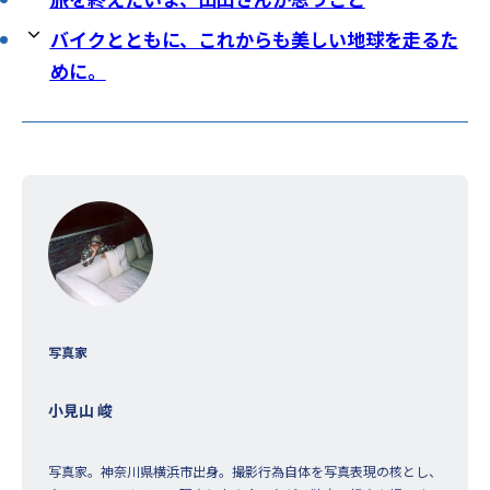
バイクとともに、これからも美しい地球を走るた
めに。
写真家
小見山 峻
写真家。神奈川県横浜市出身。撮影行為自体を写真表現の核とし、