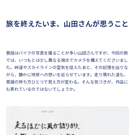
旅を終えたいま、山田さんが思うこと
普段はバイクの写真を撮ることが多い山田さんですが、今回の旅
では、いつもとは少し異なる視点でカメラを構えてくださいまし
た。峠道やスカイラインの空気を捉えたあと、その記憶を辿りな
がら、静かに地球への想いを巡らせています。走り慣れた道も、
意識の持ち方ひとつで見え方が変わる。そんな気づきが、作品に
も表れているのではないでしょうか。