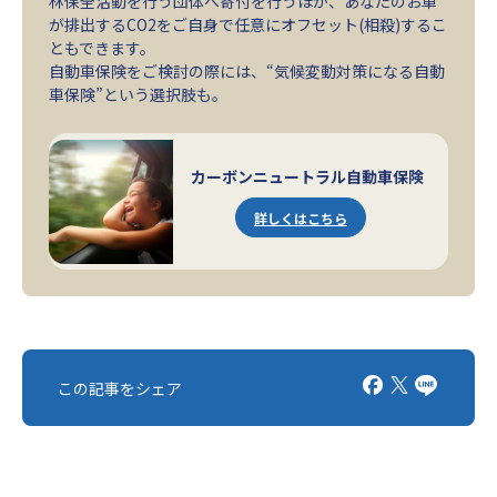
林保全活動を行う団体へ寄付を行うほか、あなたのお車
が排出するCO2をご自身で任意にオフセット(相殺)するこ
ともできます。
自動車保険をご検討の際には、“気候変動対策になる自動
車保険”という選択肢も。
カーボンニュートラル自動車保険
詳しくはこちら
この記事をシェア