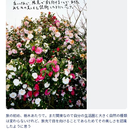
旅の初め、栃木あたりで。まだ関東なので自分の生活圏と大きく自然の種類
は変わらないけれど、旅先で目を向けることであらためてその美しさを認識
したように思う