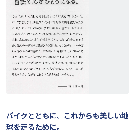
バイクとともに、これからも美しい地
球を走るために。