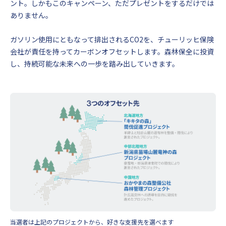
ント。しかもこのキャンペーン、ただプレゼントをするだけでは
ありません。
ガソリン使用にともなって排出されるCO2を、チューリッヒ保険
会社が責任を持ってカーボンオフセットします。森林保全に投資
し、持続可能な未来への一歩を踏み出していきます。
当選者は上記のプロジェクトから、好きな支援先を選べます