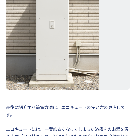
最後に紹介する節電方法は、エコキュートの使い方の見直しで
す。
エコキュートには、一度ぬるくなってしまった浴槽内のお湯を温