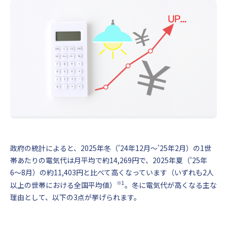
政府の統計によると、2025年冬（'24年12月〜'25年2月）の1世
帯あたりの電気代は月平均で約14,269円で、2025年夏（'25年
6〜8月）の約11,403円と比べて高くなっています（いずれも2人
※1
以上の世帯における全国平均値）
。冬に電気代が高くなる主な
理由として、以下の3点が挙げられます。