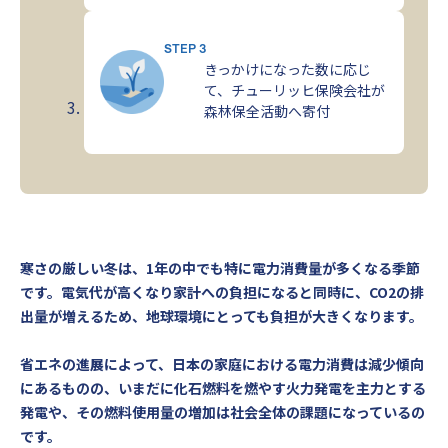
STEP 3
きっかけになった数に応じ
て、チューリッヒ保険会社が
森林保全活動へ寄付
寒さの厳しい冬は、1年の中でも特に電力消費量が多くなる季節
です。電気代が高くなり家計への負担になると同時に、CO2の排
出量が増えるため、地球環境にとっても負担が大きくなります。
省エネの進展によって、日本の家庭における電力消費は減少傾向
にあるものの、いまだに化石燃料を燃やす火力発電を主力とする
発電や、その燃料使用量の増加は社会全体の課題になっているの
です。