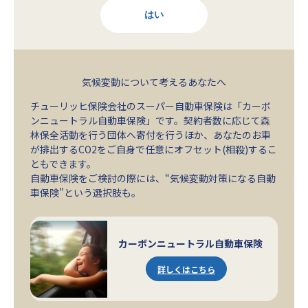
はい
気候変動について考えるあなたへ
チューリッヒ保険会社のスーパー自動車保険は「カーボ
ンニュートラル自動車保険」です。契約者数に応じて森
林保全活動を行う団体へ寄付を行うほか、あなたのお車
が排出するCO2をご自身で任意にオフセット(相殺)するこ
ともできます。
自動車保険をご検討の際には、“気候変動対策になる自動
車保険”という選択肢も。
カーボンニュートラル自動車保険
詳しくはこちら