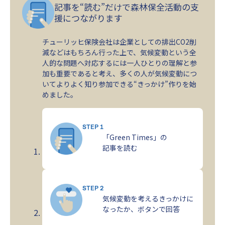
記事を“読む”だけで森林保全活動の支
援につながります
チューリッヒ保険会社は企業としての排出CO2削
減などはもちろん行った上で、気候変動という全
人的な問題へ対応するには一人ひとりの理解と参
加も重要であると考え、多くの人が気候変動につ
いてよりよく知り参加できる“きっかけ”作りを始
めました。
STEP 1
「Green Times」の
記事を読む
STEP 2
気候変動を考えるきっかけに
なったか、ボタンで回答