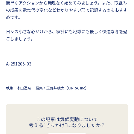
簡単なアクションから無理なく始めてみましょう。また、取組み
の成果を電気代の変化などわかりやすい形で記録するのもおすす
めです。
日々の小さな心がけから、家計にも地球にも優しく快適な冬を過
ごしましょう。
A-251205-03
執筆：永田遥奈
編集：玉野井崚太（CINRA, Inc）
この記事は気候変動について
考える“きっかけ”になりましたか？