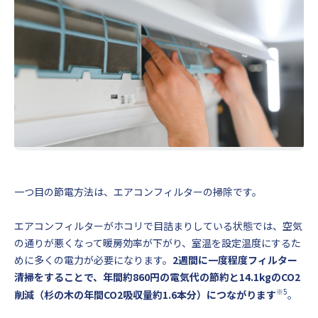
一つ目の節電方法は、エアコンフィルターの掃除です。
エアコンフィルターがホコリで目詰まりしている状態では、空気
の通りが悪くなって暖房効率が下がり、室温を設定温度にするた
めに多くの電力が必要になります。
2週間に一度程度フィルター
清掃をすることで、年間約860円の電気代の節約と14.1kgのCO2
※5
削減（杉の木の年間CO2吸収量約1.6本分）につながります
。