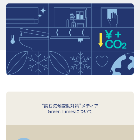
“読む気候変動対策”メディア
Green Timesについて