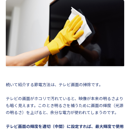
続いて紹介する節電方法は、テレビ画面の掃除です。
テレビの画面がホコリで汚れていると、映像が本来の明るさより
も暗く見えます。このとき明るさを補うために画面の輝度（光源
の明るさ）を上げると、余分な電力が使われてしまうのです。
テレビ画面の輝度を適切（中間）に設定すれば、最大輝度で使用