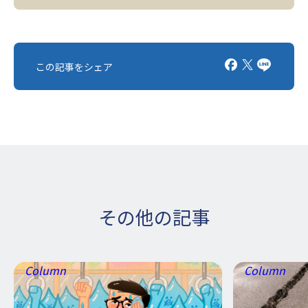
この記事をシェア
その他の記事
Column
Column