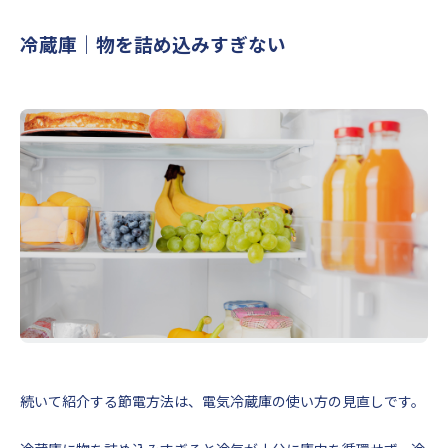
冷蔵庫｜物を詰め込みすぎない
続いて紹介する節電方法は、電気冷蔵庫の使い方の見直しです。