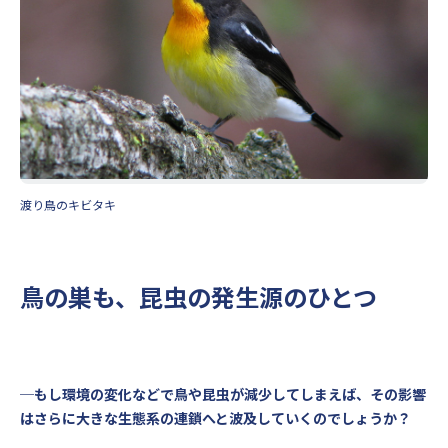
渡り鳥のキビタキ
鳥の巣も、昆虫の発生源のひとつ
─もし環境の変化などで鳥や昆虫が減少してしまえば、その影響
はさらに大きな生態系の連鎖へと波及していくのでしょうか？