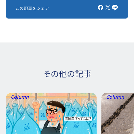
この記事をシェア
その他の記事
Column
Column