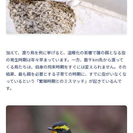
加えて、渡り鳥を例に挙げると、温暖化の影響で雛の餌となる虫
の発生時期は年々早まっています。一方、数千km先から渡って
くる鳥たちは、自身の飛来時期をすぐには変えられません。その
結果、最も餌を必要とする子育ての時期に、すでに虫がいなくな
っているという「繁殖時期とのミスマッチ」が起きているんで
す。