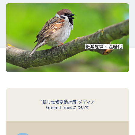
“読む気候変動対策”メディア
Green Timesについて