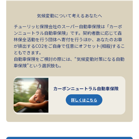
気候変動について考えるあなたへ
チューリッヒ保険会社のスーパー自動車保険は「カーボ
ンニュートラル自動車保険」です。契約者数に応じて森
林保全活動を行う団体へ寄付を行うほか、あなたのお車
が排出するCO2をご自身で任意にオフセット(相殺)するこ
ともできます。
自動車保険をご検討の際には、“気候変動対策になる自動
車保険”という選択肢も。
カーボンニュートラル自動車保険
詳しくはこちら