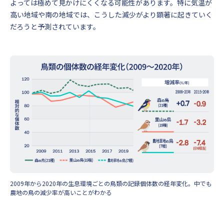
よっては極めて見かけにくくなる可能性があります。特に気温が
高い地域や南の地域では、こうした減少がより顕著に起きていく
だろうと予測されています。
2009年から2020年の生息環境ごとの鳥類の記録個体数の経年変化。中でも
農地の鳥の減少率が高いことがわかる