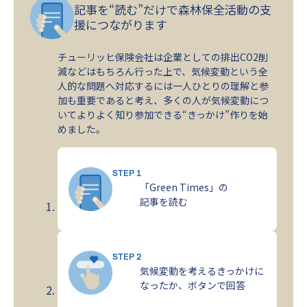
記事を“読む”だけで森林保全活動の支
援につながります
チューリッヒ保険会社は企業としての排出CO2削
減などはもちろん行った上で、気候変動という全
人的な問題へ対応するには一人ひとりの理解と参
加も重要であると考え、多くの人が気候変動につ
いてよりよく知り参加できる“きっかけ”作りを始
めました。
STEP 1
「Green Times」の
記事を読む
STEP 2
気候変動を考えるきっかけに
なったか、ボタンで回答