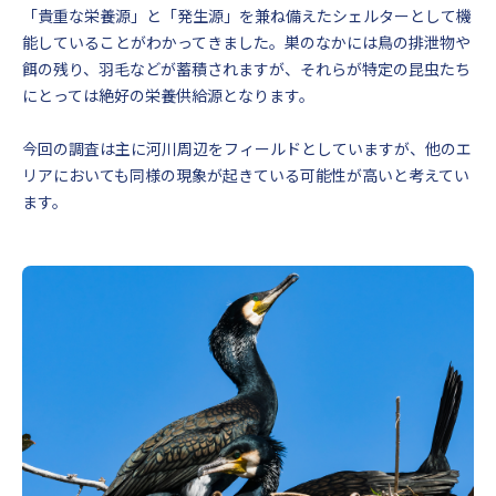
「貴重な栄養源」と「発生源」を兼ね備えたシェルターとして機
能していることがわかってきました。巣のなかには鳥の排泄物や
餌の残り、羽毛などが蓄積されますが、それらが特定の昆虫たち
にとっては絶好の栄養供給源となります。
今回の調査は主に河川周辺をフィールドとしていますが、他のエ
リアにおいても同様の現象が起きている可能性が高いと考えてい
ます。