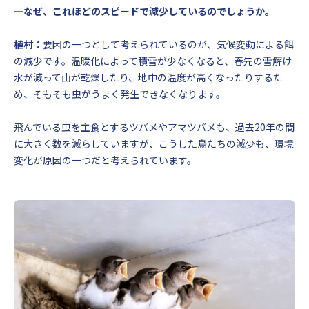
─なぜ、これほどのスピードで減少しているのでしょうか。
植村：
要因の一つとして考えられているのが、気候変動による餌
の減少です。温暖化によって積雪が少なくなると、春先の雪解け
水が減って山が乾燥したり、地中の温度が高くなったりするた
め、そもそも虫がうまく発生できなくなります。
飛んでいる虫を主食とするツバメやアマツバメも、過去20年の間
に大きく数を減らしていますが、こうした鳥たちの減少も、環境
変化が原因の一つだと考えられています。