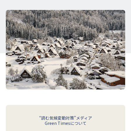
“読む気候変動対策”メディア
Green Timesについて