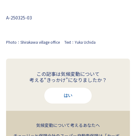
A-250325-03
Photo：Shirakawa village office
Text：Yuka Uchida
この記事は気候変動について
考える“きっかけ”になりましたか？
はい
気候変動について考えるあなたへ
チューリッヒ保険会社のスーパー自動車保険は「カーボ