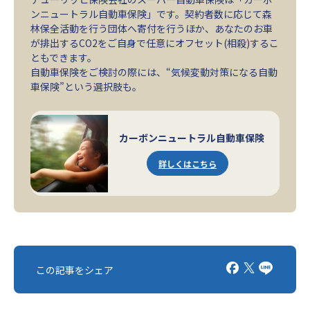
ンニュートラル自動車保険」です。契約者数に応じて森
林保全活動を行う団体へ寄付を行うほか、あなたのお車
が排出するCO2をご自身で任意にオフセット(相殺)するこ
ともできます。
自動車保険をご検討の際には、“気候変動対策になる自動
車保険”という選択肢も。
カーボンニュートラル自動車保険
詳しくはこちら
この記事をシェア