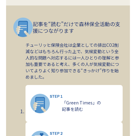
記事を“読む”だけで森林保全活動の支
援につながります
チューリッヒ保険会社は企業としての排出CO2削
減などはもちろん行った上で、気候変動という全
人的な問題へ対応するには一人ひとりの理解と参
加も重要であると考え、多くの人が気候変動につ
いてよりよく知り参加できる“きっかけ”作りを始
めました。
STEP 1
「Green Times」の
記事を読む
STEP 2