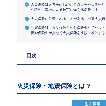
火災保険は火災をはじめ、自然災害や日常生活
や噴火、津波による被害に備える保険です。
火災保険に付帯されることがある「地震火災費
地震保険は、火災保険と同じ保険会社でセット
容や保険料が異なる火災保険を比較・検討する
目次
火災保険・地震保険とは？
【項目別】火災保険と地震保険の違い
火災保険・地震保険とは？
地震保険の必要性
火災保険の「地震火災費用」とは？