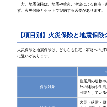
一方、地震保険は、地震や噴火、津波による住宅・
ず、火災保険とセットで契約する必要があります。
【項目別】火災保険と地震保険
火災保険と地震保険は、どちらも住宅・家財への損
に違いがあります。
住居用の建物や
保険対象
外の建物や生活
可能としている
火災・落雷・風