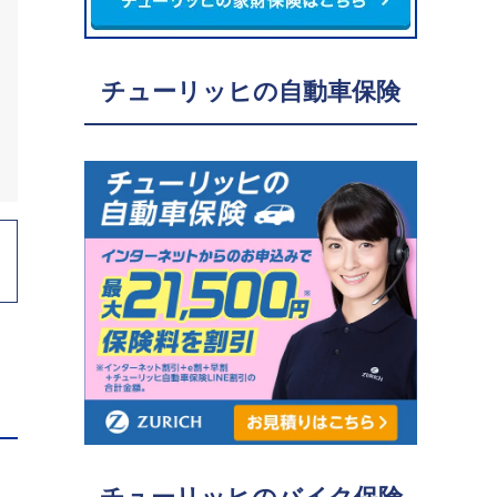
チューリッヒの自動車保険