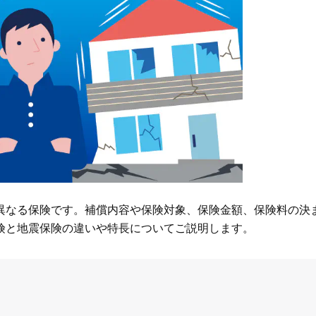
異なる保険です。補償内容や保険対象、保険金額、保険料の決
険と地震保険の違いや特長についてご説明します。