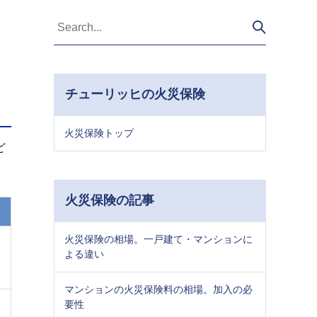
チューリッヒの火災保険
火災保険トップ
ど
火災保険の記事
火災保険の相場。一戸建て・マンションに
よる違い
マンションの火災保険料の相場。加入の必
要性