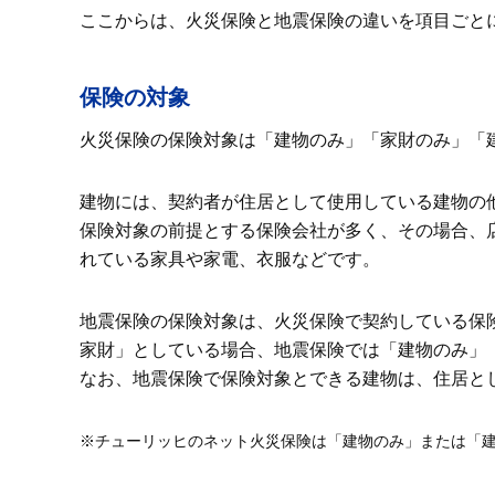
ここからは、火災保険と地震保険の違いを項目ごと
保険の対象
火災保険の保険対象は「建物のみ」「家財のみ」「建
建物には、契約者が住居として使用している建物の
保険対象の前提とする保険会社が多く、その場合、
れている家具や家電、衣服などです。
地震保険の保険対象は、火災保険で契約している保
家財」としている場合、地震保険では「建物のみ」
なお、地震保険で保険対象とできる建物は、住居と
※チューリッヒのネット火災保険は「建物のみ」または「建