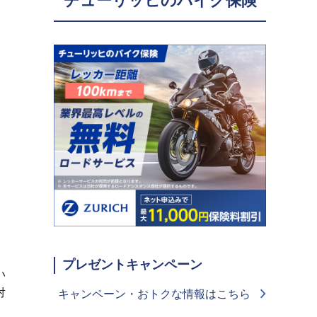
チューリッヒのバイク保険
プレゼントキャンペーン
い
対
キャンペーン・おトクな情報はこちら