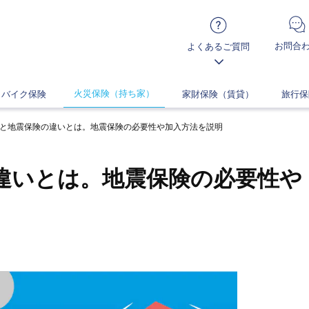
お問合
よくあるご質問
火災保険（持ち家）
バイク保険
家財保険（賃貸）
旅行保
と地震保険の違いとは。地震保険の必要性や加入方法を説明
違いとは。地震保険の必要性や