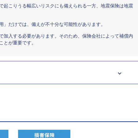
で起こりうる幅広いリスクにも備えられる一方、地震保険は地震
用」だけでは、備えが不十分な可能性があります。
で加入する必要があります。そのため、保険会社によって補償内
ことが重要です。