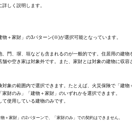
に詳しく説明します。
物＋家財」の3パターン(※)が選択可能となっています。
他、門、塀、垣なども含まれるのが一般的です。住居用の建物
店舗や空き家は対象外です。また、家財とは対象の建物に収容
険対象の範囲内で選択できます。たとえば、火災保険で「建物
「家財のみ」「建物＋家財」のいずれかを選択できます。
して使用している建物のみです。
物＋家財」の2パターンで、「家財のみ」での契約はできません。