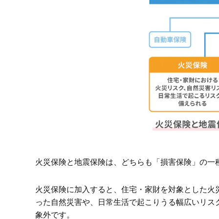
火災保険と地震保険の加入方法
地震保険とセットで加入できる「チューリッヒ
火災保険と地震保険は、どちらも「損害保険」の一
火災保険に加入すると、住宅・家財を対象とした火
った自然災害や、日常生活で起こりうる幅広いリス
象外です。