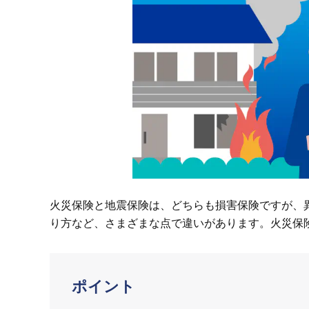
火災保険と地震保険は、どちらも損害保険ですが、
り方など、さまざまな点で違いがあります。火災保
ポイント