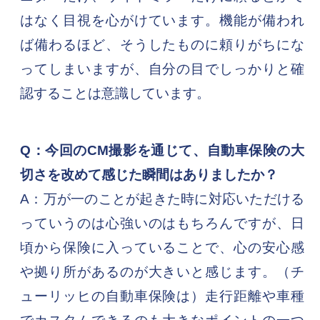
はなく目視を心がけています。機能が備われ
ば備わるほど、そうしたものに頼りがちにな
ってしまいますが、自分の目でしっかりと確
認することは意識しています。
Q：今回のCM撮影を通じて、自動車保険の大
切さを改めて感じた瞬間はありましたか？
A：万が一のことが起きた時に対応いただける
っていうのは心強いのはもちろんですが、日
頃から保険に入っていることで、心の安心感
や拠り所があるのが大きいと感じます。（チ
ューリッヒの自動車保険は）走行距離や車種