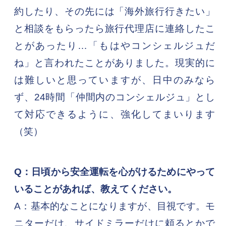
約したり、その先には「海外旅行行きたい」
と相談をもらったら旅行代理店に連絡したこ
とがあったり…「もはやコンシェルジュだ
ね」と言われたことがありました。現実的に
は難しいと思っていますが、日中のみなら
ず、24時間「仲間内のコンシェルジュ」とし
て対応できるように、強化してまいります
（笑）
Q：日頃から安全運転を心がけるためにやって
いることがあれば、教えてください。
A：基本的なことになりますが、目視です。モ
ニターだけ、サイドミラーだけに頼るとかで