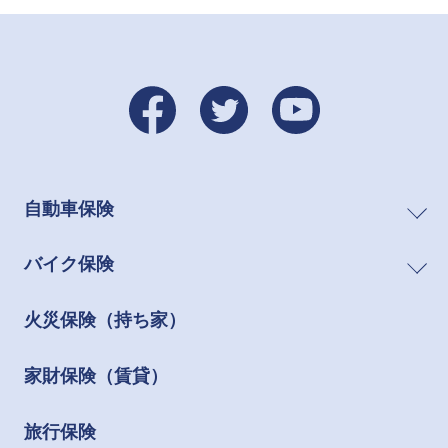
自動車保険
バイク保険
火災保険（持ち家）
家財保険（賃貸）
旅行保険