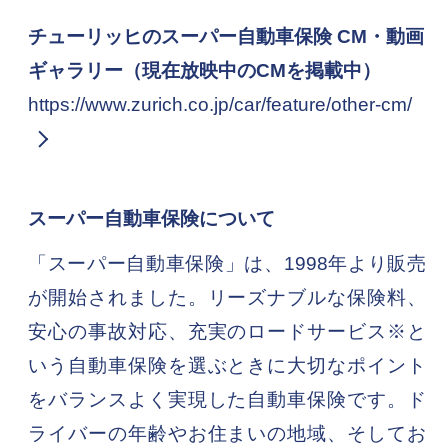
チューリッヒのスーパー自動車保険 CM・動画
ギャラリー（現在放映中のCMを掲載中）
https://www.zurich.co.jp/car/feature/other-cm/
スーパー自動車保険について
「スーパー自動車保険」は、1998年より販売
が開始されました。リーズナブルな保険料、
安心の事故対応、充実のロードサービス※と
いう自動車保険を選ぶときに大切なポイント
をバランスよく実現した自動車保険です。ド
ライバーの年齢やお住まいの地域、そしてお