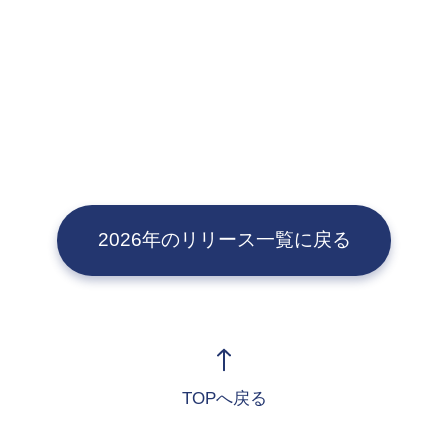
2026年のリリース一覧に戻る
TOPへ戻る