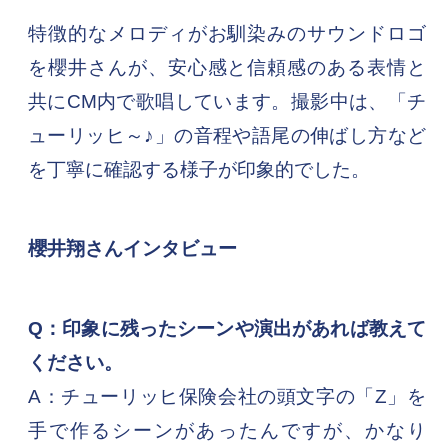
特徴的なメロディがお馴染みのサウンドロゴ
を櫻井さんが、安心感と信頼感のある表情と
共にCM内で歌唱しています。撮影中は、「チ
ューリッヒ～♪」の音程や語尾の伸ばし方など
を丁寧に確認する様子が印象的でした。
櫻井翔さんインタビュー
Q：印象に残ったシーンや演出があれば教えて
ください。
A：チューリッヒ保険会社の頭文字の「Z」を
手で作るシーンがあったんですが、かなり