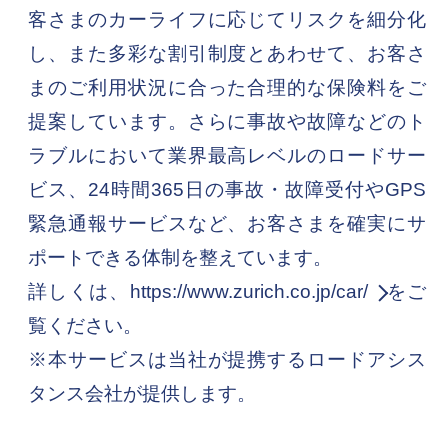
客さまのカーライフに応じてリスクを細分化
し、また多彩な割引制度とあわせて、お客さ
まのご利用状況に合った合理的な保険料をご
提案しています。さらに事故や故障などのト
ラブルにおいて業界最高レベルのロードサー
ビス、24時間365日の事故・故障受付やGPS
緊急通報サービスなど、お客さまを確実にサ
ポートできる体制を整えています。
詳しくは、
https://www.zurich.co.jp/car/
をご
覧ください。
※本サービスは当社が提携するロードアシス
タンス会社が提供します。