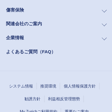
傷害保険
関連会社のご案内
企業情報
よくあるご質問（FAQ）
システム情報
推奨環境
個人情報保護方針
勧誘方針
利益相反管理態勢
My Zurichご利用規約
重要なご案内