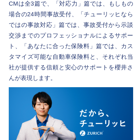
CMは全3篇で、「対応力」篇では、もしもの
場合の24時間事故受付、「チューリッヒなら
ではの事故対応」篇では、事故受付から示談
交渉までのプロフェッショナルによるサポー
ト、「あなたに合った保険料」篇では、カス
タマイズ可能な自動車保険料と、それぞれ当
社が提供する信頼と安心のサポートを櫻井さ
んが表現します。