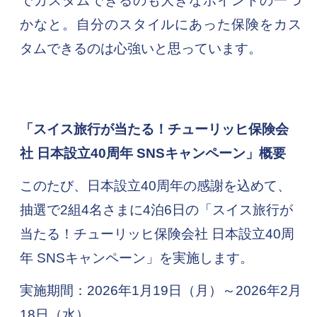
でカスタムできるのも大きなポイントの一つ
かなと。自分のスタイルにあった保険をカス
タムできるのは心強いと思っています。
「スイス旅行が当たる！チューリッヒ保険会
社 日本設立40周年 SNSキャンペーン」概要
このたび、日本設立40周年の感謝を込めて、
抽選で2組4名さまに4泊6日の「スイス旅行が
当たる！チューリッヒ保険会社 日本設立40周
年 SNSキャンペーン」を実施します。
実施期間：2026年1月19日（月）～2026年2月
18日（水）