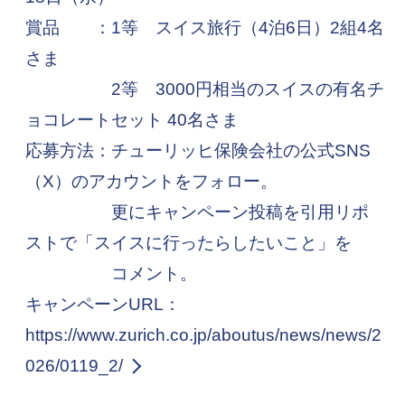
賞品 ：1等 スイス旅行（4泊6日）2組4名
さま
2等 3000円相当のスイスの有名チ
ョコレートセット 40名さま
応募方法：チューリッヒ保険会社の公式SNS
（X）のアカウントをフォロー。
更にキャンペーン投稿を引用リポ
ストで「スイスに行ったらしたいこと」を
コメント。
キャンペーンURL：
https://www.zurich.co.jp/aboutus/news/news/2
026/0119_2/