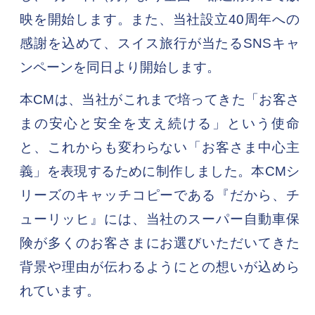
映を開始します。また、当社設立40周年への
感謝を込めて、スイス旅行が当たるSNSキャ
ンペーンを同日より開始します。
本CMは、当社がこれまで培ってきた「お客さ
まの安心と安全を支え続ける」という使命
と、これからも変わらない「お客さま中心主
義」を表現するために制作しました。本CMシ
リーズのキャッチコピーである『だから、チ
ューリッヒ』には、当社のスーパー自動車保
険が多くのお客さまにお選びいただいてきた
背景や理由が伝わるようにとの想いが込めら
れています。