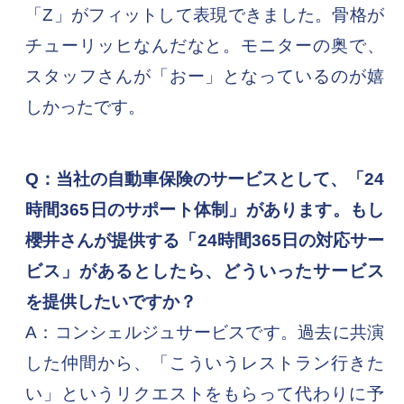
「Z」がフィットして表現できました。骨格が
チューリッヒなんだなと。モニターの奥で、
スタッフさんが「おー」となっているのが嬉
しかったです。
Q：当社の自動車保険のサービスとして、「24
時間365日のサポート体制」があります。もし
櫻井さんが提供する「24時間365日の対応サー
ビス」があるとしたら、どういったサービス
を提供したいですか？
A：コンシェルジュサービスです。過去に共演
した仲間から、「こういうレストラン行きた
い」というリクエストをもらって代わりに予