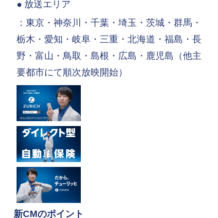
● 放送エリア
：東京・神奈川・千葉・埼玉・茨城・群馬・
栃木・愛知・岐阜・三重・北海道・福島・長
野・富山・鳥取・島根・広島・鹿児島（他主
要都市にて順次放映開始）
新CMのポイント