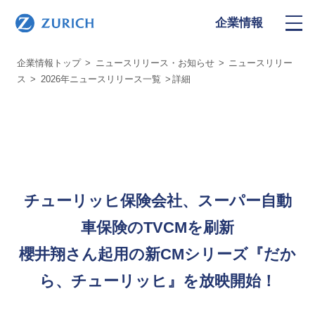
企業情報
企業情報トップ
ニュースリリース・お知らせ
ニュースリリー
ス
2026年ニュースリリース一覧
詳細
チューリッヒ保険会社、スーパー自動
車保険のTVCMを刷新
櫻井翔さん起用の新CMシリーズ『だか
ら、チューリッヒ』を放映開始！