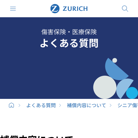
傷害保険・医療保険
よくある質問
よくある質問
補償内容について
シニア傷