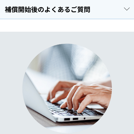
補償開始後のよくあるご質問