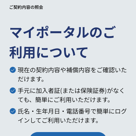
ご契約内容の照会
マイポータルのご
利用について
現在の契約内容や補償内容をご確認いた
だけます。
手元に加入者証(または保険証券)がなく
ても、簡単にご利用いただけます。
氏名・生年月日・電話番号で簡単にログ
インしてご利用いただけます。