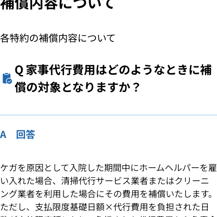
補償内容について
各特約の補償内容について
Q
家事代行費用はどのようなときに補
償の対象となりますか？
A 回答
ケガを原因として入院した期間中にホームヘルパーを雇
い入れた場合、清掃代行サービス業者またはクリーニ
ング業者を利用した場合にその費用を補償いたします。
ただし、支払限度基礎日額×代行費用を負担された日