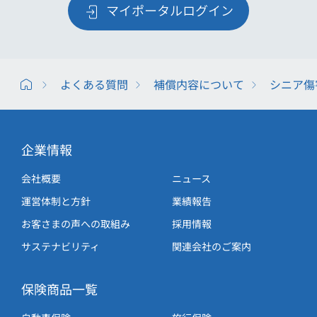
マイポータルログイン
よくある質問
補償内容について
シニア傷
企業情報
会社概要
ニュース
運営体制と方針
業績報告
お客さまの声への取組み
採用情報
サステナビリティ
関連会社のご案内
保険商品一覧