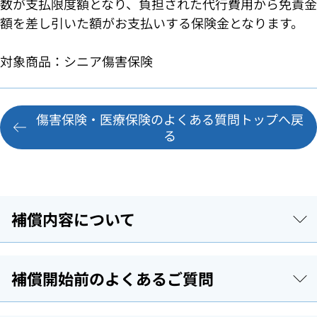
数が支払限度額となり、負担された代行費用から免責金
額を差し引いた額がお支払いする保険金となります。
対象商品：シニア傷害保険
傷害保険・医療保険のよくある質問トップへ戻
る
補償内容について
補償開始前のよくあるご質問