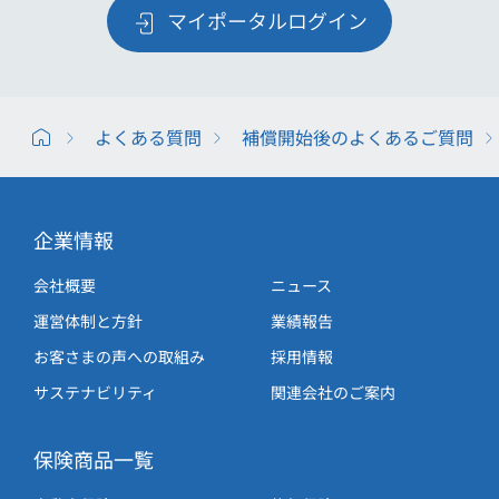
マイポータルログイン
よくある質問
補償開始後のよくあるご質問
企業情報
会社概要
ニュース
運営体制と方針
業績報告
お客さまの声への取組み
採用情報
サステナビリティ
関連会社のご案内
保険商品一覧