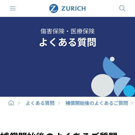
傷害保険・医療保険
よくある質問
よくある質問
補償開始後のよくあるご質問