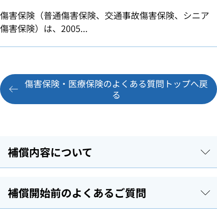
傷害保険（普通傷害保険、交通事故傷害保険、シニア
傷害保険）は、2005...
傷害保険・医療保険のよくある質問トップへ戻
る
補償内容について
補償開始前のよくあるご質問