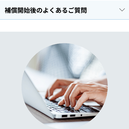
補償開始後のよくあるご質問