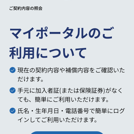
ご契約内容の照会
マイポータルのご
利用について
現在の契約内容や補償内容をご確認いた
だけます。
手元に加入者証(または保険証券)がなく
ても、簡単にご利用いただけます。
氏名・生年月日・電話番号で簡単にログ
インしてご利用いただけます。