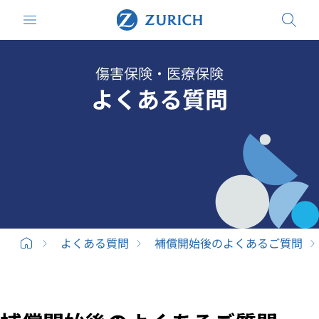
傷害保険・医療保険
よくある質問
よくある質問
補償開始後のよくあるご質問