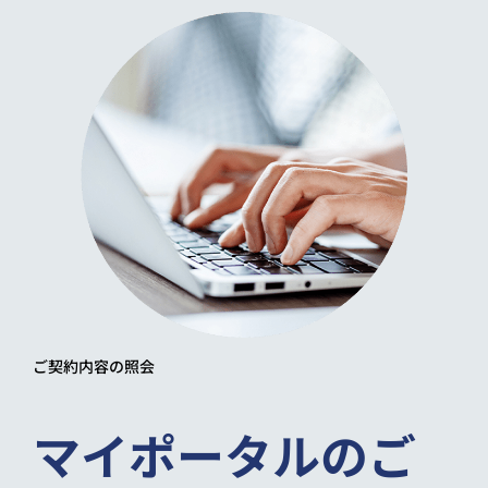
ご契約内容の照会
マイポータルのご