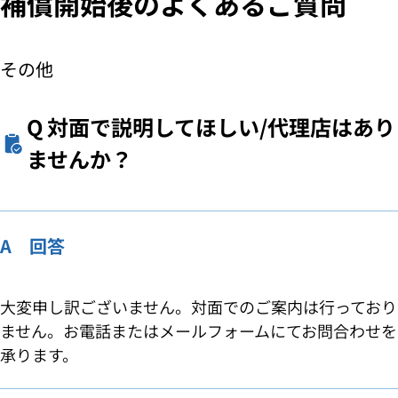
補償開始後のよくあるご質問
その他
Q
対面で説明してほしい/代理店はあり
ませんか？
A 回答
大変申し訳ございません。対面でのご案内は行っており
ません。お電話またはメールフォームにてお問合わせを
承ります。