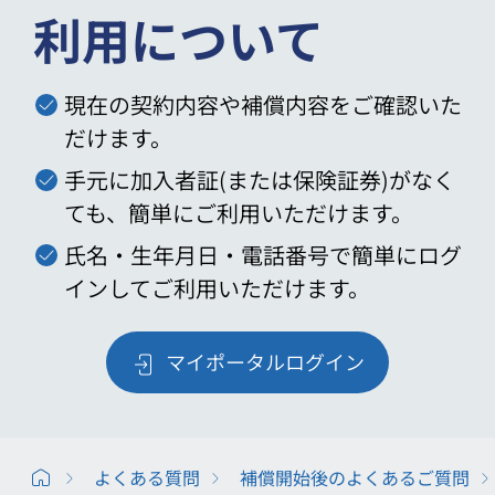
利用について
現在の契約内容や補償内容をご確認いた
だけます。
手元に加入者証(または保険証券)がなく
ても、簡単にご利用いただけます。
氏名・生年月日・電話番号で簡単にログ
インしてご利用いただけます。
マイポータルログイン
よくある質問
補償開始後のよくあるご質問