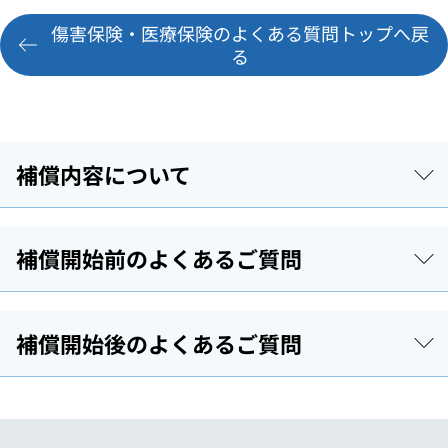
傷害保険・医療保険のよくある質問トップへ戻
る
補償内容について
補償開始前のよくあるご質問
補償開始後のよくあるご質問