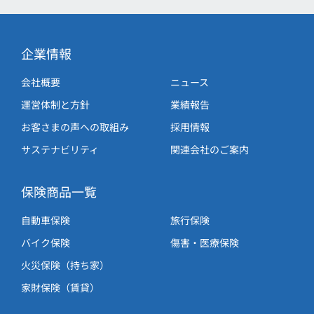
企業情報
会社概要
ニュース
運営体制と方針
業績報告
お客さまの声への取組み
採用情報
サステナビリティ
関連会社のご案内
保険商品一覧
自動車保険
旅行保険
バイク保険
傷害・医療保険
火災保険（持ち家）
家財保険（賃貸）