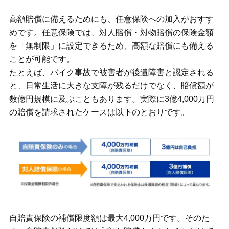
高額賠償に備えるためにも、任意保険への加入がおすす
めです。任意保険では、対人賠償・対物賠償の保険金額
を「無制限」に設定できるため、高額な賠償にも備える
ことが可能です。
たとえば、バイク事故で被害者が後遺障害と認定される
と、日常生活に大きな支障が残るだけでなく、賠償額が
数億円規模に及ぶこともあります。実際に3億4,000万円
の賠償を請求されたケースは以下のとおりです。
自賠責保険の補償限度額は最大4,000万円です。そのた