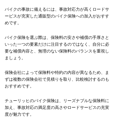
バイクの事故に備えるには、事故対応力が高くロードサ
ービスが充実した通販型のバイク保険への加入がおすす
めです。
バイク保険を選ぶ際は、保険料の安さや補償の手厚さと
いった一つの要素だけに注目するのではなく、自分に必
要な補償内容と、無理のない保険料のバランスを重視し
ましょう。
保険会社によって保険料や特約の内容が異なるため、ま
ずは複数の保険会社で見積りを取り、比較検討するのも
おすすめです。
チューリッヒのバイク保険は、リーズナブルな保険料に
加え、事故対応の満足度の高さやロードサービスの充実
度が魅力です。