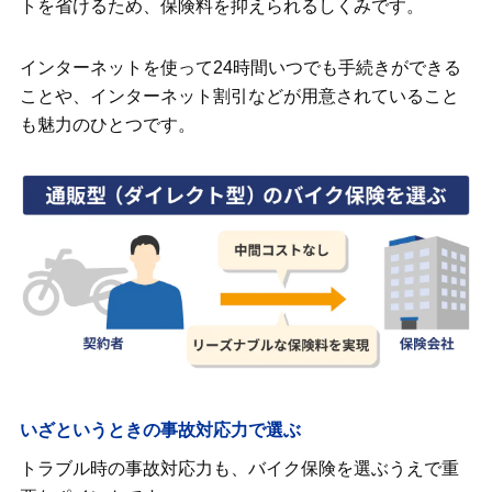
トを省けるため、保険料を抑えられるしくみです。
インターネットを使って24時間いつでも手続きができる
ことや、インターネット割引などが用意されていること
も魅力のひとつです。
いざというときの事故対応力で選ぶ
トラブル時の事故対応力も、バイク保険を選ぶうえで重