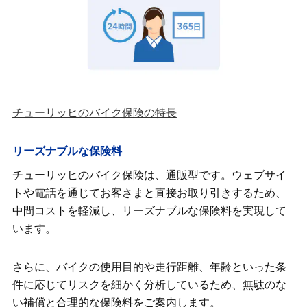
チューリッヒのバイク保険の特長
リーズナブルな保険料
チューリッヒのバイク保険は、通販型です。ウェブサイ
トや電話を通じてお客さまと直接お取り引きするため、
中間コストを軽減し、リーズナブルな保険料を実現して
います。
さらに、バイクの使用目的や走行距離、年齢といった条
件に応じてリスクを細かく分析しているため、無駄のな
い補償と合理的な保険料をご案内します。