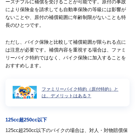
ーズナブルに補償を受けることが可能です。原付の事故
により保険金を請求しても自動車保険の等級には影響が
ないことや、原付の補償範囲に年齢制限がないことも特
長のひとつです。
ただし、バイク保険と比較して補償範囲が限られる点に
は注意が必要です。補償内容を重視する場合は、ファミ
リーバイク特約ではなく、バイク保険に加入することを
おすすめします。
ファミリーバイク特約（原付特約）と
は。デメリットはある？
125cc超250cc以下
125cc超250cc以下のバイクの場合は、対人・対物賠償保