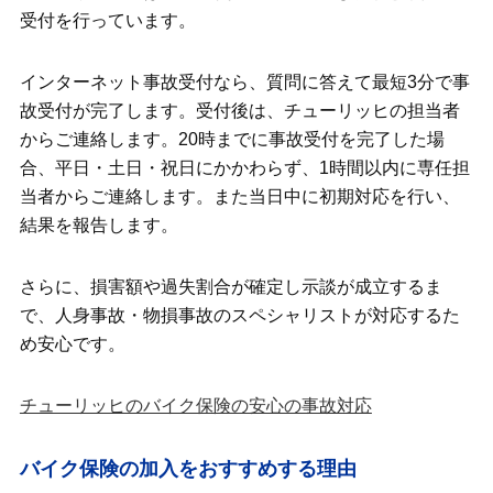
受付を行っています。
インターネット事故受付なら、質問に答えて最短3分で事
故受付が完了します。受付後は、チューリッヒの担当者
からご連絡します。20時までに事故受付を完了した場
合、平日・土日・祝日にかかわらず、1時間以内に専任担
当者からご連絡します。また当日中に初期対応を行い、
結果を報告します。
さらに、損害額や過失割合が確定し示談が成立するま
で、人身事故・物損事故のスペシャリストが対応するた
め安心です。
チューリッヒのバイク保険の安心の事故対応
バイク保険の加入をおすすめする理由