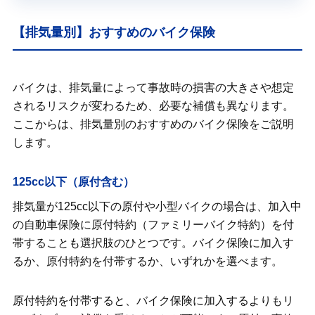
【排気量別】おすすめのバイク保険
バイクは、排気量によって事故時の損害の大きさや想定
されるリスクが変わるため、必要な補償も異なります。
ここからは、排気量別のおすすめのバイク保険をご説明
します。
125cc以下（原付含む）
排気量が125cc以下の原付や小型バイクの場合は、加入中
の自動車保険に原付特約（ファミリーバイク特約）を付
帯することも選択肢のひとつです。バイク保険に加入す
るか、原付特約を付帯するか、いずれかを選べます。
原付特約を付帯すると、バイク保険に加入するよりもリ