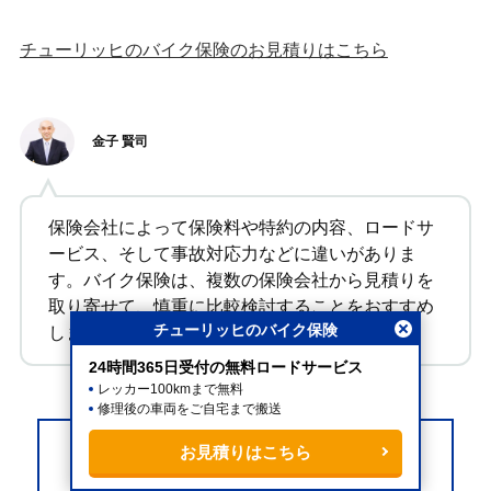
チューリッヒのバイク保険のお見積りはこちら
金子 賢司
保険会社によって保険料や特約の内容、ロードサ
ービス、そして事故対応力などに違いがありま
す。バイク保険は、複数の保険会社から見積りを
取り寄せて、慎重に比較検討することをおすすめ
チューリッヒのバイク保険
します。
閉じる
24時間365日受付の無料ロードサービス
レッカー100kmまで無料
修理後の車両をご自宅まで搬送
お見積りはこちら