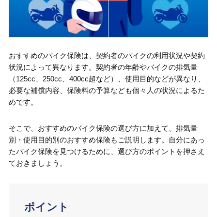
おすすめのバイク保険は、契約者のバイクの利用状況や契約
状況によって異なります。契約者の年齢やバイクの排気量
（125cc、250cc、400cc超など）、使用目的などが異なり、
必要な補償内容、保険料の予算なども個々人の状況によるた
めです。
そこで、おすすめのバイク保険の選び方に加えて、排気量
別・使用目的別のおすすめ保険もご説明します。自分にあっ
たバイク保険を見つけるために、選び方のポイントを押さえ
ておきましょう。
ポイント