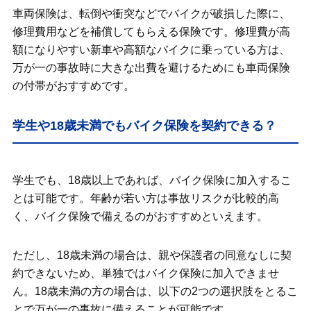
車両保険は、転倒や衝突などでバイクが破損した際に、
修理費用などを補償してもらえる保険です。修理費が高
額になりやすい新車や高額なバイクに乗っている方は、
万が一の事故時に大きな出費を避けるためにも車両保険
の付帯がおすすめです。
学生や18歳未満でもバイク保険を契約できる？
学生でも、18歳以上であれば、バイク保険に加入するこ
とは可能です。年齢が若い方は事故リスクが比較的高
く、バイク保険で備えるのがおすすめといえます。
ただし、18歳未満の場合は、親や保護者の同意なしに契
約できないため、単独ではバイク保険に加入できませ
ん。18歳未満の方の場合は、以下の2つの選択肢をとるこ
とで万が一の事故に備えることが可能です。