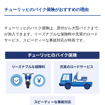
チューリッヒのバイク保険がおすすめの理由
チューリッヒのバイク保険は、原付から大型バイクまで
が加入できます。リーズナブルな保険料や充実のロード
サービス、スピーディーな事故対応が特長です。