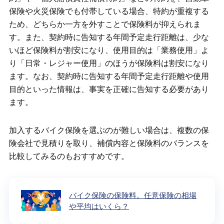
保険や火災保険でも付帯している場合、特約が重複する
ため、どちらか一方を外すことで保険料が抑えられま
す。また、契約時に告知する年間予定走行距離は、少な
いほど保険料が割安になり、使用目的は「業務使用」よ
り「日常・レジャー使用」のほうが保険料は割安になり
ます。なお、契約時に告知する年間予定走行距離や使用
目的といった情報は、事実を正確に告知する必要があり
ます。
加入するバイク保険を選ぶのが難しい場合は、複数の保
険会社で見積りを取り、補償内容と保険料のバランスを
比較してみるのもおすすめです。
バイク保険の保険料。任意保険の相場
や平均はいくら？