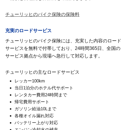
チューリッヒのバイク保険の保険料
充実のロードサービス
チューリッヒのバイク保険には、充実した内容のロード
サービスを無料で付帯しており、24時間365日、全国の
サービス拠点から現場へ急行して対応します。
チューリッヒの主なロードサービス
レッカー100km
当日1泊分のホテル代サポート
レンタカー費用24時間まで
帰宅費用サポート
ガソリン給油10Lまで
各種オイル漏れ対応
バッテリー上がり対応
エンジン冷却水の補充