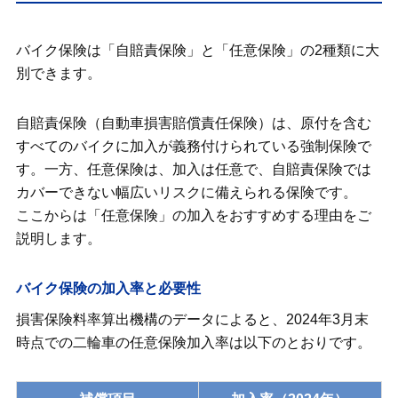
バイク保険は「自賠責保険」と「任意保険」の2種類に大
別できます。
自賠責保険（自動車損害賠償責任保険）は、原付を含む
すべてのバイクに加入が義務付けられている強制保険で
す。一方、任意保険は、加入は任意で、自賠責保険では
カバーできない幅広いリスクに備えられる保険です。
ここからは「任意保険」の加入をおすすめする理由をご
説明します。
バイク保険の加入率と必要性
損害保険料率算出機構のデータによると、2024年3月末
時点での二輪車の任意保険加入率は以下のとおりです。