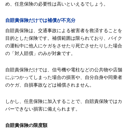
め、任意保険の必要性は高いといえるでしょう。
自賠責保険だけでは補償が不充分
自賠責保険は、交通事故による被害者を救済することを
目的とした保険です。補償範囲は限られており、バイク
の運転中に他人にケガをさせたり死亡させたりした場合
の「対人賠償」のみが対象です。
自賠責保険だけでは、信号機や電柱などの公共物や店舗
にぶつかってしまった場合の損害や、自分自身や同乗者
のケガ、自損事故などは補償されません。
しかし、任意保険に加入することで、自賠責保険ではカ
バーできない損害に備えられます。
自賠責保険の限度額