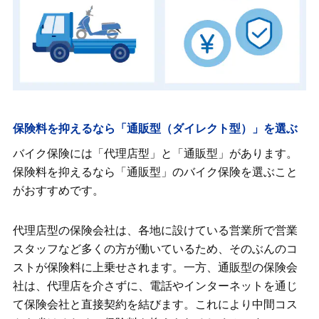
保険料を抑えるなら「通販型（ダイレクト型）」を選ぶ
バイク保険には「代理店型」と「通販型」があります。
保険料を抑えるなら「通販型」のバイク保険を選ぶこと
がおすすめです。
代理店型の保険会社は、各地に設けている営業所で営業
スタッフなど多くの方が働いているため、そのぶんのコ
ストが保険料に上乗せされます。一方、通販型の保険会
社は、代理店を介さずに、電話やインターネットを通じ
て保険会社と直接契約を結びます。これにより中間コス