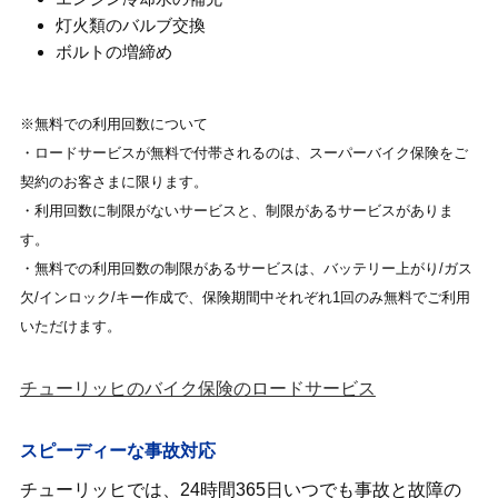
灯火類のバルブ交換
ボルトの増締め
※無料での利用回数について
・ロードサービスが無料で付帯されるのは、スーパーバイク保険をご
契約のお客さまに限ります。
・利用回数に制限がないサービスと、制限があるサービスがありま
す。
・無料での利用回数の制限があるサービスは、バッテリー上がり/ガス
欠/インロック/キー作成で、保険期間中それぞれ1回のみ無料でご利用
いただけます。
チューリッヒのバイク保険のロードサービス
スピーディーな事故対応
チューリッヒでは、24時間365日いつでも事故と故障の