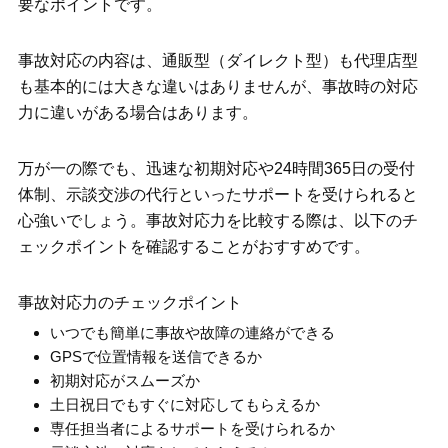
要なポイントです。
事故対応の内容は、通販型（ダイレクト型）も代理店型
も基本的には大きな違いはありませんが、事故時の対応
力に違いがある場合はあります。
万が一の際でも、迅速な初期対応や24時間365日の受付
体制、示談交渉の代行といったサポートを受けられると
心強いでしょう。事故対応力を比較する際は、以下のチ
ェックポイントを確認することがおすすめです。
事故対応力のチェックポイント
いつでも簡単に事故や故障の連絡ができる
GPSで位置情報を送信できるか
初期対応がスムーズか
土日祝日でもすぐに対応してもらえるか
専任担当者によるサポートを受けられるか