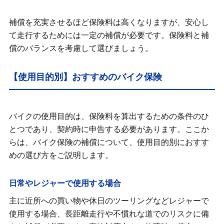
補償を充実させるほど保険料は高くなりますが、安心し
て走行するためには一定の補償が必要です。保険料と補
償のバランスを考慮して選びましょう。
【使用目的別】おすすめのバイク保険
バイクの使用目的は、保険料を算出するための条件のひ
とつであり、契約時に申告する必要があります。ここか
らは、バイク保険の補償について、使用目的別におすす
めの選び方をご説明します。
日常やレジャーで使用する場合
主に近所への買い物や休日のツーリングなどレジャーで
使用する場合、長距離走行や不慣れな道でのリスクに備