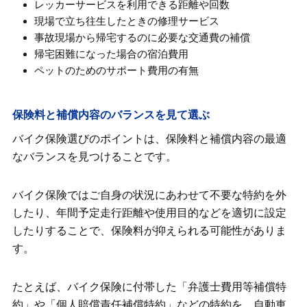
レッカーサービスを利用できる距離や回数
現場で立ち往生したときの修理サービス
事故現場から帰宅するのに必要な交通費の補償
帰宅困難になった場合の宿泊費用
ペットのためのサポート費用の有無
保険料と補償内容のバランスを見て選ぶ
バイク保険選びのポイントは、保険料と補償内容の最適
なバランスを見つけることです。
バイク保険ではご自身の状況にあわせて不要な特約を外
したり、年間予定走行距離や使用目的などを適切に設定
したりすることで、保険料が抑えられる可能性がありま
す。
たとえば、バイク保険に付帯した「弁護士費用等補償特
約」や「個人賠償責任補償特約」などの特約を、自動車