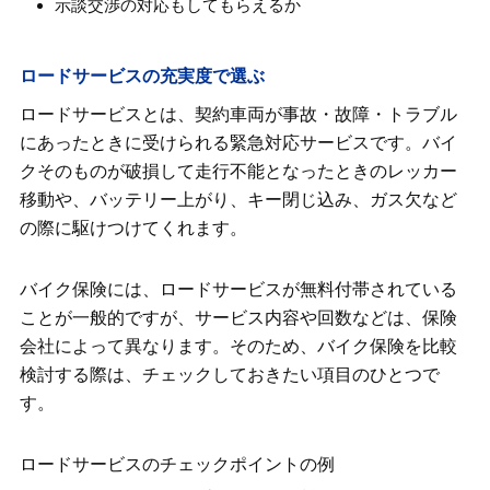
示談交渉の対応もしてもらえるか
ロードサービスの充実度で選ぶ
ロードサービスとは、契約車両が事故・故障・トラブル
にあったときに受けられる緊急対応サービスです。バイ
クそのものが破損して走行不能となったときのレッカー
移動や、バッテリー上がり、キー閉じ込み、ガス欠など
の際に駆けつけてくれます。
バイク保険には、ロードサービスが無料付帯されている
ことが一般的ですが、サービス内容や回数などは、保険
会社によって異なります。そのため、バイク保険を比較
検討する際は、チェックしておきたい項目のひとつで
す。
ロードサービスのチェックポイントの例