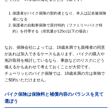
保護者がバイク保険の契約者となり、本人は記名被保険
者になる
保護者の自動車保険で原付特約（ファミリーバイク特
約）を付帯する（排気量が125cc以下の場合）
なお、保険会社によっては、18歳未満でも親権者の同意
があれば加入できるケースもあります。バイクの購入や
免許取得を検討しているなら、事故などのリスクにどう
備えるかもあわせて考えておくことが大切です。
チューリッヒのバイク保険では、18歳未満の方は単独で
ご契約いただけません。
バイク保険は保険料と補償内容のバランスを見て
選ぼう