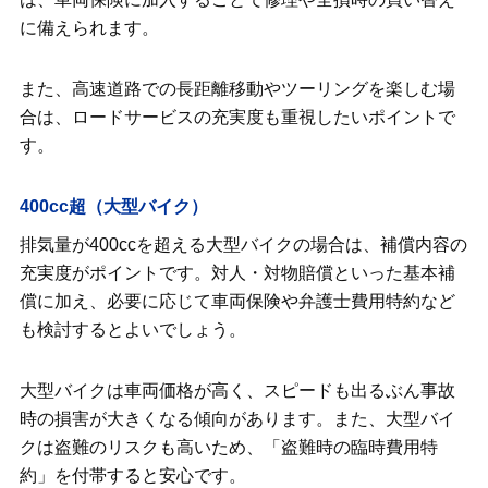
に備えられます。
また、高速道路での長距離移動やツーリングを楽しむ場
合は、ロードサービスの充実度も重視したいポイントで
す。
400cc超（大型バイク）
排気量が400ccを超える大型バイクの場合は、補償内容の
充実度がポイントです。対人・対物賠償といった基本補
償に加え、必要に応じて車両保険や弁護士費用特約など
も検討するとよいでしょう。
大型バイクは車両価格が高く、スピードも出るぶん事故
時の損害が大きくなる傾向があります。また、大型バイ
クは盗難のリスクも高いため、「盗難時の臨時費用特
約」を付帯すると安心です。