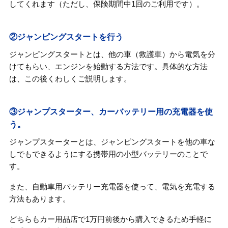
してくれます（ただし、保険期間中1回のご利用です）。
②ジャンピングスタートを行う
ジャンピングスタートとは、他の車（救護車）から電気を分
けてもらい、エンジンを始動する方法です。具体的な方法
は、この後くわしくご説明します。
③ジャンプスターター、カーバッテリー用の充電器を使
う。
ジャンプスターターとは、ジャンピングスタートを他の車な
しでもできるようにする携帯用の小型バッテリーのことで
す。
また、自動車用バッテリー充電器を使って、電気を充電する
方法もあります。
どちらもカー用品店で1万円前後から購入できるため手軽に