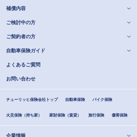
補償内容
ご検討中の方
ご契約者の方
自動車保険ガイド
よくあるご質問
お問い合わせ
チューリッヒ保険会社トップ
自動車保険
バイク保険
火災保険（持ち家）
家財保険（賃貸）
旅行保険
傷害保険
企業情報