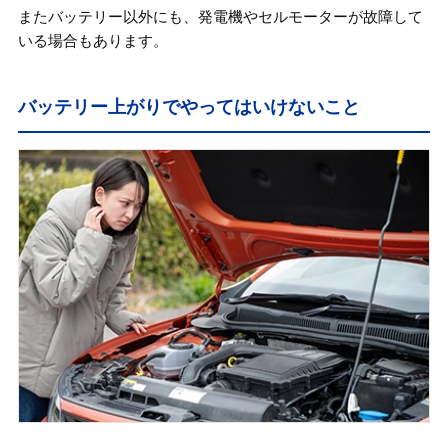
またバッテリー以外にも、発電機やセルモーターが故障して
いる場合もあります。
バッテリー上がりでやってはいけないこと