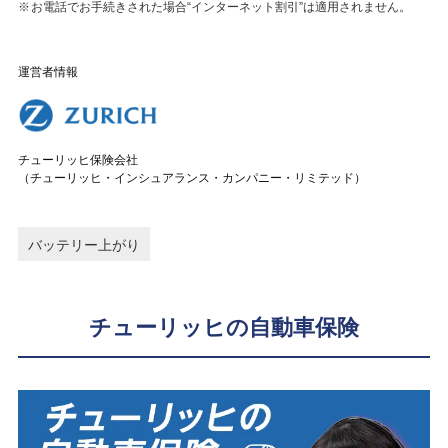
お電話でお手続きされた場合“インターネット割引”は適用されません。
運営者情報
チューリッヒ保険会社
（チューリッヒ・インシュアランス・カンパニー・リミテッド）
バッテリー上がり
チューリッヒの自動車保険