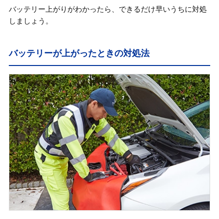
バッテリー上がりがわかったら、できるだけ早いうちに対処
しましょう。
バッテリーが上がったときの対処法