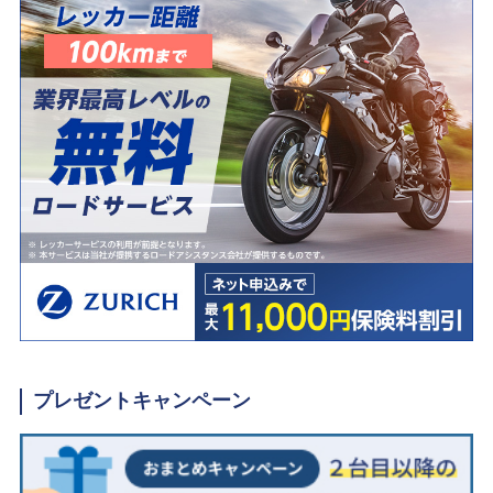
プレゼントキャンペーン