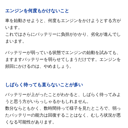
エンジンを何度もかけないこと
車を始動させようと、何度もエンジンをかけようとする方が
います。
これではさらにバッテリーに負担がかかり、劣化が進んでし
まいます。
バッテリーが弱っている状態でエンジンの始動を試みても、
ますますバッテリーを弱らせてしまうだけです。エンジンを
頻回にかけるのは、やめましょう。
しばらく待っても直らないことが多い
バッテリーが上がったことがわかると、しばらく待ってみよ
うと思う方がいらっしゃるかもしれません。
数分ならともかく、数時間待って様子を見たところで、弱っ
たバッテリーの能力は回復することはなく、むしろ状況が悪
くなる可能性があります。