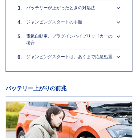
バッテリーが上がったときの対処法
ジャンピングスタートの手順
電気自動車、プラグインハイブリッドカーの
場合
ジャンピングスタートは、あくまで応急処置
バッテリー上がりの前兆