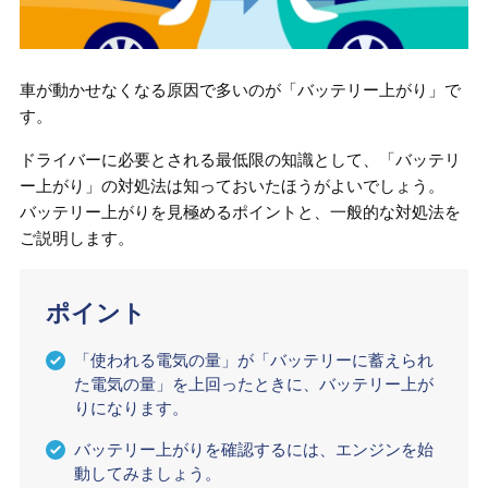
車が動かせなくなる原因で多いのが「バッテリー上がり」で
す。
ドライバーに必要とされる最低限の知識として、「バッテリ
ー上がり」の対処法は知っておいたほうがよいでしょう。
バッテリー上がりを見極めるポイントと、一般的な対処法を
ご説明します。
ポイント
「使われる電気の量」が「バッテリーに蓄えられ
た電気の量」を上回ったときに、バッテリー上が
りになります。
バッテリー上がりを確認するには、エンジンを始
動してみましょう。