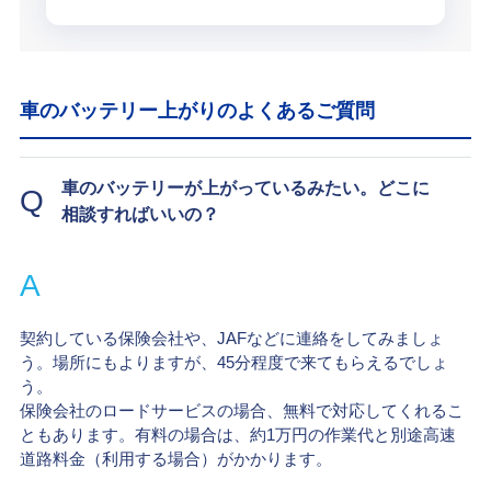
車のバッテリー上がりのよくあるご質問
車のバッテリーが上がっているみたい。どこに
Q
相談すればいいの？
A
契約している保険会社や、JAFなどに連絡をしてみましょ
う。場所にもよりますが、45分程度で来てもらえるでしょ
う。
保険会社のロードサービスの場合、無料で対応してくれるこ
ともあります。有料の場合は、約1万円の作業代と別途高速
道路料金（利用する場合）がかかります。