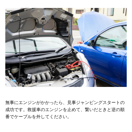
無事にエンジンがかかったら、見事ジャンピングスタートの
成功です。救援車のエンジンを止めて、繋いだときと逆の順
番でケーブルを外してください。