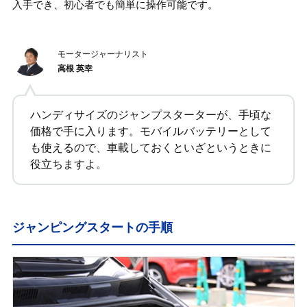
入手でき、初心者でも簡単に操作可能です。
モータージャーナリスト
高根 英幸
ハンディサイズのジャンプスターターが、手頃な
価格で手に入ります。モバイルバッテリーとして
も使えるので、車載しておくといざというときに
役立ちますよ。
ジャンピングスタートの手順