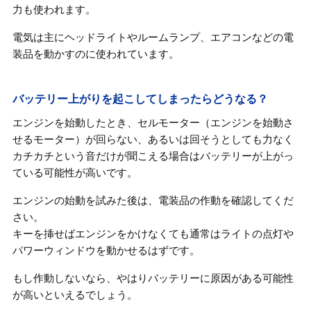
力も使われます。
電気は主にヘッドライトやルームランプ、エアコンなどの電
装品を動かすのに使われています。
バッテリー上がりを起こしてしまったらどうなる？
エンジンを始動したとき、セルモーター（エンジンを始動さ
せるモーター）が回らない、あるいは回そうとしても力なく
カチカチという音だけが聞こえる場合はバッテリーが上がっ
ている可能性が高いです。
エンジンの始動を試みた後は、電装品の作動を確認してくだ
さい。
キーを挿せばエンジンをかけなくても通常はライトの点灯や
パワーウィンドウを動かせるはずです。
もし作動しないなら、やはりバッテリーに原因がある可能性
が高いといえるでしょう。