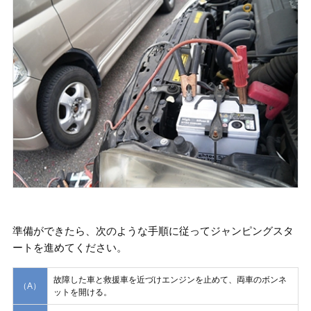
準備ができたら、次のような手順に従ってジャンピングスタ
ートを進めてください。
故障した車と救援車を近づけエンジンを止めて、両車のボンネ
（A）
ットを開ける。