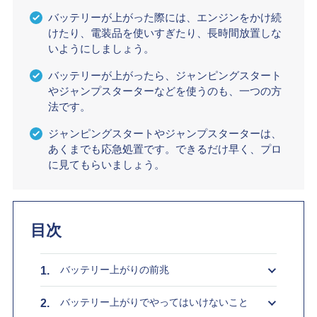
バッテリーが上がった際には、エンジンをかけ続
けたり、電装品を使いすぎたり、長時間放置しな
いようにしましょう。
バッテリーが上がったら、ジャンピングスタート
やジャンプスターターなどを使うのも、一つの方
法です。
ジャンピングスタートやジャンプスターターは、
あくまでも応急処置です。できるだけ早く、プロ
に見てもらいましょう。
目次
バッテリー上がりの前兆
バッテリー上がりでやってはいけないこと