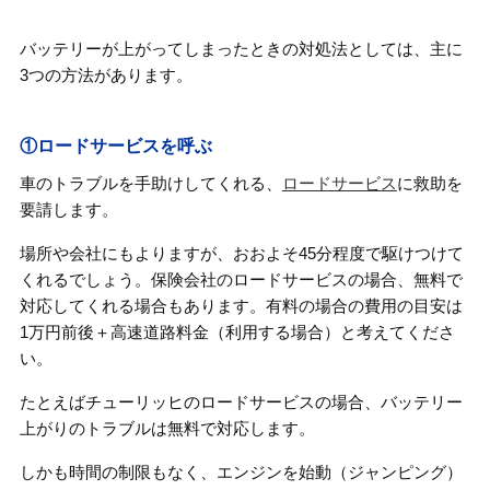
バッテリーが上がってしまったときの対処法としては、主に
3つの方法があります。
①ロードサービスを呼ぶ
車のトラブルを手助けしてくれる、
ロードサービス
に救助を
要請します。
場所や会社にもよりますが、おおよそ45分程度で駆けつけて
くれるでしょう。保険会社のロードサービスの場合、無料で
対応してくれる場合もあります。有料の場合の費用の目安は
1万円前後＋高速道路料金（利用する場合）と考えてくださ
い。
たとえばチューリッヒのロードサービスの場合、バッテリー
上がりのトラブルは無料で対応します。
しかも時間の制限もなく、エンジンを始動（ジャンピング）