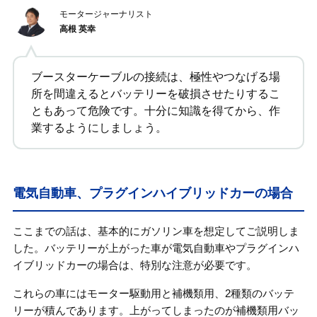
モータージャーナリスト
高根 英幸
ブースターケーブルの接続は、極性やつなげる場
所を間違えるとバッテリーを破損させたりするこ
ともあって危険です。十分に知識を得てから、作
業するようにしましょう。
電気自動車、プラグインハイブリッドカーの場合
ここまでの話は、基本的にガソリン車を想定してご説明しま
した。バッテリーが上がった車が電気自動車やプラグインハ
イブリッドカーの場合は、特別な注意が必要です。
これらの車にはモーター駆動用と補機類用、2種類のバッテ
リーが積んであります。上がってしまったのが補機類用バッ