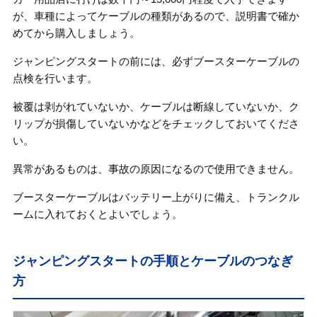
が、車種によってケーブルの種類があるので、説明書で確か
めてから購入しましょう。
ジャンピングスタートの前には、必ずブースターケーブルの
点検を行います。
被覆は剥がれていないか、ケーブルは断線していないか、ク
リップが損傷していないかなどをチェックしておいてくださ
い。
異常があるものは、事故の原因になるので使用できません。
ブースターケーブルはバッテリー上がりに備え、トランクル
ームに入れておくとよいでしょう。
ジャンピングスタートの手順とケーブルのつなぎ
方