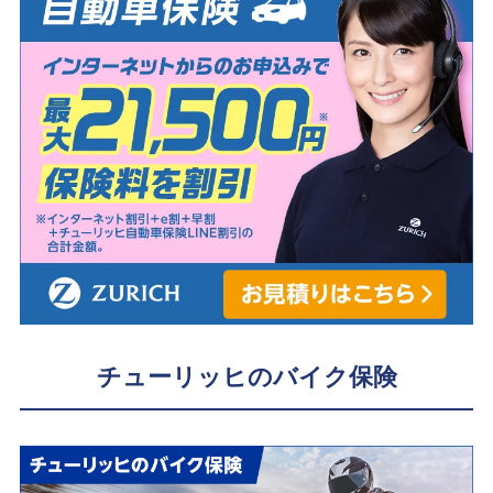
チューリッヒのバイク保険