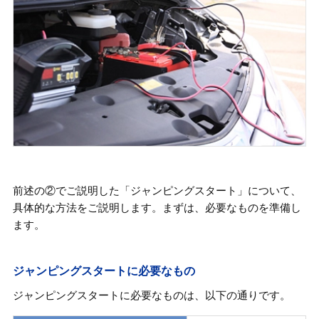
前述の②でご説明した「ジャンピングスタート」について、
具体的な方法をご説明します。まずは、必要なものを準備し
ます。
ジャンピングスタートに必要なもの
ジャンピングスタートに必要なものは、以下の通りです。