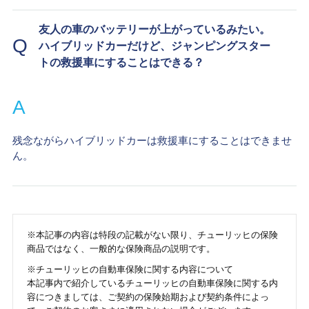
友人の車のバッテリーが上がっているみたい。
Q
ハイブリッドカーだけど、ジャンピングスター
トの救援車にすることはできる？
A
残念ながらハイブリッドカーは救援車にすることはできませ
ん。
※本記事の内容は特段の記載がない限り、チューリッヒの保険
商品ではなく、一般的な保険商品の説明です。
※チューリッヒの自動車保険に関する内容について
本記事内で紹介しているチューリッヒの自動車保険に関する内
容につきましては、ご契約の保険始期および契約条件によっ