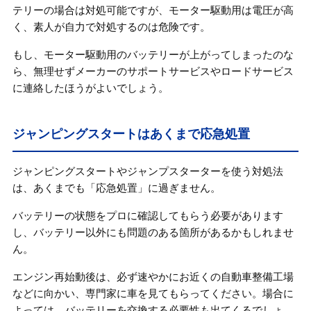
テリーの場合は対処可能ですが、モーター駆動用は電圧が高
く、素人が自力で対処するのは危険です。
もし、モーター駆動用のバッテリーが上がってしまったのな
ら、無理せずメーカーのサポートサービスやロードサービス
に連絡したほうがよいでしょう。
ジャンピングスタートはあくまで応急処置
ジャンピングスタートやジャンプスターターを使う対処法
は、あくまでも「応急処置」に過ぎません。
バッテリーの状態をプロに確認してもらう必要があります
し、バッテリー以外にも問題のある箇所があるかもしれませ
ん。
エンジン再始動後は、必ず速やかにお近くの自動車整備工場
などに向かい、専門家に車を見てもらってください。場合に
よっては、バッテリーを交換する必要性も出てくるでしょ