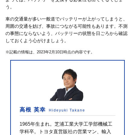
う。
車の交通量が多い一般道でバッテリーが上がってしまうと、
周囲の交通を妨げ、事故につながる可能性もあります。不測
の事態にならないよう、バッテリーの状態を日ごろから確認
しておくよう心がけましょう。
※記載の情報は、2023年2月10日時点の内容です。
高根 英幸
Hideyuki Takane
1965年生まれ。芝浦工業大学工学部機械工
学科卒。トヨタ直営販社の営業マン、輸入