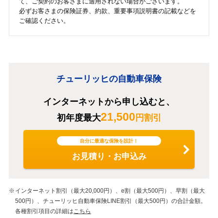
て、ご契約のお客さまに適用されない場合がございます。
必ずお客さまの保険証券、約款、重要事項説明書の記載などを
ご確認ください。
チューリッヒの自動車保険
インターネットから申し込むと、
21,500
初年度最大
円割引
自分に最適な保険を設計！
お見積り・お申込み
インターネット割引（最大20,000円）、e割（最大500円）、早割（最大
500円）、チューリッヒ自動車保険LINE割引（最大500円）の合計金額。
各種割引項目の詳細は
こちら