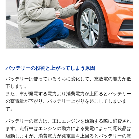
バッテリーの役割と上がってしまう原因
バッテリーは使っているうちに劣化して、充放電の能力が低
下します。
また、車が発電する電力より消費電力が上回るとバッテリー
の蓄電量が下がり、バッテリー上がりを起こしてしまいま
す。
バッテリーの電力は、主にエンジンを始動する際に消費され
ます。走行中はエンジンの動力による発電によって電装品は
駆動しますが、消費電力が発電量を上回るとバッテリーの電