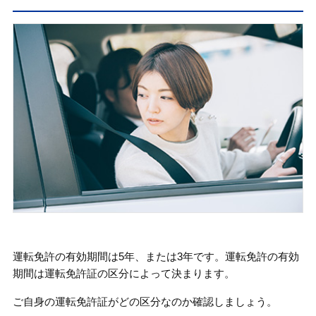
運転免許の有効期間は5年、または3年です。運転免許の有効
期間は運転免許証の区分によって決まります。
ご自身の運転免許証がどの区分なのか確認しましょう。