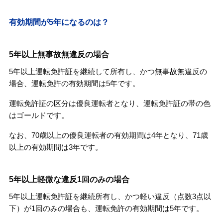
有効期間が5年になるのは？
5年以上無事故無違反の場合
5年以上運転免許証を継続して所有し、かつ無事故無違反の
場合、運転免許の有効期間は5年です。
運転免許証の区分は優良運転者となり、運転免許証の帯の色
はゴールドです。
なお、70歳以上の優良運転者の有効期間は4年となり、71歳
以上の有効期間は3年です。
5年以上軽微な違反1回のみの場合
5年以上運転免許証を継続所有し、かつ軽い違反（点数3点以
下）が1回のみの場合も、運転免許の有効期間は5年です。