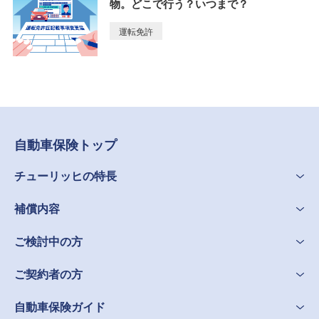
物。どこで行う？いつまで？
運転免許
自動車保険トップ
チューリッヒの特長
補償内容
ご検討中の方
ご契約者の方
自動車保険ガイド