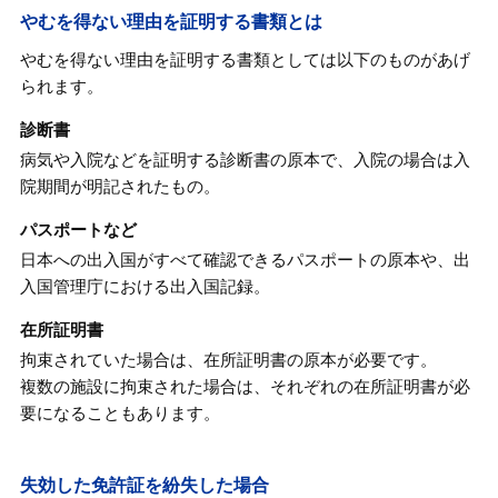
やむを得ない理由を証明する書類とは
やむを得ない理由を証明する書類としては以下のものがあげ
られます。
診断書
病気や入院などを証明する診断書の原本で、入院の場合は入
院期間が明記されたもの。
パスポートなど
日本への出入国がすべて確認できるパスポートの原本や、出
入国管理庁における出入国記録。
在所証明書
拘束されていた場合は、在所証明書の原本が必要です。
複数の施設に拘束された場合は、それぞれの在所証明書が必
要になることもあります。
失効した免許証を紛失した場合