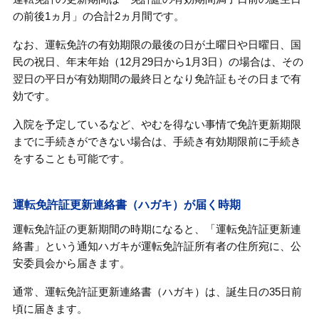
の前後1ヵ月」の合計2ヵ月間です。
なお、運転免許の有効期限の最後の日が土曜日や日曜日、国
民の祝日、年末年始（12月29日から1月3日）の場合は、その
翌日の平日が有効期間の最終日となり免許証もその日まで有
効です。
入院を予定しているなど、やむを得ない事情で免許更新期限
までに手続きができない場合は、手続き有効期限前に手続き
をすることも可能です。
運転免許証更新連絡書（ハガキ）が届く時期
運転免許証の更新期間の時期になると、「運転免許証更新連
絡書」という通知ハガキが運転免許証所有者の住所宛に、公
安委員会から届きます。
通常、運転免許証更新連絡書（ハガキ）は、誕生日の35日前
頃に届きます。