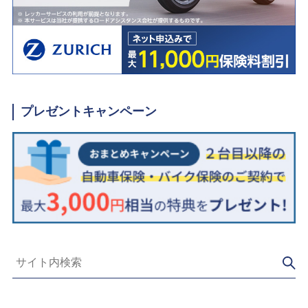
プレゼントキャンペーン