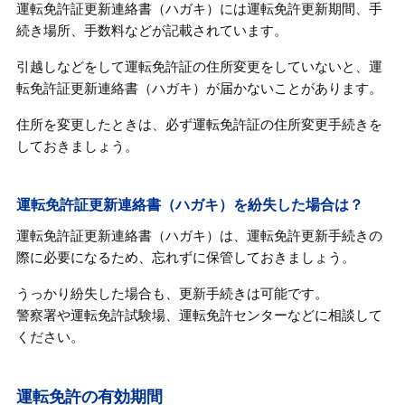
運転免許証更新連絡書（ハガキ）には運転免許更新期間、手
続き場所、手数料などが記載されています。
引越しなどをして運転免許証の住所変更をしていないと、運
転免許証更新連絡書（ハガキ）が届かないことがあります。
住所を変更したときは、必ず運転免許証の住所変更手続きを
しておきましょう。
運転免許証更新連絡書（ハガキ）を紛失した場合は？
運転免許証更新連絡書（ハガキ）は、運転免許更新手続きの
際に必要になるため、忘れずに保管しておきましょう。
うっかり紛失した場合も、更新手続きは可能です。
警察署や運転免許試験場、運転免許センターなどに相談して
ください。
運転免許の有効期間