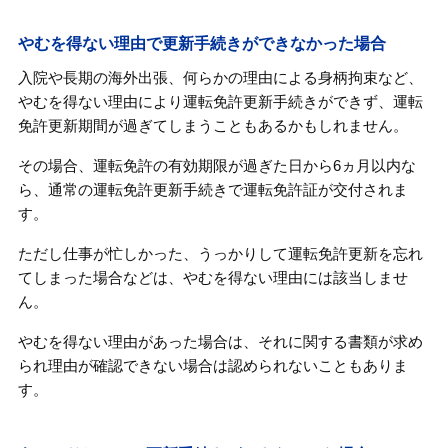
やむを得ない理由で更新手続きができなかった場合
入院や長期の海外出張、何らかの理由による身柄拘束など、
やむを得ない理由により運転免許更新手続きができず、運転
免許更新期間が過ぎてしまうこともあるかもしれません。
その場合、運転免許の有効期限が過ぎた日から6ヵ月以内な
ら、通常の運転免許更新手続きで運転免許証が交付されま
す。
ただし仕事が忙しかった、うっかりして運転免許更新を忘れ
てしまった場合などは、やむを得ない理由には該当しませ
ん。
やむを得ない理由があった場合は、それに関する書類が求め
られ理由が確認できない場合は認められないこともありま
す。