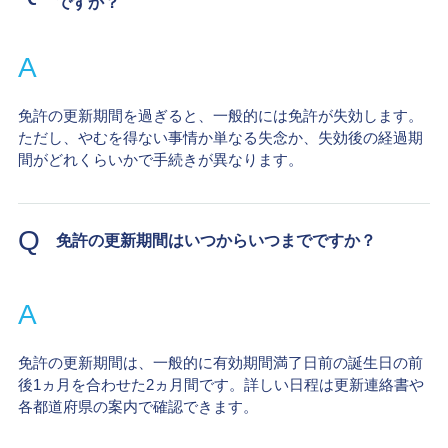
ですか？
A
免許の更新期間を過ぎると、一般的には免許が失効します。
ただし、やむを得ない事情か単なる失念か、失効後の経過期
間がどれくらいかで手続きが異なります。
Q
免許の更新期間はいつからいつまでですか？
A
免許の更新期間は、一般的に有効期間満了日前の誕生日の前
後1ヵ月を合わせた2ヵ月間です。詳しい日程は更新連絡書や
各都道府県の案内で確認できます。