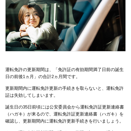
運転免許の更新期間は、「免許証の有効期間満了日前の誕生
日の前後1ヵ月」の合計2ヵ月間です。
更新期間内に運転免許更新の手続きを取らないと、運転免許
証は失効してしまいます。
誕生日の35日前頃には公安委員会から運転免許証更新連絡書
（ハガキ）が来るので、運転免許証更新連絡書（ハガキ）を
確認し、更新期間内に運転免許更新手続きを行いましょう。