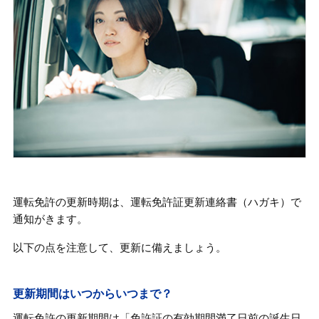
運転免許の更新時期は、運転免許証更新連絡書（ハガキ）で
通知がきます。
以下の点を注意して、更新に備えましょう。
更新期間はいつからいつまで？
運転免許の更新期間は「免許証の有効期間満了日前の誕生日