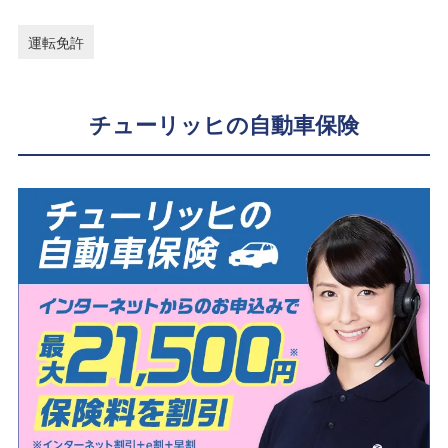
運転免許
チューリッヒの自動車保険