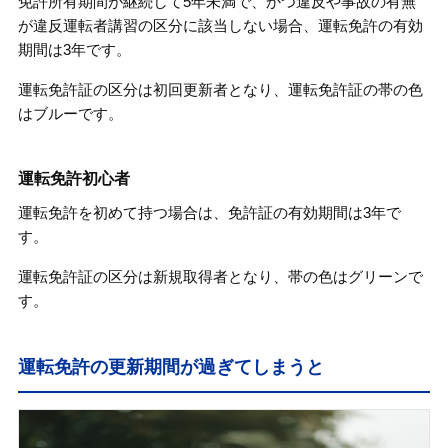
免許所有期間が継続して5年未満で、かつ違反や事故の有無
が違反運転者講習の区分に該当しない場合、運転免許の有効
期間は3年です。
運転免許証の区分は初回更新者となり、運転免許証の帯の色
はブルーです。
運転免許初心者
運転免許を初めて持つ場合は、免許証の有効期間は3年で
す。
運転免許証の区分は新規取得者となり、帯の色はグリーンで
す。
運転免許の更新期間が過ぎてしまうと