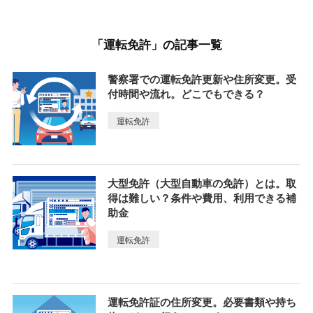
「運転免許」の記事一覧
警察署での運転免許更新や住所変更。受
付時間や流れ。どこでもできる？
運転免許
大型免許（大型自動車の免許）とは。取
得は難しい？条件や費用、利用できる補
助金
運転免許
運転免許証の住所変更。必要書類や持ち