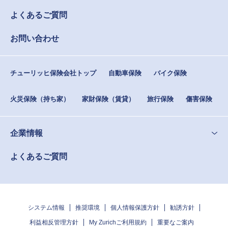
よくあるご質問
お問い合わせ
チューリッヒ保険会社トップ
自動車保険
バイク保険
火災保険（持ち家）
家財保険（賃貸）
旅行保険
傷害保険
企業情報
よくあるご質問
システム情報
推奨環境
個人情報保護方針
勧誘方針
利益相反管理方針
My Zurichご利用規約
重要なご案内