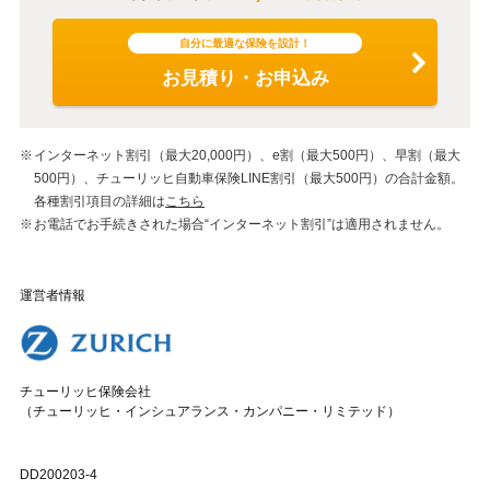
自分に最適な保険を設計！
お見積り・お申込み
インターネット割引（最大20,000円）、e割（最大500円）、早割（最大
500円）、チューリッヒ自動車保険LINE割引（最大500円）の合計金額。
各種割引項目の詳細は
こちら
お電話でお手続きされた場合“インターネット割引”は適用されません。
運営者情報
チューリッヒ保険会社
（チューリッヒ・インシュアランス・カンパニー・リミテッド）
DD200203-4