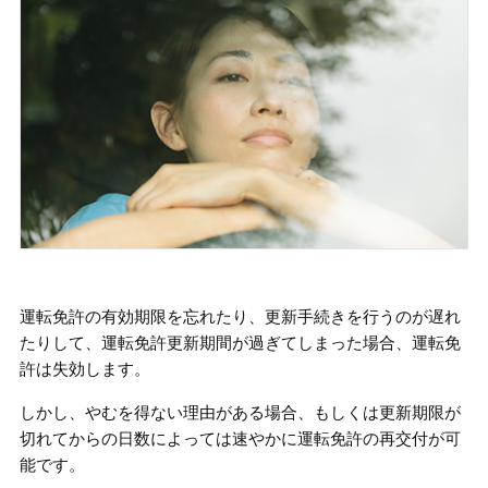
運転免許の有効期限を忘れたり、更新手続きを行うのが遅れ
たりして、運転免許更新期間が過ぎてしまった場合、運転免
許は失効します。
しかし、やむを得ない理由がある場合、もしくは更新期限が
切れてからの日数によっては速やかに運転免許の再交付が可
能です。