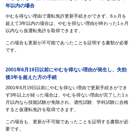
年以内の場合
やむを得ない理由で運転免許更新手続きができず、6ヵ月を
超えて3年以内の場合は、やむを得ない理由が終わった1ヵ月
以内なら仮運転免許を取得できます。
この場合も更新が不可能であったことを証明する書類が必要
です。
2001年6月19日以前にやむを得ない理由が発生し、失効
後3年を超えた方の手続
2001年6月19日以前にやむを得ない理由で更新手続きができ
ず3年以上が経った場合は、やむを得ない理由が完了した1ヵ
月以内なら技能試験が免除され、適性試験、学科試験に合格
すると仮運転免許を取得できます。
この場合も、更新が不可能であったことを証明する書類が必
要です。