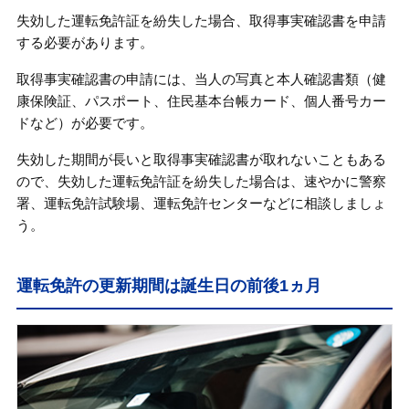
失効した運転免許証を紛失した場合、取得事実確認書を申請
する必要があります。
取得事実確認書の申請には、当人の写真と本人確認書類（健
康保険証、パスポート、住民基本台帳カード、個人番号カー
ドなど）が必要です。
失効した期間が長いと取得事実確認書が取れないこともある
ので、失効した運転免許証を紛失した場合は、速やかに警察
署、運転免許試験場、運転免許センターなどに相談しましょ
う。
運転免許の更新期間は誕生日の前後1ヵ月