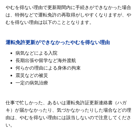
やむを得ない理由で更新期間内に手続きができなかった場合
は、特例などで運転免許の再取得がしやすくなりますが、や
むを得ない理由は以下のこととなります。
運転免許更新ができなかったやむを得ない理由
病気などによる入院
長期出張や留学など海外渡航
何らかの理由による身体の拘束
震災などの被災
一定の病気治療
仕事で忙しかった、あるいは運転免許証更新連絡書（ハガ
キ）が届かなかったり、気づかなかったりした場合などの理
由は、やむを得ない理由には該当しないので注意してくださ
い。