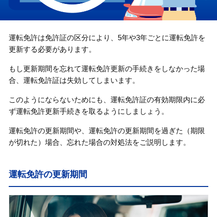
運転免許は免許証の区分により、5年や3年ごとに運転免許を
更新する必要があります。
もし更新期間を忘れて運転免許更新の手続きをしなかった場
合、運転免許証は失効してしまいます。
このようにならないためにも、運転免許証の有効期限内に必
ず運転免許更新手続きを取るようにしましょう。
運転免許の更新期間や、運転免許の更新期間を過ぎた（期限
が切れた）場合、忘れた場合の対処法をご説明します。
運転免許の更新期間