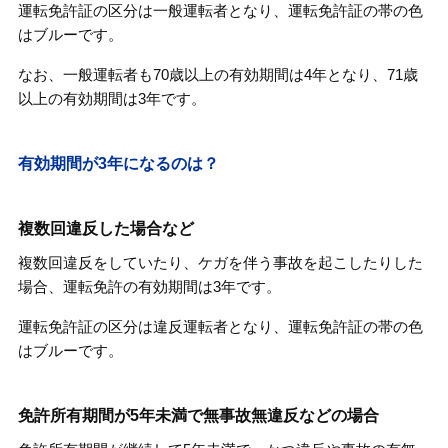
運転免許証の区分は一般運転者となり、運転免許証の帯の色
はブルーです。
なお、一般運転者も70歳以上の有効期間は4年となり、71歳
以上の有効期間は3年です。
有効期間が3年になるのは？
複数回違反した場合など
複数回違反をしていたり、ケガを伴う事故を起こしたりした
場合、運転免許の有効期間は3年です。
運転免許証の区分は違反運転者となり、運転免許証の帯の色
はブルーです。
免許所有期間が5年未満で無事故無違反などの場合