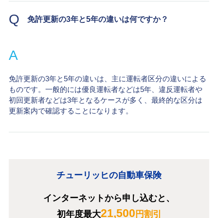
Q
免許更新の3年と5年の違いは何ですか？
A
免許更新の3年と5年の違いは、主に運転者区分の違いによる
ものです。一般的には優良運転者などは5年、違反運転者や
初回更新者などは3年となるケースが多く、最終的な区分は
更新案内で確認することになります。
チューリッヒの自動車保険
インターネットから申し込むと、
21,500
初年度最大
円割引