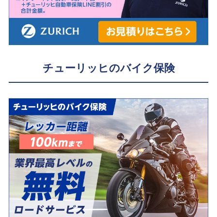
チューリッヒのバイク保険