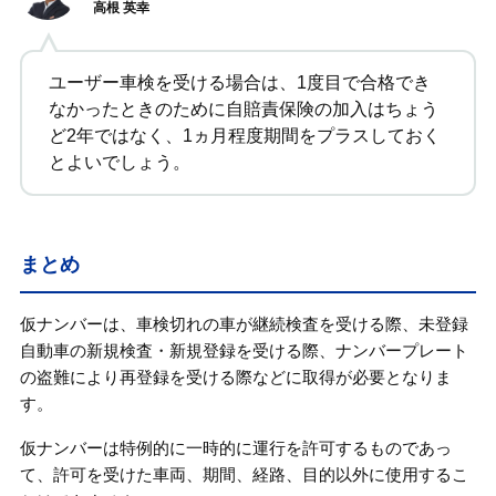
高根 英幸
ユーザー車検を受ける場合は、1度目で合格でき
なかったときのために自賠責保険の加入はちょう
ど2年ではなく、1ヵ月程度期間をプラスしておく
とよいでしょう。
まとめ
仮ナンバーは、車検切れの車が継続検査を受ける際、未登録
自動車の新規検査・新規登録を受ける際、ナンバープレート
の盗難により再登録を受ける際などに取得が必要となりま
す。
仮ナンバーは特例的に一時的に運行を許可するものであっ
て、許可を受けた車両、期間、経路、目的以外に使用するこ