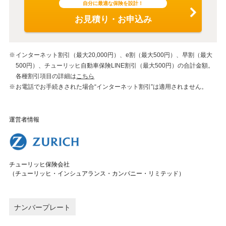
自分に最適な保険を設計！
お見積り・お申込み
インターネット割引（最大20,000円）、e割（最大500円）、早割（最大
500円）、チューリッヒ自動車保険LINE割引（最大500円）の合計金額。
各種割引項目の詳細は
こちら
お電話でお手続きされた場合“インターネット割引”は適用されません。
運営者情報
チューリッヒ保険会社
（チューリッヒ・インシュアランス・カンパニー・リミテッド）
ナンバープレート