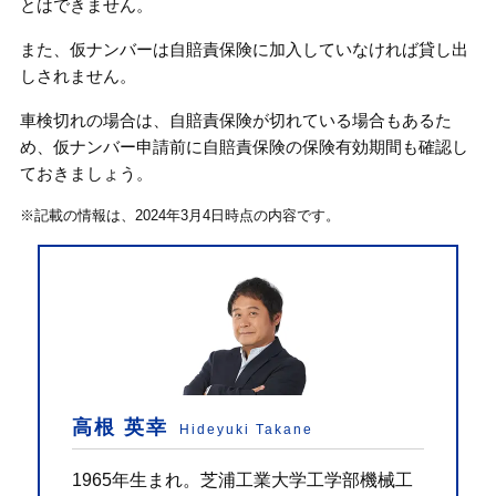
とはできません。
また、仮ナンバーは自賠責保険に加入していなければ貸し出
しされません。
車検切れの場合は、自賠責保険が切れている場合もあるた
め、仮ナンバー申請前に自賠責保険の保険有効期間も確認し
ておきましょう。
※記載の情報は、2024年3月4日時点の内容です。
高根 英幸
Hideyuki Takane
1965年生まれ。芝浦工業大学工学部機械工