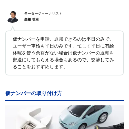
モータージャーナリスト
高根 英幸
仮ナンバーを申請、返却できるのは平日のみで、
ユーザー車検も平日のみです。忙しく平日に有給
休暇を使う余裕がない場合は仮ナンバーの返却を
郵送にしてもらえる場合もあるので、交渉してみ
ることをおすすめします。
仮ナンバーの取り付け方