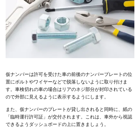
仮ナンバーは許可を受けた車の前後のナンバープレートの位
置にボルトやワイヤーなどで脱落しないように取り付けま
す。車検切れの車の場合はリアのネジ部分が封印されている
ので外部に見えるように表示するようにします。
また、仮ナンバーのプレートが貸し出されると同時に、紙の
「臨時運行許可証」が交付されます。これは、車外から視認
できるようダッシュボードの上に置きましょう。