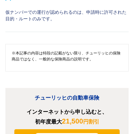
仮ナンバーでの運行が認められるのは、申請時に許可された
目的・ルートのみです。
※本記事の内容は特段の記載がない限り、チューリッヒの保険
商品ではなく、一般的な保険商品の説明です。
チューリッヒの自動車保険
インターネットから申し込むと、
21,500
初年度最大
円割引