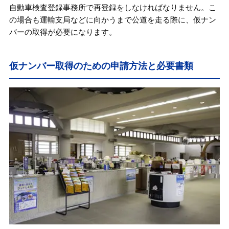
自動車検査登録事務所で再登録をしなければなりません。こ
の場合も運輸支局などに向かうまで公道を走る際に、仮ナン
バーの取得が必要になります。
仮ナンバー取得のための申請方法と必要書類