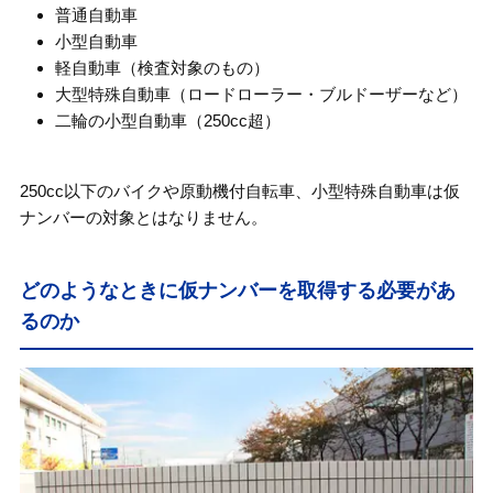
普通自動車
小型自動車
軽自動車（検査対象のもの）
大型特殊自動車（ロードローラー・ブルドーザーなど）
二輪の小型自動車（250cc超）
250cc以下のバイクや原動機付自転車、小型特殊自動車は仮
ナンバーの対象とはなりません。
どのようなときに仮ナンバーを取得する必要があ
るのか