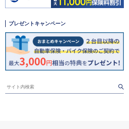
プレゼントキャンペーン