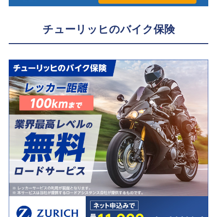
チューリッヒのバイク保険