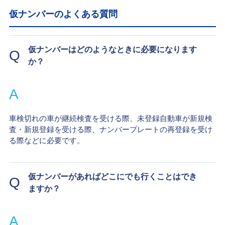
仮ナンバーのよくある質問
仮ナンバーはどのようなときに必要になります
Q
か？
A
車検切れの車が継続検査を受ける際、未登録自動車が新規検
査・新規登録を受ける際、ナンバープレートの再登録を受け
る際などに必要です。
仮ナンバーがあればどこにでも行くことはでき
Q
ますか？
A