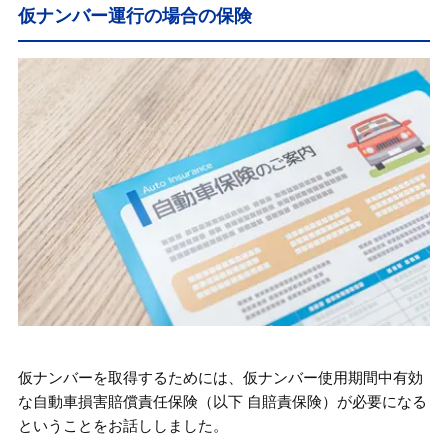
仮ナンバー運行の場合の保険
仮ナンバーを取得するためには、仮ナンバー使用期間中有効
な自動車損害賠償責任保険（以下 自賠責保険）が必要になる
ということをお話ししました。