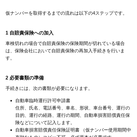
仮ナンバーを取得するまでの流れは以下の4ステップです。
1 自賠責保険への加入
車検切れの場合で自賠責保険の保険期間が切れている場合
は、保険会社において自賠責保険の再加入手続きを行いま
す。
2 必要書類の準備
手続きには、次の書類が必要になります。
自動車臨時運行許可申請書
住所、氏名、電話番号、車名、形状、車台番号、運行の
目的、運行の経路、運行の期間、自動車損害賠償責任保
険などについて記入します。
自動車損害賠償責任保険証明書 （仮ナンバー使用期間中