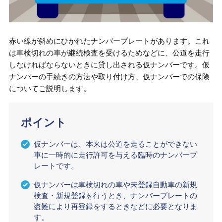
赤い線が斜めにひかれたナンバープレートがあります。これ
は車検切れの車が継続検査を受けるためなどに、公道を走行
しなければならないときに貸し出される仮ナンバーです。仮
ナンバーの手続きの方法や取り付け方、仮ナンバーでの保険
についてご説明します。
ポイント
仮ナンバーは、本来は公道を走ることができない
車に一時的に走行許可を与える臨時のナンバープ
レートです。
仮ナンバーは車検切れの車や未登録自動車の新規
検査・新規登録を行うとき、ナンバープレートの
盗難により再登録をするときなどに必要となりま
す。