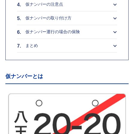
仮ナンバーの注意点
仮ナンバーの取り付け方
仮ナンバー運行の場合の保険
まとめ
仮ナンバーとは