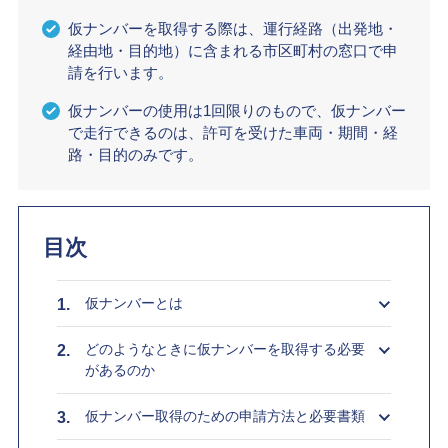
仮ナンバーを取得する際は、運行経路（出発地・
経由地・目的地）に含まれる市区町村の窓口で申
請を行います。
仮ナンバーの使用は1回限りのもので、仮ナンバー
で走行できるのは、許可を受けた車両・期間・経
路・目的のみです。
目次
仮ナンバーとは
どのようなときに仮ナンバーを取得する必要
があるのか
仮ナンバー取得のための申請方法と必要書類