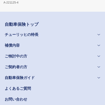
A-221125-4
自動車保険トップ
チューリッヒの特長
補償内容
ご検討中の方
ご契約者の方
自動車保険ガイド
よくあるご質問
お問い合わせ