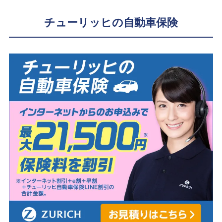
チューリッヒの自動車保険