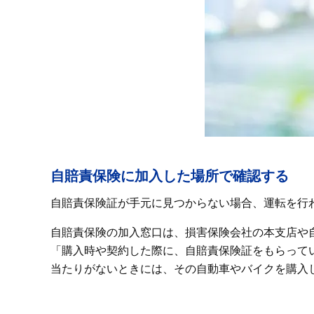
自賠責保険に加入した場所で確認する
自賠責保険証が手元に見つからない場合、運転を行
自賠責保険の加入窓口は、損害保険会社の本支店や
「購入時や契約した際に、自賠責保険証をもらって
当たりがないときには、その自動車やバイクを購入