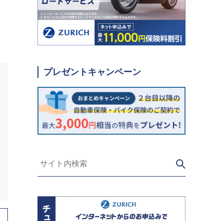
）
プレゼントキャンペーン