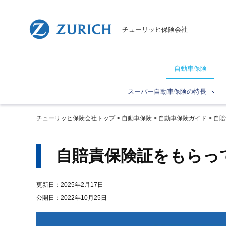
チューリッヒ保険会社
自動車保険
スーパー自動車保険の特長
チューリッヒ保険会社トップ
自動車保険
自動車保険ガイド
自賠
自賠責保険証をもらっ
更新日：2025年2月17日
公開日：2022年10月25日