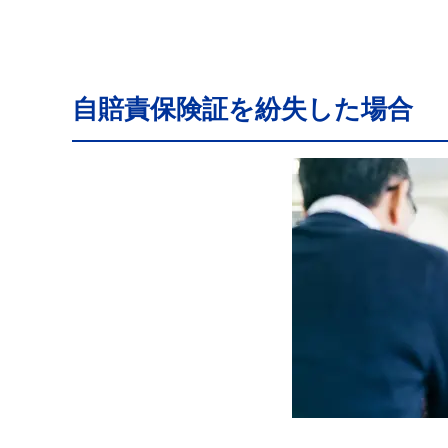
自賠責保険証を紛失した場合