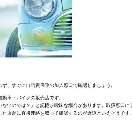
わず、すぐに自賠責保険の加入窓口で確認しましょう。
自動車・バイクの販売店です。
いないのでは？」と記憶が曖昧な場合があります。取扱窓口に
した店舗に直接連絡を取って確認するのが近道といえそうです