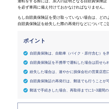
運転をする際には、加入の証明となる自賠責保険証
を必ず車両に備え付けておかなければなりません。
もし自賠責保険証を受け取っていない場合は、どの
自賠責保険証を紛失した際の再発行などについてご
ポイント
自賠責保険は、自動車（バイク・原付含む）を
自賠責保険証を不携帯で運転した場合は罰せら
紛失した場合は、速やかに損保会社の営業店窓
自賠責保険証の再発行は、郵送でも行うことが
郵送で手続きした場合、再取得までに1~3週間