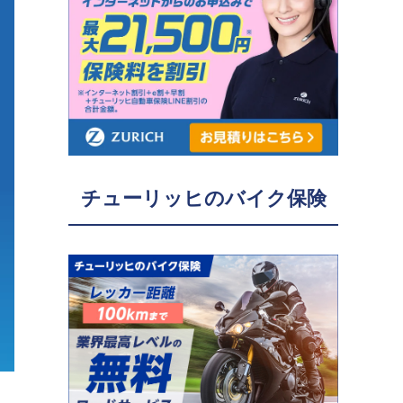
チューリッヒのバイク保険