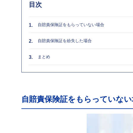
目次
自賠責保険証をもらっていない場合
自賠責保険証を紛失した場合
まとめ
自賠責保険証をもらっていない