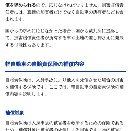
償を求められる
ので、応じなければなりません。損害賠償責
任者には、直接の加害者だけでなく自動車の所有者なども含
まれます。
国からの求めに応じなかった場合、国から裁判所に提訴し
て、損害賠償責任者が所有する車や土地の差し押さえに発展
する可能性もあります。
軽自動車の自賠責保険の補償内容
自賠責保険は、人身事故により他人を死傷させた場合の損害
を補償する保険です。ここでは、軽自動車の自賠責保険の補
償内容を説明します。
補償対象
自賠責保険は人身事故の被害者を救済するための保険である
ため、補償対象は被害者の死傷による損害です。物的被害に