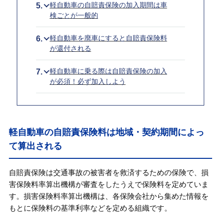
軽自動車の自賠責保険の加入期間は車
検ごとが一般的
軽自動車を廃車にすると自賠責保険料
が還付される
軽自動車に乗る際は自賠責保険の加入
が必須！必ず加入しよう
軽自動車の自賠責保険料は地域・契約期間によっ
て算出される
自賠責保険は交通事故の被害者を救済するための保険で、損
害保険料率算出機構が審査をしたうえで保険料を定めていま
す。損害保険料率算出機構は、各保険会社から集めた情報を
もとに保険料の基準利率などを定める組織です。