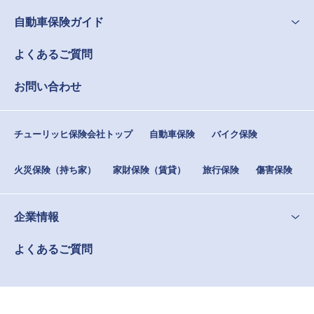
自動車保険ガイド
よくあるご質問
お問い合わせ
チューリッヒ保険会社トップ
自動車保険
バイク保険
火災保険（持ち家）
家財保険（賃貸）
旅行保険
傷害保険
企業情報
よくあるご質問