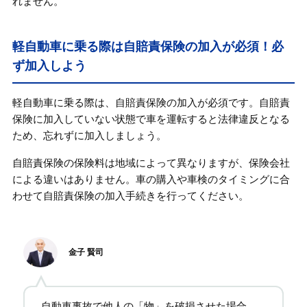
れません。
軽自動車に乗る際は自賠責保険の加入が必須！必
ず加入しよう
軽自動車に乗る際は、自賠責保険の加入が必須です。自賠責
保険に加入していない状態で車を運転すると法律違反となる
ため、忘れずに加入しましょう。
自賠責保険の保険料は地域によって異なりますが、保険会社
による違いはありません。車の購入や車検のタイミングに合
わせて自賠責保険の加入手続きを行ってください。
金子 賢司
自動車事故で他人の「物」を破損させた場合、