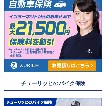
チューリッヒのバイク保険