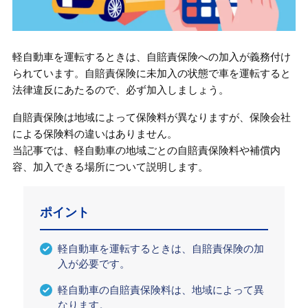
軽自動車を運転するときは、自賠責保険への加入が義務付け
られています。自賠責保険に未加入の状態で車を運転すると
法律違反にあたるので、必ず加入しましょう。
自賠責保険は地域によって保険料が異なりますが、保険会社
による保険料の違いはありません。
当記事では、軽自動車の地域ごとの自賠責保険料や補償内
容、加入できる場所について説明します。
ポイント
軽自動車を運転するときは、自賠責保険の加
入が必要です。
軽自動車の自賠責保険料は、地域によって異
なります。