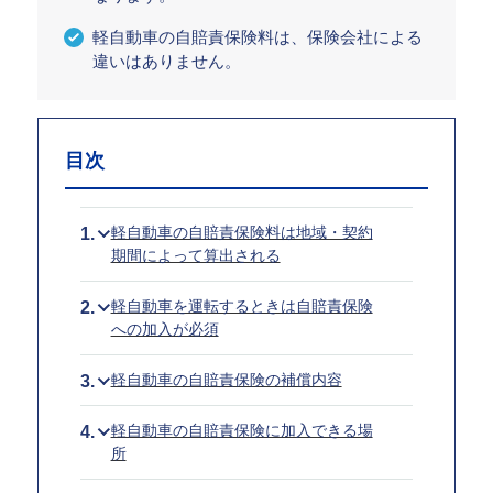
軽自動車の自賠責保険料は、保険会社による
違いはありません。
目次
軽自動車の自賠責保険料は地域・契約
期間によって算出される
軽自動車を運転するときは自賠責保険
への加入が必須
軽自動車の自賠責保険の補償内容
軽自動車の自賠責保険に加入できる場
所