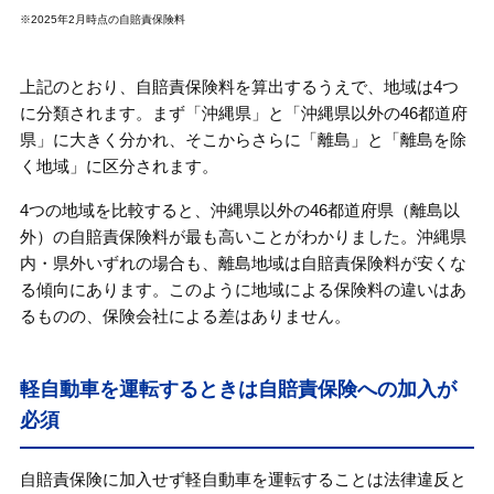
※2025年2月時点の自賠責保険料
上記のとおり、自賠責保険料を算出するうえで、地域は4つ
に分類されます。まず「沖縄県」と「沖縄県以外の46都道府
県」に大きく分かれ、そこからさらに「離島」と「離島を除
く地域」に区分されます。
4つの地域を比較すると、沖縄県以外の46都道府県（離島以
外）の自賠責保険料が最も高いことがわかりました。沖縄県
内・県外いずれの場合も、離島地域は自賠責保険料が安くな
る傾向にあります。このように地域による保険料の違いはあ
るものの、保険会社による差はありません。
軽自動車を運転するときは自賠責保険への加入が
必須
自賠責保険に加入せず軽自動車を運転することは法律違反と