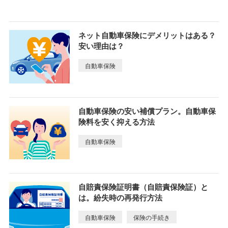
ネット自動車保険にデメリットはある？
安い理由は？
自動車保険
自動車保険の安い補償プラン。自動車保
険料を安く抑える方法
自動車保険
自賠責保険証明書（自賠責保険証）と
は。紛失時の再発行方法
自動車保険
保険の手続き