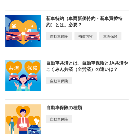
新車特約（車両新価特約・新車買替特
約）とは。必要？
自動車保険
補償内容
車両保険
自動車共済とは。自動車保険とJA共済や
こくみん共済（全労済）の違いは？
自動車保険
自動車保険の種類
自動車保険