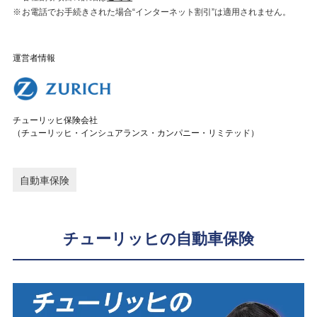
お電話でお手続きされた場合“インターネット割引”は適用されません。
運営者情報
チューリッヒ保険会社
（チューリッヒ・インシュアランス・カンパニー・リミテッド）
自動車保険
チューリッヒの自動車保険