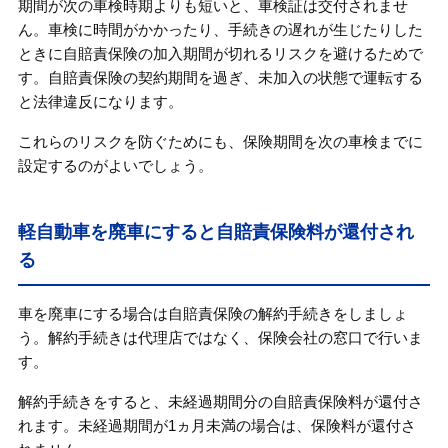
期間が次の車検時期よりも短いと、車検証は交付されませ
ん。車検に時間がかかったり、手続きの遅れが生じたりした
ときに自賠責保険の加入期間が切れるリスクを避けるためで
す。自賠責保険の契約期間を過ぎ、未加入の状態で運転する
と法律違反になります。
これらのリスクを防ぐためにも、保険期間を次の車検までに
設定するのがよいでしょう。
軽自動車を廃車にすると自賠責保険料が還付され
る
車を廃車にする場合は自賠責保険の解約手続きをしましょ
う。解約手続きは代理店ではなく、保険会社の窓口で行いま
す。
解約手続きをすると、未経過期間分の自賠責保険料が還付さ
れます。未経過期間が1ヵ月未満の場合は、保険料が還付さ