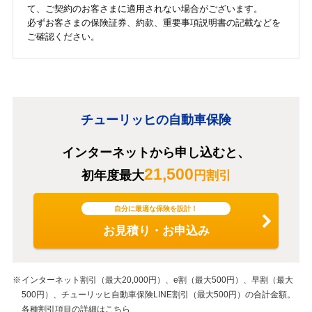
て、ご契約のお客さまに適用されない場合がございます。
必ずお客さまの保険証券、約款、重要事項説明書の記載などを
ご確認ください。
チューリッヒの自動車保険
インターネットから申し込むと、
21,500
初年度最大
円割引
自分に最適な保険を設計！
お見積り・お申込み
インターネット割引（最大20,000円）、e割（最大500円）、早割（最大
500円）、チューリッヒ自動車保険LINE割引（最大500円）の合計金額。
各種割引項目の詳細は
こちら