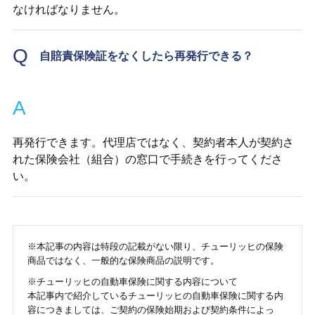
なければなりません。
Q
自賠責保険証をなくしたら再発行できる？
A
再発行できます。代理店ではなく、契約者本人が契約さ
れた保険会社（組合）の窓口で手続きを行ってくださ
い。
※本記事の内容は特段の記載がない限り、チューリッヒの保険
商品ではなく、一般的な保険商品の説明です。
※チューリッヒの自動車保険に関する内容について
本記事内で紹介しているチューリッヒの自動車保険に関する内
容につきましては、ご契約の保険始期および契約条件によっ