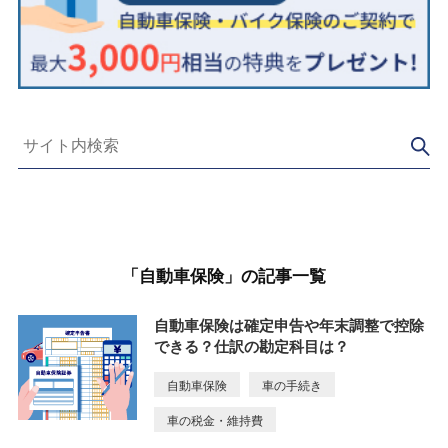
「自動車保険」の記事一覧
自動車保険は確定申告や年末調整で控除
できる？仕訳の勘定科目は？
自動車保険
車の手続き
車の税金・維持費