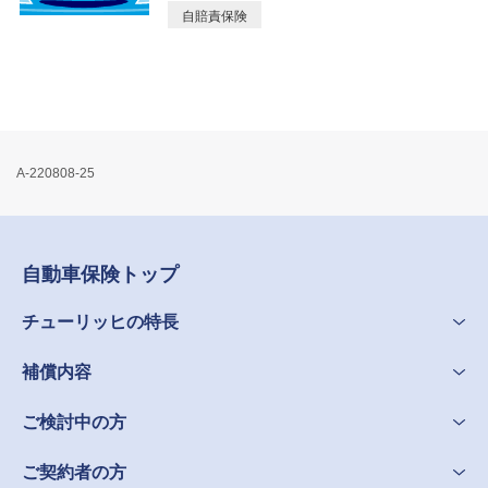
自賠責保険
A-220808-25
自動車保険トップ
チューリッヒの特長
補償内容
ご検討中の方
ご契約者の方