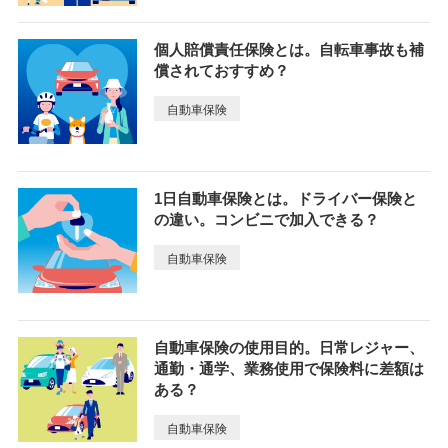
個人賠償責任保険とは。自転車事故も補
償されておすすめ？
自動車保険
1日自動車保険とは。ドライバー保険と
の違い。コンビニで加入できる？
自動車保険
自動車保険の使用目的。日常レジャー、
通勤・通学、業務使用で保険料に差額は
ある？
自動車保険