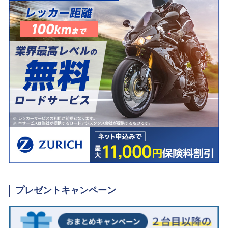
プレゼントキャンペーン