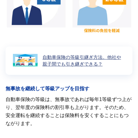
自動車保険の等級引継ぎ方法。他社や
親子間でも引き継ぎできる？
無事故を継続して等級アップを目指す
自動車保険の等級は、無事故であれば毎年1等級ずつ上が
り、翌年度の保険料の割引率も上がります。そのため、
安全運転を継続することは保険料を安くすることにもつ
ながります。