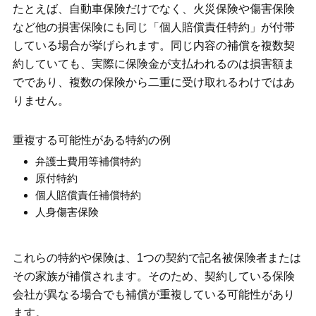
たとえば、自動車保険だけでなく、火災保険や傷害保険
など他の損害保険にも同じ「個人賠償責任特約」が付帯
している場合が挙げられます。同じ内容の補償を複数契
約していても、実際に保険金が支払われるのは損害額ま
でであり、複数の保険から二重に受け取れるわけではあ
りません。
重複する可能性がある特約の例
弁護士費用等補償特約
原付特約
個人賠償責任補償特約
人身傷害保険
これらの特約や保険は、1つの契約で記名被保険者または
その家族が補償されます。そのため、契約している保険
会社が異なる場合でも補償が重複している可能性があり
ます。