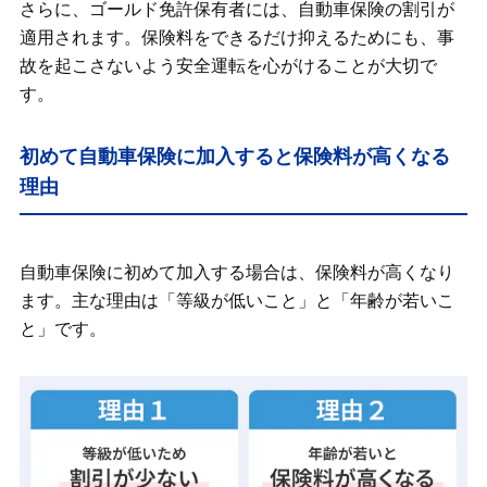
さらに、ゴールド免許保有者には、自動車保険の割引が
適用されます。保険料をできるだけ抑えるためにも、事
故を起こさないよう安全運転を心がけることが大切で
す。
初めて自動車保険に加入すると保険料が高くなる
理由
自動車保険に初めて加入する場合は、保険料が高くなり
ます。主な理由は「等級が低いこと」と「年齢が若いこ
と」です。