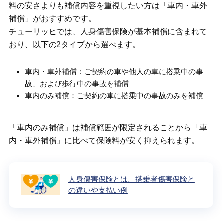
料の安さよりも補償内容を重視したい方は「車内・車外
補償」がおすすめです。
チューリッヒでは、人身傷害保険が基本補償に含まれて
おり、以下の2タイプから選べます。
車内・車外補償：ご契約の車や他人の車に搭乗中の事
故、および歩行中の事故を補償
車内のみ補償：ご契約の車に搭乗中の事故のみを補償
「車内のみ補償」は補償範囲が限定されることから「車
内・車外補償」に比べて保険料が安く抑えられます。
人身傷害保険とは。搭乗者傷害保険と
の違いや支払い例