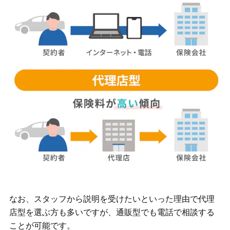
なお、スタッフから説明を受けたいといった理由で代理
店型を選ぶ方も多いですが、通販型でも電話で相談する
ことが可能です。