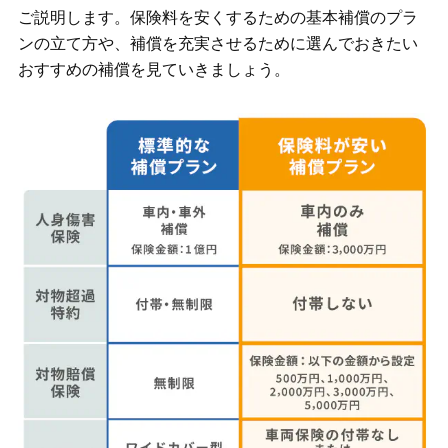
ご説明します。保険料を安くするための基本補償のプラ
ンの立て方や、補償を充実させるために選んでおきたい
おすすめの補償を見ていきましょう。