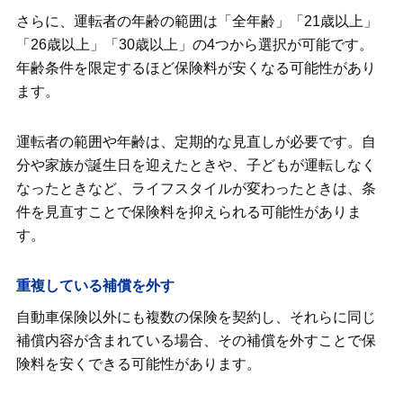
さらに、運転者の年齢の範囲は「全年齢」「21歳以上」
「26歳以上」「30歳以上」の4つから選択が可能です。
年齢条件を限定するほど保険料が安くなる可能性があり
ます。
運転者の範囲や年齢は、定期的な見直しが必要です。自
分や家族が誕生日を迎えたときや、子どもが運転しなく
なったときなど、ライフスタイルが変わったときは、条
件を見直すことで保険料を抑えられる可能性がありま
す。
重複している補償を外す
自動車保険以外にも複数の保険を契約し、それらに同じ
補償内容が含まれている場合、その補償を外すことで保
険料を安くできる可能性があります。