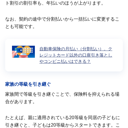
ト割引の割引率も、年払いのほうが上がります。
なお、契約の途中で分割払いから一括払いに変更するこ
とも可能です。
自動車保険の月払い（分割払い）。ク
レジットカード以外の口座引き落とし
やコンビニ払いはできる？
家族の等級を引き継ぐ
家族間で等級を引き継ぐことで、保険料を抑えられる場
合があります。
たとえば、親に適用されている20等級を同居の子どもに
引き継ぐと、子どもは20等級からスタートできます。こ