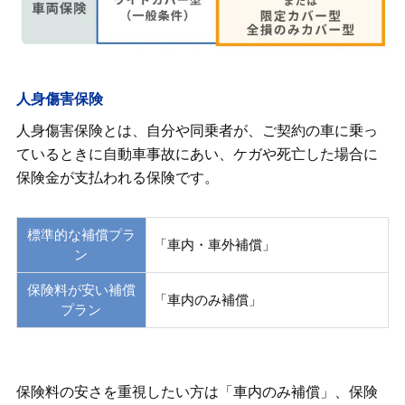
人身傷害保険
人身傷害保険とは、自分や同乗者が、ご契約の車に乗っ
ているときに自動車事故にあい、ケガや死亡した場合に
保険金が支払われる保険です。
標準的な補償プラ
「車内・車外補償」
ン
保険料が安い補償
「車内のみ補償」
プラン
保険料の安さを重視したい方は「車内のみ補償」、保険