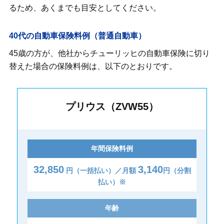
るため、あくまでも目安としてください。
40代の自動車保険料例（普通自動車）
45歳の方が、他社からチューリッヒの自動車保険に切り
替えた場合の保険料例は、以下のとおりです。
プリウス（ZVW55）
年間保険料例
32,850
3,140
円（一括払い）／月額
円（分割
払い）※
年齢