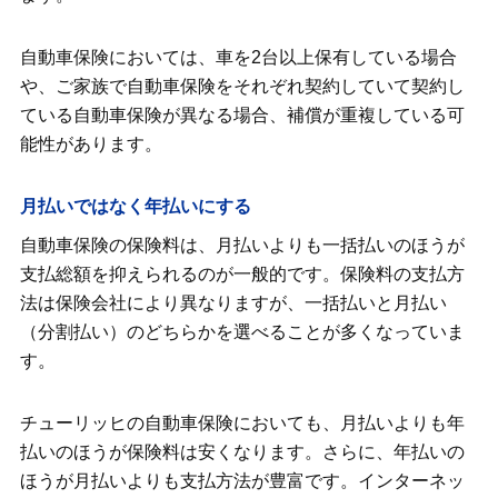
自動車保険においては、車を2台以上保有している場合
や、ご家族で自動車保険をそれぞれ契約していて契約し
ている自動車保険が異なる場合、補償が重複している可
能性があります。
月払いではなく年払いにする
自動車保険の保険料は、月払いよりも一括払いのほうが
支払総額を抑えられるのが一般的です。保険料の支払方
法は保険会社により異なりますが、一括払いと月払い
（分割払い）のどちらかを選べることが多くなっていま
す。
チューリッヒの自動車保険においても、月払いよりも年
払いのほうが保険料は安くなります。さらに、年払いの
ほうが月払いよりも支払方法が豊富です。インターネッ