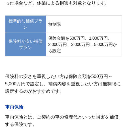
った場合など、休業による損害も対象となります。
標準的な補償プラ
無制限
ン
保険金額を500万円、1,000万円、
保険料が安い補償
2,000万円、3,000万円、5,000万円か
プラン
ら設定
保険料の安さを重視したい方は保険金額を500万円～
5,000万円で設定し、補償内容を重視したい方は無制限に
設定するのがおすすめです。
車両保険
車両保険とは、ご契約の車の修理代といった損害を補償
する保険です。