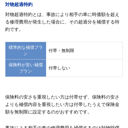
対物超過特約
対物超過特約とは、事故により相手の車に時価額を超え
る修理費用が発生した場合に、その超過分を補償する特
約です。
標準的な補償プラ
付帯・無制限
ン
保険料が安い補償
付帯しない
プラン
保険料の安さを重視したい方は付帯せず、保険料の安さ
よりも補償内容を重視したい方は付帯したうえで保険金
額を無制限に設定するのがおすすめです。
事故による相手の車の修理費用を補償するのは対物賠償