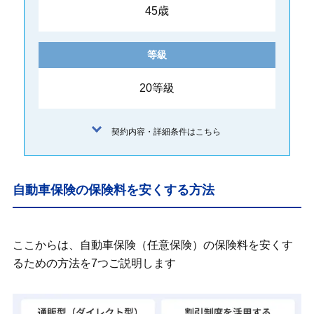
45歳
等級
20等級
契約内容・詳細条件はこちら
自動車保険の保険料を安くする方法
ここからは、自動車保険（任意保険）の保険料を安くす
るための方法を7つご説明します