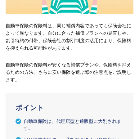
自動車保険の保険料は、同じ補償内容であっても保険会社に
よって異なります。自分に合った補償プランへの見直しや、
割引特約の付帯、保険会社の割引制度の活用により、保険料
を抑えられる可能性があります。
自動車保険の保険料が安くなる補償プランや、保険料を抑え
るための方法、さらに安い保険を選ぶ際の注意点をご説明し
ます。
ポイント
自動車保険は、代理店型と通販型に大別されま
す。