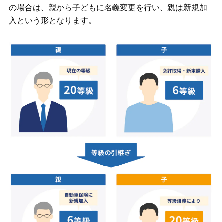
の場合は、親から子どもに名義変更を行い、親は新規加
入という形となります。