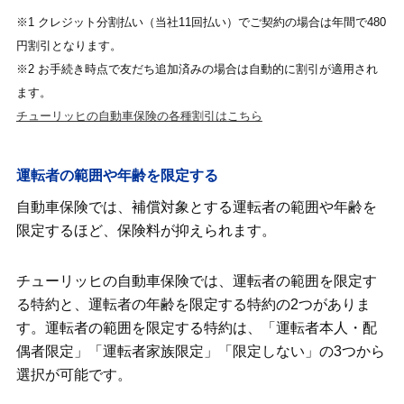
※1 クレジット分割払い（当社11回払い）でご契約の場合は年間で480
円割引となります。
※2 お手続き時点で友だち追加済みの場合は自動的に割引が適用され
ます。
チューリッヒの自動車保険の各種割引はこちら
運転者の範囲や年齢を限定する
自動車保険では、補償対象とする運転者の範囲や年齢を
限定するほど、保険料が抑えられます。
チューリッヒの自動車保険では、運転者の範囲を限定す
る特約と、運転者の年齢を限定する特約の2つがありま
す。運転者の範囲を限定する特約は、「運転者本人・配
偶者限定」「運転者家族限定」「限定しない」の3つから
選択が可能です。