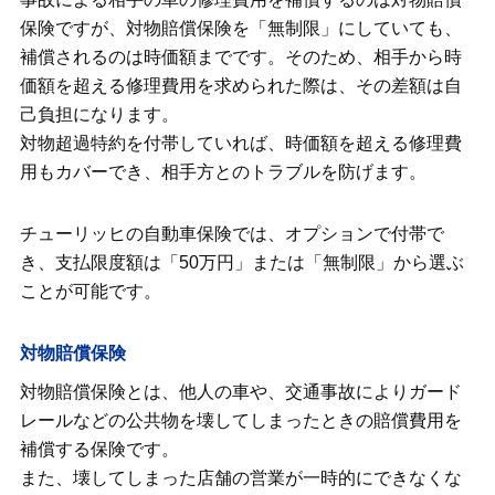
保険ですが、対物賠償保険を「無制限」にしていても、
補償されるのは時価額までです。そのため、相手から時
価額を超える修理費用を求められた際は、その差額は自
己負担になります。
対物超過特約を付帯していれば、時価額を超える修理費
用もカバーでき、相手方とのトラブルを防げます。
チューリッヒの自動車保険では、オプションで付帯で
き、支払限度額は「50万円」または「無制限」から選ぶ
ことが可能です。
対物賠償保険
対物賠償保険とは、他人の車や、交通事故によりガード
レールなどの公共物を壊してしまったときの賠償費用を
補償する保険です。
また、壊してしまった店舗の営業が一時的にできなくな