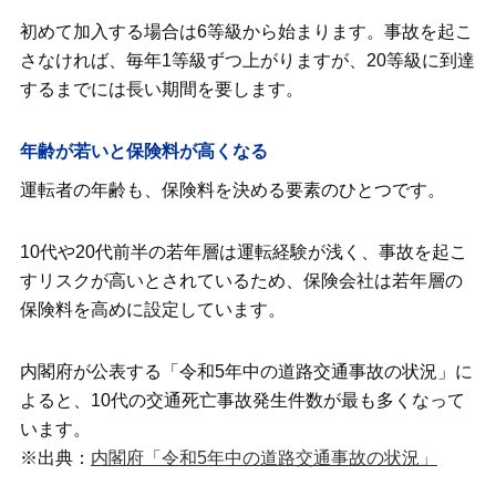
初めて加入する場合は6等級から始まります。事故を起こ
さなければ、毎年1等級ずつ上がりますが、20等級に到達
するまでには長い期間を要します。
年齢が若いと保険料が高くなる
運転者の年齢も、保険料を決める要素のひとつです。
10代や20代前半の若年層は運転経験が浅く、事故を起こ
すリスクが高いとされているため、保険会社は若年層の
保険料を高めに設定しています。
内閣府が公表する「令和5年中の道路交通事故の状況」に
よると、10代の交通死亡事故発生件数が最も多くなって
います。
※出典：
内閣府「令和5年中の道路交通事故の状況」