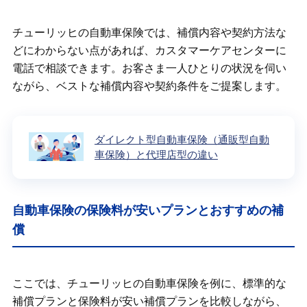
チューリッヒの自動車保険では、補償内容や契約方法な
どにわからない点があれば、カスタマーケアセンターに
電話で相談できます。お客さま一人ひとりの状況を伺い
ながら、ベストな補償内容や契約条件をご提案します。
ダイレクト型自動車保険（通販型自動
車保険）と代理店型の違い
自動車保険の保険料が安いプランとおすすめの補
償
ここでは、チューリッヒの自動車保険を例に、標準的な
補償プランと保険料が安い補償プランを比較しながら、