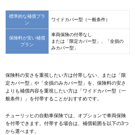
標準的な補償プラ
ワイドカバー型（一般条件）
ン
車両保険の付帯なし
保険料が安い補償
または「限定カバー型」、「全損の
プラン
みカバー型」
保険料の安さを重視したい方は付帯しない、または「限
定カバー型」や「全損のみカバー型」を、保険料の安さ
よりも補償内容を重視したい方は「ワイドカバー型（一
般条件）」を付帯することがおすすめです。
チューリッヒの自動車保険では、オプションで車両保険
を付帯できます。付帯する場合は、補償範囲を以下の3つ
から選べます。