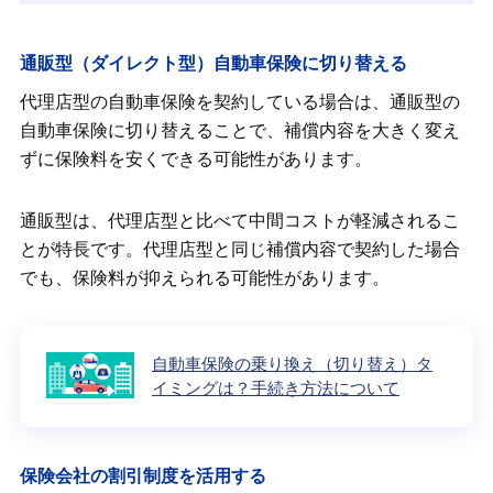
通販型（ダイレクト型）自動車保険に切り替える
代理店型の自動車保険を契約している場合は、通販型の
自動車保険に切り替えることで、補償内容を大きく変え
ずに保険料を安くできる可能性があります。
通販型は、代理店型と比べて中間コストが軽減されるこ
とが特長です。代理店型と同じ補償内容で契約した場合
でも、保険料が抑えられる可能性があります。
自動車保険の乗り換え（切り替え）タ
イミングは？手続き方法について
保険会社の割引制度を活用する