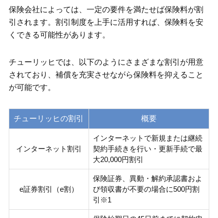
保険会社によっては、一定の要件を満たせば保険料が割
引されます。割引制度を上手に活用すれば、保険料を安
くできる可能性があります。
チューリッヒでは、以下のようにさまざまな割引が用意
されており、補償を充実させながら保険料を抑えること
が可能です。
チューリッヒの割引
概要
インターネットで新規または継続
インターネット割引
契約手続きを行い・更新手続で最
大20,000円割引
保険証券、異動・解約承認書およ
e証券割引（e割）
び領収書が不要の場合に500円割
引※1