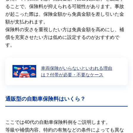
ることで、保険料が抑えられる可能性があります。事故
が起こった際は、保険金額から免責金額を差し引いた金
額が支払われます。
保険料の安さを重視したい方は免責金額を高めにし、補
償を充実させたい方は低めに設定するのがおすすめで
す。
車両保険がいらないといわれる理由
は？付帯が必要・不要なケース
通販型の自動車保険料はいくら？
ここでは40代の自動車保険料例をご説明します。
等級や補償内容、特約の有無などの条件によっても異な